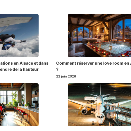
sations en Alsace et dans
Comment réserver une love room en 
endre de la hauteur
?
22 juin 2026