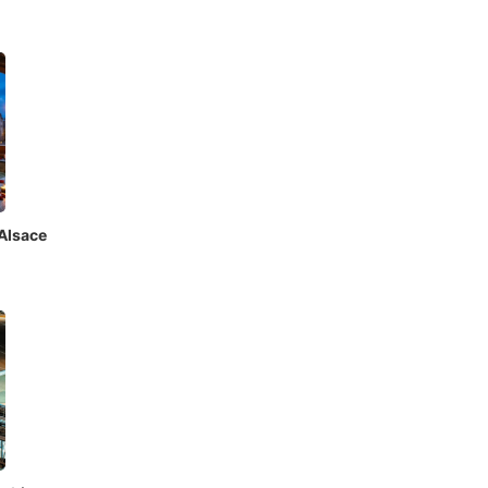
Alsace