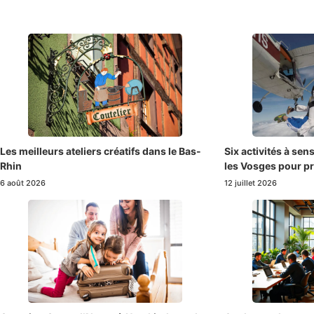
Les meilleurs ateliers créatifs dans le Bas-
Six activités à sen
Rhin
les Vosges pour pr
6 août 2026
12 juillet 2026