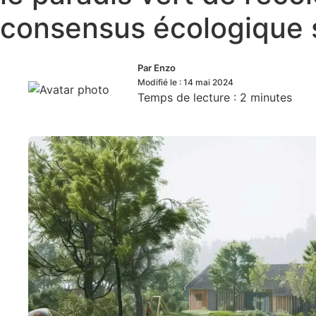
consensus écologique su
Par
Enzo
Modifié le :
14 mai 2024
Temps de lecture :
2
minutes