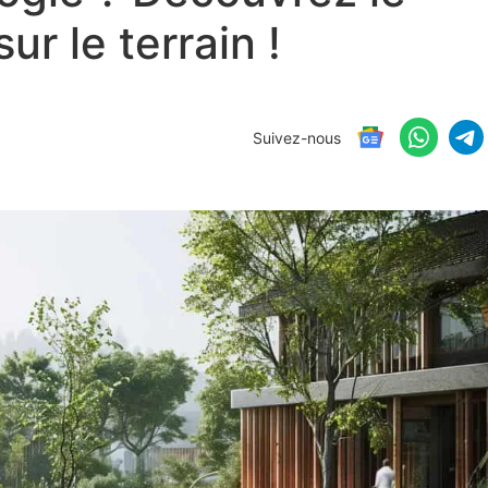
r le terrain !
Suivez-nous