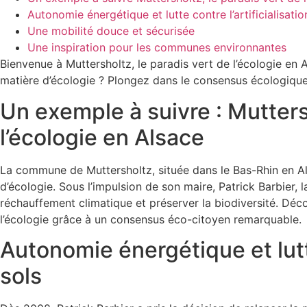
Autonomie énergétique et lutte contre l’artificialisatio
Une mobilité douce et sécurisée
Une inspiration pour les communes environnantes
Bienvenue à Muttersholtz, le paradis vert de l’écologie en
matière d’écologie ? Plongez dans le consensus écologique q
Un exemple à suivre : Mutters
l’écologie en Alsace
La commune de Muttersholtz, située dans le Bas-Rhin en Al
d’écologie. Sous l’impulsion de son maire, Patrick Barbier, l
réchauffement climatique et préserver la biodiversité. Dé
l’écologie grâce à un consensus éco-citoyen remarquable.
Autonomie énergétique et lutte
sols