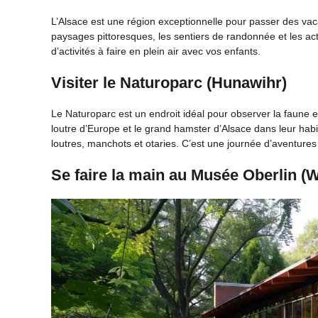
L’Alsace est une région exceptionnelle pour passer des vaca
paysages pittoresques, les sentiers de randonnée et les acti
d’activités à faire en plein air avec vos enfants.
Visiter le Naturoparc (Hunawihr)
Le Naturoparc est un endroit idéal pour observer la faune et
loutre d’Europe et le grand hamster d’Alsace dans leur ha
loutres, manchots et otaries. C’est une journée d’aventures
Se faire la main au Musée Oberlin (