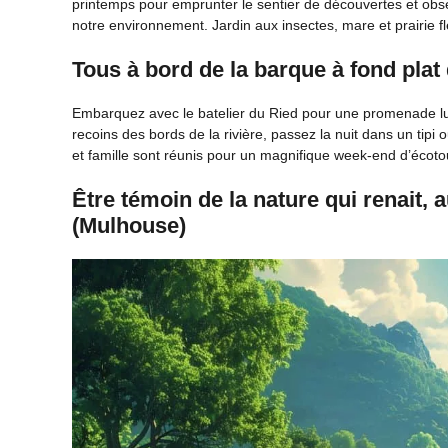
printemps pour emprunter le sentier de découvertes et obser
notre environnement. Jardin aux insectes, mare et prairie f
Tous à bord de la barque à fond plat
Embarquez avec le batelier du Ried pour une promenade ludi
recoins des bords de la rivière, passez la nuit dans un tipi
et famille sont réunis pour un magnifique week-end d’écoto
Être témoin de la nature qui renait,
(Mulhouse)