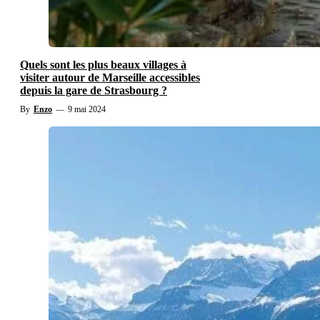
Quels sont les plus beaux villages à
visiter autour de Marseille accessibles
depuis la gare de Strasbourg ?
By
Enzo
—
9 mai 2024