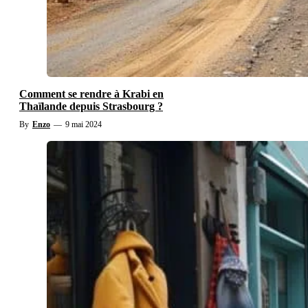
Comment se rendre à Krabi en
Thaïlande depuis Strasbourg ?
By
Enzo
—
9 mai 2024