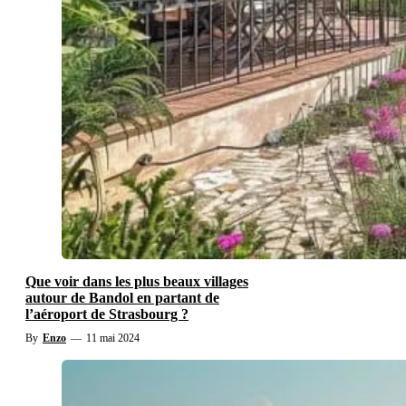
Que voir dans les plus beaux villages
autour de Bandol en partant de
l’aéroport de Strasbourg ?
By
Enzo
—
11 mai 2024