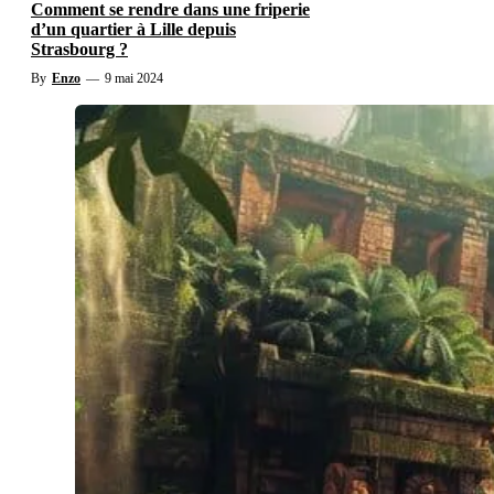
Comment se rendre dans une friperie
d’un quartier à Lille depuis
Strasbourg ?
By
Enzo
—
9 mai 2024