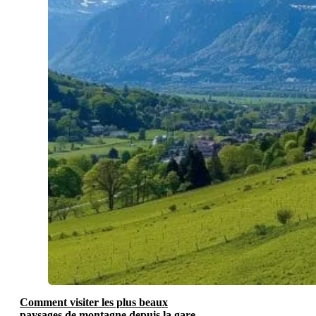
Comment visiter les plus beaux
paysages de montagne depuis la gare