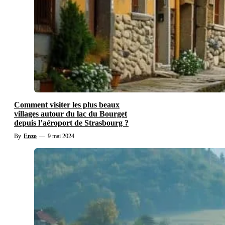
Comment visiter les plus beaux
villages autour du lac du Bourget
depuis l’aéroport de Strasbourg ?
By
Enzo
—
9 mai 2024