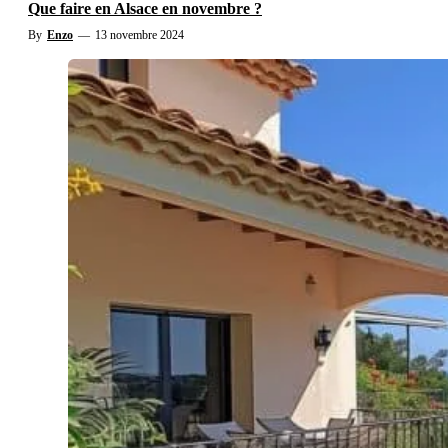
Que faire en Alsace en novembre ?
By
Enzo
—
13 novembre 2024