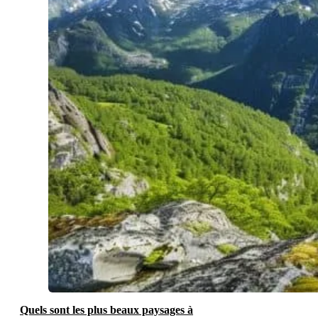
Quels sont les plus beaux paysages à