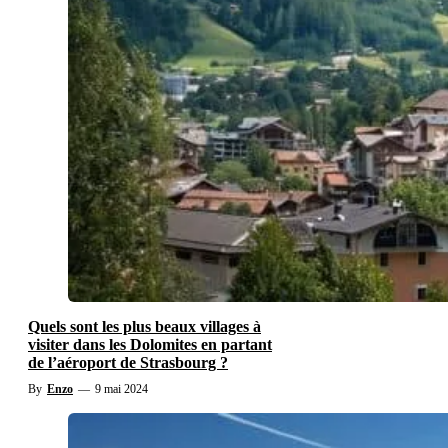
Quels sont les plus beaux villages à
visiter dans les Dolomites en partant
de l’aéroport de Strasbourg ?
By
Enzo
—
9 mai 2024