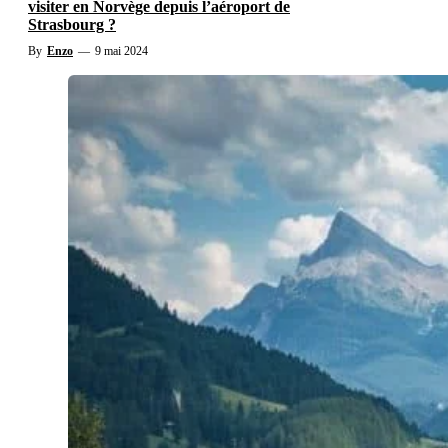
visiter en Norvège depuis l’aéroport de
Strasbourg ?
By
Enzo
—
9 mai 2024