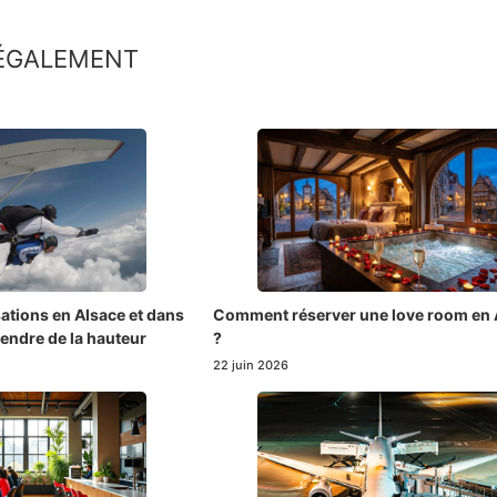
 ÉGALEMENT
sations en Alsace et dans
Comment réserver une love room en 
endre de la hauteur
?
22 juin 2026