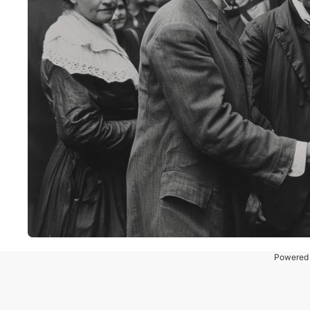
Powered