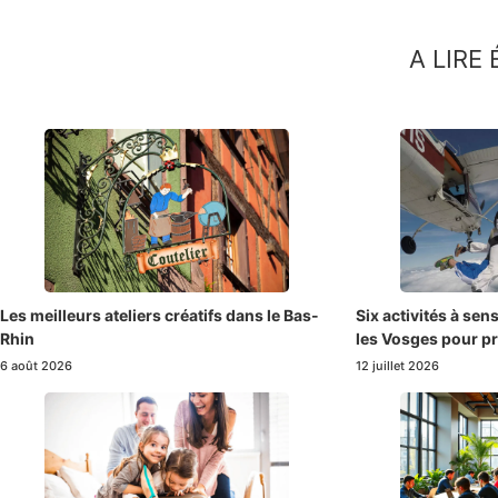
A LIRE
Les meilleurs ateliers créatifs dans le Bas-
Six activités à sen
Rhin
les Vosges pour pr
6 août 2026
12 juillet 2026