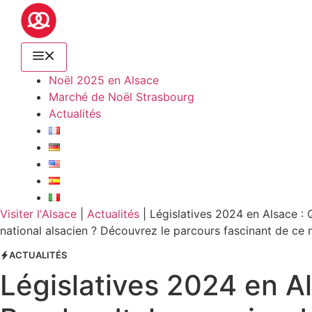
Noël 2025 en Alsace
Marché de Noël Strasbourg
Actualités
Visiter l'Alsace
|
Actualités
|
Législatives 2024 en Alsace :
national alsacien ? Découvrez le parcours fascinant de ce 
ACTUALITÉS
Législatives 2024 en Al