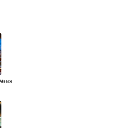
Alsace