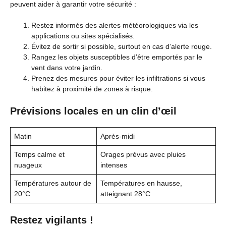
peuvent aider à garantir votre sécurité :
Restez informés des alertes météorologiques via les
applications ou sites spécialisés.
Évitez de sortir si possible, surtout en cas d’alerte rouge.
Rangez les objets susceptibles d’être emportés par le
vent dans votre jardin.
Prenez des mesures pour éviter les infiltrations si vous
habitez à proximité de zones à risque.
Prévisions locales en un clin d’œil
Matin
Après-midi
Temps calme et
Orages prévus avec pluies
nuageux
intenses
Températures autour de
Températures en hausse,
20°C
atteignant 28°C
Restez vigilants !