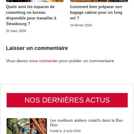
Quels sont les espaces de
Comment bien préparer son
coworking ou bureau
bagage cabine pour un long
disponible pour travailler à
vol ?
Strasbourg ?
16 février 2026
31 mars 2026
Laisser un commentaire
Vous devez
vous connecter
pour publier un commentaire.
NOS DERNIÈRES ACTUS
Les meilleurs ateliers créatifs dans le Bas-
Rhin
Publié le :
6 août 2026