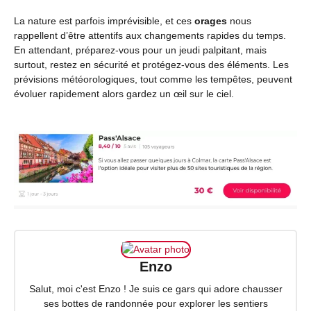
La nature est parfois imprévisible, et ces
orages
nous
rappellent d’être attentifs aux changements rapides du temps.
En attendant, préparez-vous pour un jeudi palpitant, mais
surtout, restez en sécurité et protégez-vous des éléments. Les
prévisions météorologiques, tout comme les tempêtes, peuvent
évoluer rapidement alors gardez un œil sur le ciel.
Enzo
Salut, moi c'est Enzo ! Je suis ce gars qui adore chausser
ses bottes de randonnée pour explorer les sentiers