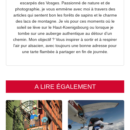
escarpés des Vosges. Passionné de nature et de
photographie, je vous emmène avec moi à travers des
articles qui sentent bon les forêts de sapins et le charme
des lacs de montagne. Je vis pour ces moments où le
soleil se lève sur le Haut-Koenigsbourg ou lorsque je
tombe sur une auberge authentique au détour d’un
chemin. Mon objectif ? Vous inspirer à sortir et à respirer
l’air pur alsacien, avec toujours une bonne adresse pour
une tarte flambée à partager en fin de journée.
A LIRE ÉGALEMENT