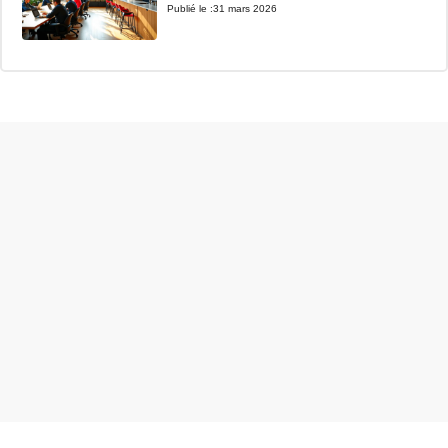
Publié le :
31 mars 2026