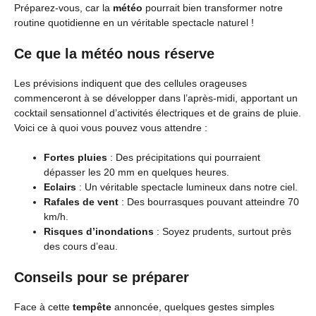
Préparez-vous, car la
météo
pourrait bien transformer notre
routine quotidienne en un véritable spectacle naturel !
Ce que la météo nous réserve
Les prévisions indiquent que des cellules orageuses
commenceront à se développer dans l’après-midi, apportant un
cocktail sensationnel d’activités électriques et de grains de pluie.
Voici ce à quoi vous pouvez vous attendre :
Fortes pluies
: Des précipitations qui pourraient
dépasser les 20 mm en quelques heures.
Eclairs
: Un véritable spectacle lumineux dans notre ciel.
Rafales de vent
: Des bourrasques pouvant atteindre 70
km/h.
Risques d’inondations
: Soyez prudents, surtout près
des cours d’eau.
Conseils pour se préparer
Face à cette
tempête
annoncée, quelques gestes simples