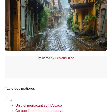
Powered by
GetYourGuide
Table des matières
Un ciel menaçant sur l’Alsace
Ce que la météo nous réserve