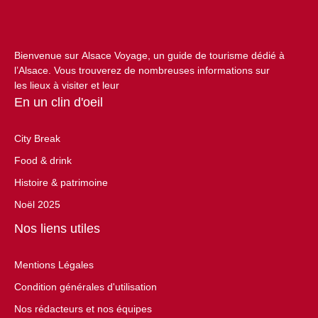
Bienvenue sur Alsace Voyage, un guide de tourisme dédié à
l’Alsace. Vous trouverez de nombreuses informations sur
les lieux à visiter et leur
En un clin d'oeil
City Break
Food & drink
Histoire & patrimoine
Noël 2025
Nos liens utiles
Mentions Légales
Condition générales d'utilisation
Nos rédacteurs et nos équipes