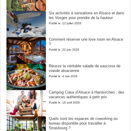
Six activités à sensations en Alsace et dans
les Vosges pour prendre de la hauteur
Publié le :
12 juillet 2026
Comment réserver une love room en Alsace
?
Publié le :
22 juin 2026
Réussir la véritable salade de saucisse de
viande alsacienne
Publié le :
4 mai 2026
Camping Cœur d’Alsace à Harskirchen : des
vacances authentiques à petit prix
Publié le :
16 avril 2026
Quels sont les espaces de coworking ou
bureau disponible pour travailler à
Strasbourg ?