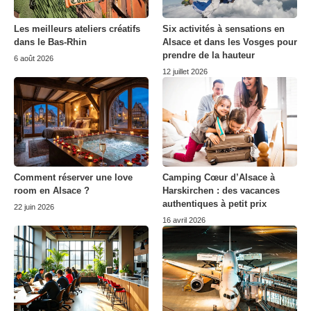
Les meilleurs ateliers créatifs
Six activités à sensations en
dans le Bas-Rhin
Alsace et dans les Vosges pour
prendre de la hauteur
6 août 2026
12 juillet 2026
Comment réserver une love
Camping Cœur d’Alsace à
room en Alsace ?
Harskirchen : des vacances
authentiques à petit prix
22 juin 2026
16 avril 2026