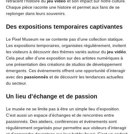
retracent l’histoire du
jeu vidéo
et son impact sur notre culture.
Chaque pièce raconte une histoire et permet aux fans de se
replonger dans leurs souvenirs.
Des expositions temporaires captivantes
Le Pixel Museum ne se contente pas d’une collection statique.
Les expositions temporaires, organisées régulièrement, invitent
les visiteurs à découvrir des thèmes variés autour du
jeu vidéo
.
Cela peut aller d’une exposition sur des artistes numériques à
une présentation des créations de studios de développement
émergents. Ces événements offrent une opportunité d’interagir
avec des
passionnés
et de découvrir les tendances actuelles
du secteur.
Un lieu d’échange et de passion
Le musée ne se limite pas à être un simple lieu d’exposition.
C’est aussi un espace d’échanges et de rencontres entre
passionnés. Des ateliers, conférences et événements sont
régulièrement organisés pour permettre aux visiteurs d’interagir