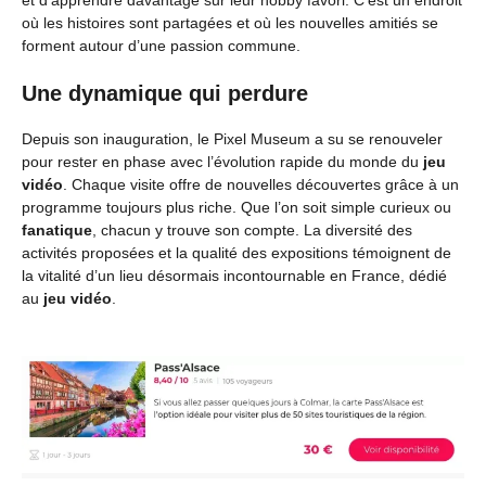
et d’apprendre davantage sur leur hobby favori. C’est un endroit
où les histoires sont partagées et où les nouvelles amitiés se
forment autour d’une passion commune.
Une dynamique qui perdure
Depuis son inauguration, le Pixel Museum a su se renouveler
pour rester en phase avec l’évolution rapide du monde du
jeu
vidéo
. Chaque visite offre de nouvelles découvertes grâce à un
programme toujours plus riche. Que l’on soit simple curieux ou
fanatique
, chacun y trouve son compte. La diversité des
activités proposées et la qualité des expositions témoignent de
la vitalité d’un lieu désormais incontournable en France, dédié
au
jeu vidéo
.