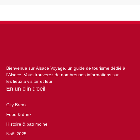
Bienvenue sur Alsace Voyage, un guide de tourisme dédié à
l’Alsace. Vous trouverez de nombreuses informations sur
les lieux à visiter et leur
En un clin d'oeil
City Break
Food & drink
Histoire & patrimoine
Noël 2025