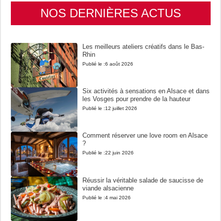
NOS DERNIÈRES ACTUS
Les meilleurs ateliers créatifs dans le Bas-
Rhin
Publié le :
6 août 2026
Six activités à sensations en Alsace et dans
les Vosges pour prendre de la hauteur
Publié le :
12 juillet 2026
Comment réserver une love room en Alsace
?
Publié le :
22 juin 2026
Réussir la véritable salade de saucisse de
viande alsacienne
Publié le :
4 mai 2026