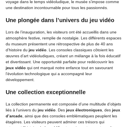
voyage dans le temps vidéoludique, le musée s’impose comme
une destination incontournable pour tous les passionnés.
Une plongée dans l’univers du jeu vidéo
Lors de l’inauguration, les visiteurs ont été accueillis dans une
atmosphère festive, remplie de nostalgie. Les différents espaces
du museum présentent une rétrospective de plus de 40 ans
d’histoire du
jeu vidéo
. Les consoles classiques côtoient les
œuvres d’art vidéoludiques, créant un mélange à la fois éducatif
et divertissant. Une opportunité parfaite pour redécouvrir les
jeux vidéo
qui ont marqué notre enfance tout en savourant
l’évolution technologique qui a accompagné leur
développement.
Une collection exceptionnelle
La collection permanente est composée d’une multitude d’objets
liés à l’univers du
jeu vidéo
. Des
jeux électroniques
, des
jeux
d’arcade
, ainsi que des consoles emblématiques peuplent les
étagères. Les visiteurs peuvent admirer ces trésors qui