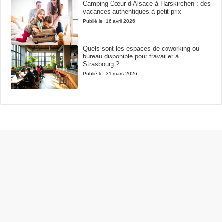
Camping Cœur d’Alsace à Harskirchen : des
vacances authentiques à petit prix
Publié le :
16 avril 2026
Quels sont les espaces de coworking ou
bureau disponible pour travailler à
Strasbourg ?
Publié le :
31 mars 2026