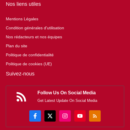
Nos liens utiles
Mentions Légales
Condition générales d'utilisation
Nos rédacteurs et nos équipes
Plan du site
Politique de confidentialité
Politique de cookies (UE)
Suivez-nous
Follow Us On Social Media
Get Latest Update On Social Media