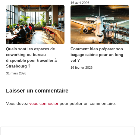
16 avril 2026
Quels sont les espaces de
Comment bien préparer son
coworking ou bureau
bagage cabine pour un long
disponible pour travailler à
vol ?
Strasbourg ?
16 février 2026
31 mars 2026
Laisser un commentaire
Vous devez
vous connecter
pour publier un commentaire.