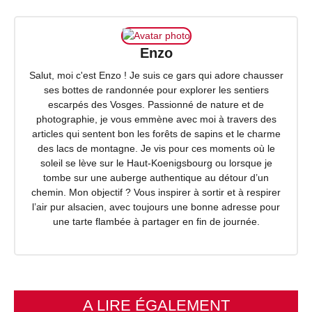
Enzo
Salut, moi c'est Enzo ! Je suis ce gars qui adore chausser
ses bottes de randonnée pour explorer les sentiers
escarpés des Vosges. Passionné de nature et de
photographie, je vous emmène avec moi à travers des
articles qui sentent bon les forêts de sapins et le charme
des lacs de montagne. Je vis pour ces moments où le
soleil se lève sur le Haut-Koenigsbourg ou lorsque je
tombe sur une auberge authentique au détour d’un
chemin. Mon objectif ? Vous inspirer à sortir et à respirer
l’air pur alsacien, avec toujours une bonne adresse pour
une tarte flambée à partager en fin de journée.
A LIRE ÉGALEMENT