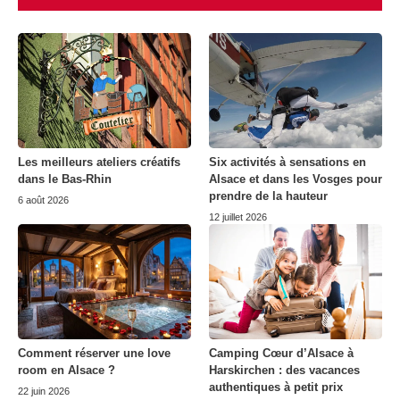
Les meilleurs ateliers créatifs
Six activités à sensations en
dans le Bas-Rhin
Alsace et dans les Vosges pour
prendre de la hauteur
6 août 2026
12 juillet 2026
Comment réserver une love
Camping Cœur d’Alsace à
room en Alsace ?
Harskirchen : des vacances
authentiques à petit prix
22 juin 2026