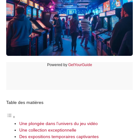
Powered by
GetYourGuide
Table des matières
Une plongée dans l’univers du jeu vidéo
Une collection exceptionnelle
Des expositions temporaires captivantes