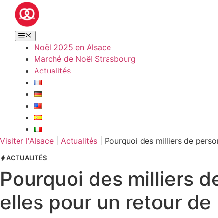
Noël 2025 en Alsace
Marché de Noël Strasbourg
Actualités
Visiter l'Alsace
|
Actualités
|
Pourquoi des milliers de perso
ACTUALITÉS
Pourquoi des milliers 
elles pour un retour de 