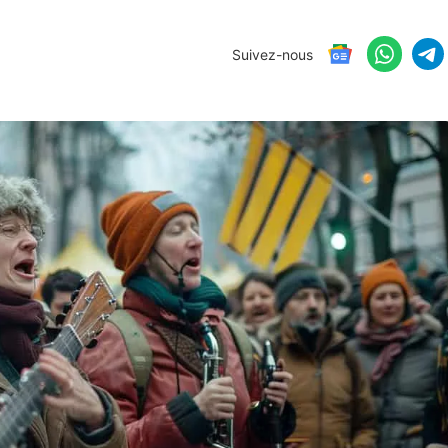
Suivez-nous