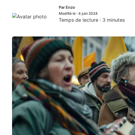
Par
Enzo
Modifié le :
4 juin 2024
Temps de lecture :
3
minutes