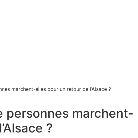
nnes marchent-elles pour un retour de l’Alsace ?
de personnes marchent-
l’Alsace ?