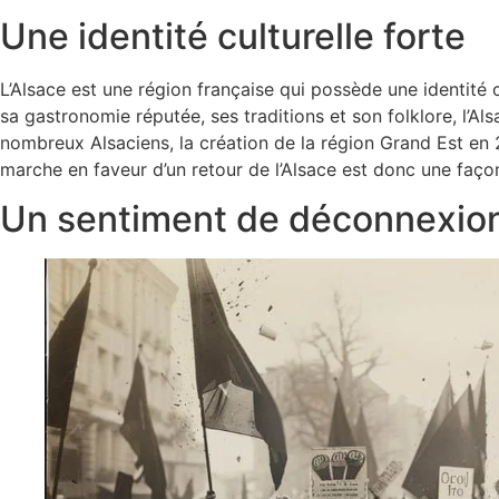
Une identité culturelle forte
L’Alsace est une région française qui possède une identité c
sa gastronomie réputée, ses traditions et son folklore, l’Al
nombreux Alsaciens, la création de la région Grand Est en 
marche en faveur d’un retour de l’Alsace est donc une façon
Un sentiment de déconnexio