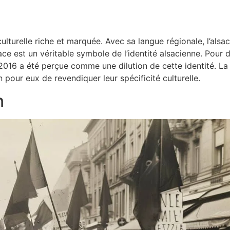
ulturelle riche et marquée. Avec sa langue régionale, l’alsac
sace est un véritable symbole de l’identité alsacienne. Pour 
2016 a été perçue comme une dilution de cette identité. La
 pour eux de revendiquer leur spécificité culturelle.
n