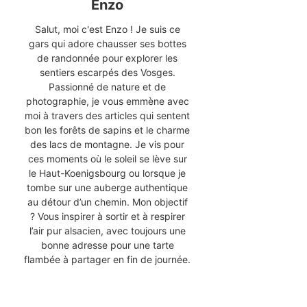
Enzo
Salut, moi c'est Enzo ! Je suis ce
gars qui adore chausser ses bottes
de randonnée pour explorer les
sentiers escarpés des Vosges.
Passionné de nature et de
photographie, je vous emmène avec
moi à travers des articles qui sentent
bon les forêts de sapins et le charme
des lacs de montagne. Je vis pour
ces moments où le soleil se lève sur
le Haut-Koenigsbourg ou lorsque je
tombe sur une auberge authentique
au détour d’un chemin. Mon objectif
? Vous inspirer à sortir et à respirer
l’air pur alsacien, avec toujours une
bonne adresse pour une tarte
flambée à partager en fin de journée.