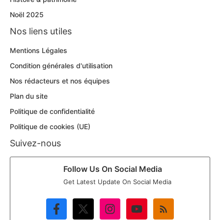
Noël 2025
Nos liens utiles
Mentions Légales
Condition générales d'utilisation
Nos rédacteurs et nos équipes
Plan du site
Politique de confidentialité
Politique de cookies (UE)
Suivez-nous
Follow Us On Social Media
Get Latest Update On Social Media