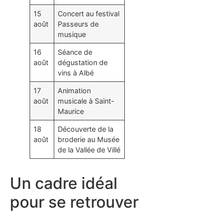
15
Concert au festival
août
Passeurs de
musique
16
Séance de
août
dégustation de
vins à Albé
17
Animation
août
musicale à Saint-
Maurice
18
Découverte de la
août
broderie au Musée
de la Vallée de Villé
Un cadre idéal
pour se retrouver