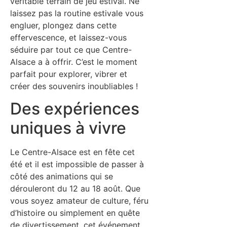
véritable terrain de jeu estival. Ne
laissez pas la routine estivale vous
engluer, plongez dans cette
effervescence, et laissez-vous
séduire par tout ce que Centre-
Alsace a à offrir. C’est le moment
parfait pour explorer, vibrer et
créer des souvenirs inoubliables !
Des expériences
uniques à vivre
Le Centre-Alsace est en fête cet
été et il est impossible de passer à
côté des animations qui se
dérouleront du 12 au 18 août. Que
vous soyez amateur de culture, féru
d’histoire ou simplement en quête
de divertissement, cet événement