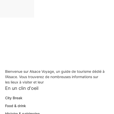
Bienvenue sur Alsace Voyage, un guide de tourisme dédié à
l’Alsace. Vous trouverez de nombreuses informations sur
les lieux à visiter et leur
En un clin d'oeil
City Break
Food & drink
Histoire & patrimoine