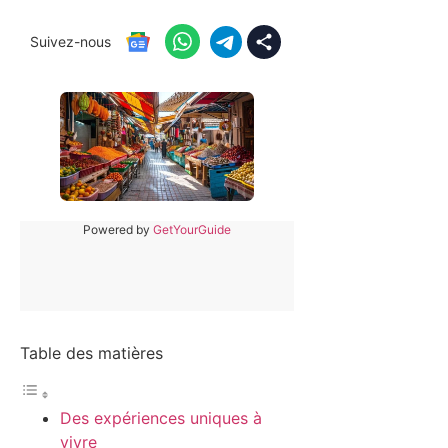
Suivez-nous
Powered by
GetYourGuide
Table des matières
Des expériences uniques à
vivre