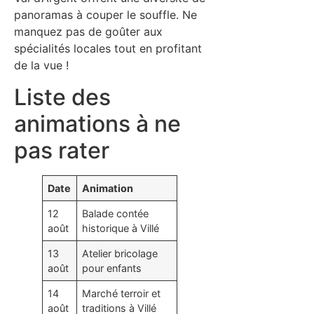
panoramas à couper le souffle. Ne
manquez pas de goûter aux
spécialités locales tout en profitant
de la vue !
Liste des
animations à ne
pas rater
Date
Animation
12
Balade contée
août
historique à Villé
13
Atelier bricolage
août
pour enfants
14
Marché terroir et
août
traditions à Villé