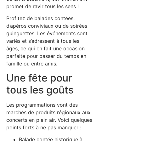
promet de ravir tous les sens !
Profitez de balades contées,
d’apéros conviviaux ou de soirées
guinguettes. Les événements sont
variés et s’adressent à tous les
âges, ce qui en fait une occasion
parfaite pour passer du temps en
famille ou entre amis.
Une fête pour
tous les goûts
Les programmations vont des
marchés de produits régionaux aux
concerts en plein air. Voici quelques
points forts à ne pas manquer :
Balade contée historique à