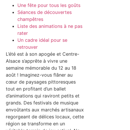
Une fête pour tous les goûts
Séances de découvertes
champêtres
Liste des animations à ne pas
rater
Un cadre idéal pour se
retrouver
L’été est à son apogée et Centre-
Alsace s’apprête à vivre une
semaine mémorable du 12 au 18
août ! Imaginez-vous flâner au
cœur de paysages pittoresques
tout en profitant d’un ballet
d’animations qui raviront petits et
grands. Des festivals de musique
envoûtants aux marchés artisanaux
regorgeant de délices locaux, cette
région se transforme en un