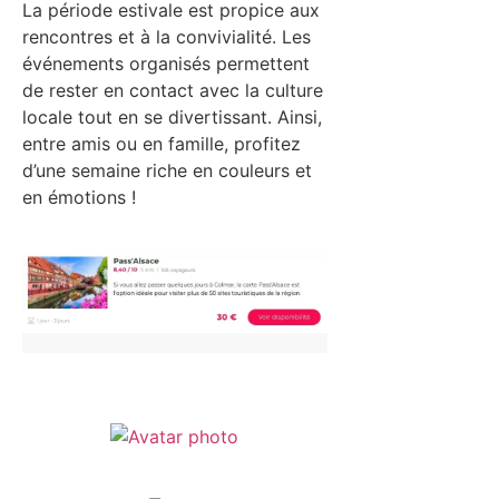
La période estivale est propice aux
rencontres et à la convivialité. Les
événements organisés permettent
de rester en contact avec la culture
locale tout en se divertissant. Ainsi,
entre amis ou en famille, profitez
d’une semaine riche en couleurs et
en émotions !