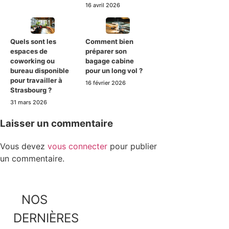
16 avril 2026
Quels sont les
Comment bien
espaces de
préparer son
coworking ou
bagage cabine
bureau disponible
pour un long vol ?
pour travailler à
16 février 2026
Strasbourg ?
31 mars 2026
Laisser un commentaire
Vous devez
vous connecter
pour publier
un commentaire.
NOS
DERNIÈRES