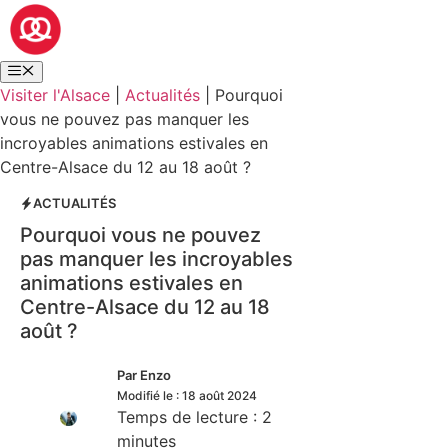
Visiter l'Alsace
|
Actualités
|
Pourquoi
vous ne pouvez pas manquer les
incroyables animations estivales en
Centre-Alsace du 12 au 18 août ?
ACTUALITÉS
Pourquoi vous ne pouvez
pas manquer les incroyables
animations estivales en
Centre-Alsace du 12 au 18
août ?
Par
Enzo
Modifié le :
18 août 2024
Temps de lecture :
2
minutes