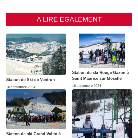
A LIRE ÉGALEMENT
Station de ski Rouge Gazon à
Saint Maurice sur Moselle
Station de Ski de Ventron
16 septembre 2024
16 septembre 2024
Station de ski Grand Valtin à