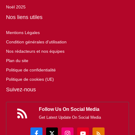
Noël 2025
Nos liens utiles
Mentions Légales
Condition générales d'utilisation
Nos rédacteurs et nos équipes
Plan du site
Politique de confidentialité
Politique de cookies (UE)
Suivez-nous
Follow Us On Social Media
Get Latest Update On Social Media