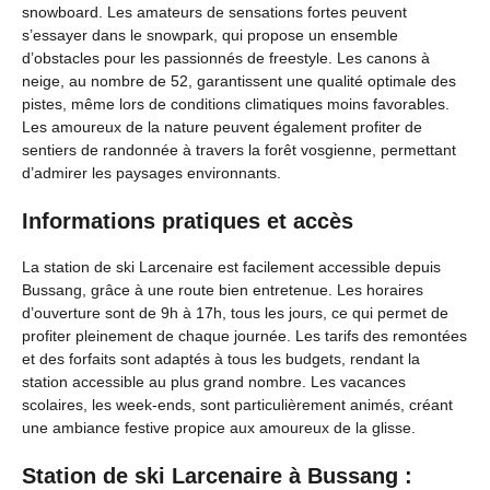
snowboard. Les amateurs de sensations fortes peuvent
s’essayer dans le snowpark, qui propose un ensemble
d’obstacles pour les passionnés de freestyle. Les canons à
neige, au nombre de 52, garantissent une qualité optimale des
pistes, même lors de conditions climatiques moins favorables.
Les amoureux de la nature peuvent également profiter de
sentiers de randonnée à travers la forêt vosgienne, permettant
d’admirer les paysages environnants.
Informations pratiques et accès
La station de ski Larcenaire est facilement accessible depuis
Bussang, grâce à une route bien entretenue. Les horaires
d’ouverture sont de 9h à 17h, tous les jours, ce qui permet de
profiter pleinement de chaque journée. Les tarifs des remontées
et des forfaits sont adaptés à tous les budgets, rendant la
station accessible au plus grand nombre. Les vacances
scolaires, les week-ends, sont particulièrement animés, créant
une ambiance festive propice aux amoureux de la glisse.
Station de ski Larcenaire à Bussang :