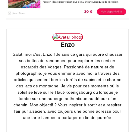
Enzo
Salut, moi c'est Enzo ! Je suis ce gars qui adore chausser
ses bottes de randonnée pour explorer les sentiers
escarpés des Vosges. Passionné de nature et de
photographie, je vous emmène avec moi à travers des
articles qui sentent bon les forêts de sapins et le charme
des lacs de montagne. Je vis pour ces moments où le
soleil se lève sur le Haut-Koenigsbourg ou lorsque je
tombe sur une auberge authentique au détour d’un
chemin. Mon objectif ? Vous inspirer à sortir et à respirer
l’air pur alsacien, avec toujours une bonne adresse pour
une tarte flambée à partager en fin de journée.