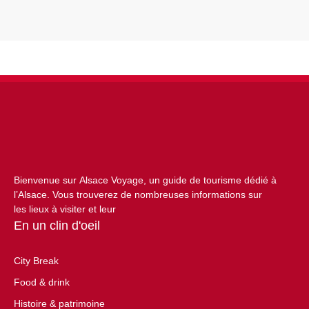
Bienvenue sur Alsace Voyage, un guide de tourisme dédié à
l’Alsace. Vous trouverez de nombreuses informations sur
les lieux à visiter et leur
En un clin d'oeil
City Break
Food & drink
Histoire & patrimoine