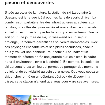
pasión et découvertes
Située au cœur de la nature, la station de ski Larcenaire à
Bussang est le refuge idéal pour les fans de sports d’hiver. La
combinaison parfaite entre des infrastructures adaptées aux
familles, une offre de glisse variée et une ambiance conviviale
en fait un lieu prisé tant par les locaux que les visiteurs. Que ce
soit pour une journée de ski, un week-end ou un séjour
prolongé, Larcenaire garantit des souvenirs mémorables. Avec
ses paysages enchanteurs et ses pistes sécurisées, chacun
peut y trouver son bonheur. Pour ceux qui souhaitent un
moment de détente après une journée sur les pistes, le cadre
naturel environnant invite à la sérénité. En somme, la station de
ski Larcenaire est un lieu qui permet de partager des moments
de joie et de convivialité au sein de la neige. Que vous soyez un
skieur chevronné ou un débutant désireux de découvrir la
glisse, cette station n’attend que vous pour vivre ses aventures.