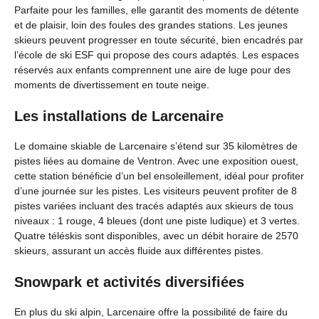
Parfaite pour les familles, elle garantit des moments de détente
et de plaisir, loin des foules des grandes stations. Les jeunes
skieurs peuvent progresser en toute sécurité, bien encadrés par
l’école de ski ESF qui propose des cours adaptés. Les espaces
réservés aux enfants comprennent une aire de luge pour des
moments de divertissement en toute neige.
Les installations de Larcenaire
Le domaine skiable de Larcenaire s’étend sur 35 kilomètres de
pistes liées au domaine de Ventron. Avec une exposition ouest,
cette station bénéficie d’un bel ensoleillement, idéal pour profiter
d’une journée sur les pistes. Les visiteurs peuvent profiter de 8
pistes variées incluant des tracés adaptés aux skieurs de tous
niveaux : 1 rouge, 4 bleues (dont une piste ludique) et 3 vertes.
Quatre téléskis sont disponibles, avec un débit horaire de 2570
skieurs, assurant un accès fluide aux différentes pistes.
Snowpark et activités diversifiées
En plus du ski alpin, Larcenaire offre la possibilité de faire du