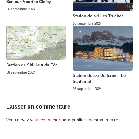
Ban-sur-Meurthe-Clefcy
16 septembre 2024
Station de ski Les Truches
16 septembre 2024
Station de Ski Haut du Tôt
16 septembre 2024
Station de ski Dolleren – Le
Schlumpf
16 septembre 2024
Laisser un commentaire
Vous devez
vous connecter
pour publier un commentaire.