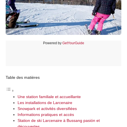
Powered by
GetYourGuide
Table des matières
Une station familiale et accueillante
Les installations de Larcenaire
Snowpark et activités diversifiées
Informations pratiques et accès
Station de ski Larcenaire à Bussang pasión et
découvertes