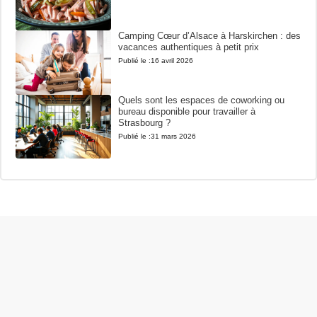
Camping Cœur d’Alsace à Harskirchen : des
vacances authentiques à petit prix
Publié le :
16 avril 2026
Quels sont les espaces de coworking ou
bureau disponible pour travailler à
Strasbourg ?
Publié le :
31 mars 2026