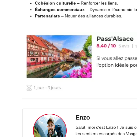
Cohésion culturelle
– Renforcer les liens.
Échanges commerciaux
– Dynamiser l’économie lo
Partenariats
– Nouer des alliances durables.
Enzo
Salut, moi c'est Enzo ! Je suis
les sentiers escarpés des Vosg