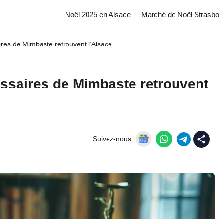
Noël 2025 en Alsace
Marché de Noël Strasbo
aires de Mimbaste retrouvent l’Alsace
missaires de Mimbaste retrouvent
Suivez-nous