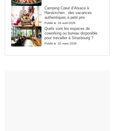
Camping Cœur d’Alsace à
Harskirchen : des vacances
authentiques à petit prix
Publié le :
16 avril 2026
Quels sont les espaces de
coworking ou bureau disponible
pour travailler à Strasbourg ?
Publié le :
31 mars 2026