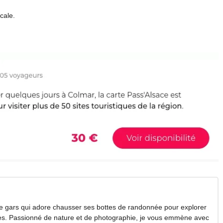
cale.
 ce gars qui adore chausser ses bottes de randonnée pour explorer
es. Passionné de nature et de photographie, je vous emmène avec