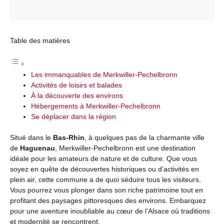
Table des matières
Les immanquables de Merkwiller-Pechelbronn
Activités de loisirs et balades
À la découverte des environs
Hébergements à Merkwiller-Pechelbronn
Se déplacer dans la région
Situé dans le
Bas-Rhin
, à quelques pas de la charmante ville
de
Haguenau
, Merkwiller-Pechelbronn est une destination
idéale pour les amateurs de nature et de culture. Que vous
soyez en quête de découvertes historiques ou d’activités en
plein air, cette commune a de quoi séduire tous les visiteurs.
Vous pourrez vous plonger dans son riche patrimoine tout en
profitant des paysages pittoresques des environs. Embarquez
pour une aventure inoubliable au cœur de l’Alsace où traditions
et modernité se rencontrent.