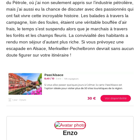
du Pétrole, où j’ai non seulement appris sur l’industrie pétrolière,
mais j’ai aussi eu la chance de discuter avec des passionnés qui
ont fait vivre cette incroyable histoire. Les balades à travers la
campagne, loin des foules, étaient une véritable bouffée d’air
frais, le temps s’est suspendu alors que je marchais à travers
les forêts et les champs fleuris. La convivialité des habitants a
rendu mon séjour d’autant plus riche. Si vous prévoyez une
escapade en Alsace, Merkwiller-Pechelbronn devrait sans aucun
doute figurer sur votre itinéraire !
Enzo