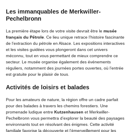
Les immanquables de Merkwiller-
Pechelbronn
La première étape lors de votre visite devrait être le
musée
français du Pétrole
. Ce lieu unique retrace l’histoire fascinante
de l’extraction du pétrole en Alsace. Les expositions interactives
et les visites guidées vous plongeront dans cet univers
méconnu, tout en vous permettant de mieux comprendre ce
secteur. Le musée organise également des événements
réguliers, notamment des journées portes ouvertes, où l’entrée
est gratuite pour le plaisir de tous.
Activités de loisirs et balades
Pour les amateurs de nature, la région offre un cadre parfait
pour des balades à travers les chemins forestiers. Une
promenade ludique entre
Kutzenhausen
et Merkwiller-
Pechelbronn vous permettra d’explorer la beauté des paysages
environnants tout en résolvant des énigmes. Cette activité
familiale favorise la découverte et l’émerveillement pour les