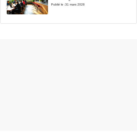
Publié le :
31 mars 2026