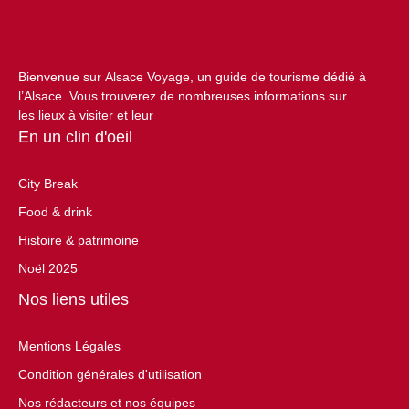
Bienvenue sur Alsace Voyage, un guide de tourisme dédié à
l’Alsace. Vous trouverez de nombreuses informations sur
les lieux à visiter et leur
En un clin d'oeil
City Break
Food & drink
Histoire & patrimoine
Noël 2025
Nos liens utiles
Mentions Légales
Condition générales d'utilisation
Nos rédacteurs et nos équipes