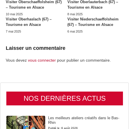
Visiter Oberschaeffolsheim (67)
Visiter Oberlauterbach (67) –
– Tourisme en Alsace
Tourisme en Alsace
10 mai 2025
8 mai 2025
Visiter Oberhaslach (67) –
Visiter Niederschaeffolsheim
Tourisme en Alsace
(67) – Tourisme en Alsace
7 mai 2025
6 mai 2025
Laisser un commentaire
Vous devez
vous connecter
pour publier un commentaire.
NOS DERNIÈRES ACTUS
Les meilleurs ateliers créatifs dans le Bas-
Rhin
Publié le :
6 août 2026