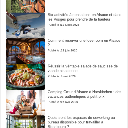
Six activités à sensations en Alsace et dans
les Vosges pour prendre de la hauteur
Publié le :
12 juillet 2026
Comment réserver une love room en Alsace
?
Publié le :
22 juin 2026
Réussir la véritable salade de saucisse de
viande alsacienne
Publié le :
4 mai 2026
Camping Cœur d’Alsace à Harskirchen : des
vacances authentiques à petit prix
Publié le :
16 avril 2026
Quels sont les espaces de coworking ou
bureau disponible pour travailler à
Strasbourg ?