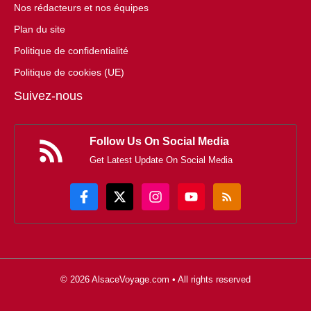
Nos rédacteurs et nos équipes
Plan du site
Politique de confidentialité
Politique de cookies (UE)
Suivez-nous
Follow Us On Social Media
Get Latest Update On Social Media
© 2026 AlsaceVoyage.com • All rights reserved