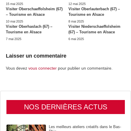
15 mai 2025
12 mai 2025
Visiter Oberschaeffolsheim (67)
Visiter Oberlauterbach (67) –
– Tourisme en Alsace
Tourisme en Alsace
10 mai 2025
8 mai 2025
Visiter Oberhaslach (67) –
Visiter Niederschaeffolsheim
Tourisme en Alsace
(67) – Tourisme en Alsace
7 mai 2025
6 mai 2025
Laisser un commentaire
Vous devez
vous connecter
pour publier un commentaire.
NOS DERNIÈRES ACTUS
Les meilleurs ateliers créatifs dans le Bas-