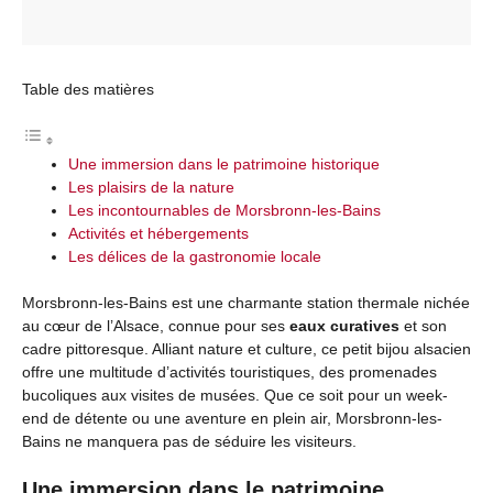
Table des matières
Une immersion dans le patrimoine historique
Les plaisirs de la nature
Les incontournables de Morsbronn-les-Bains
Activités et hébergements
Les délices de la gastronomie locale
Morsbronn-les-Bains est une charmante station thermale nichée
au cœur de l’Alsace, connue pour ses
eaux curatives
et son
cadre pittoresque. Alliant nature et culture, ce petit bijou alsacien
offre une multitude d’activités touristiques, des promenades
bucoliques aux visites de musées. Que ce soit pour un week-
end de détente ou une aventure en plein air, Morsbronn-les-
Bains ne manquera pas de séduire les visiteurs.
Une immersion dans le patrimoine