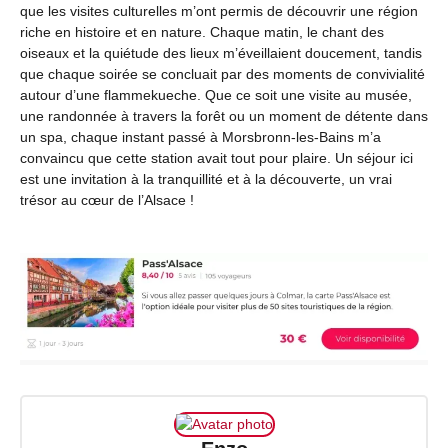
que les visites culturelles m’ont permis de découvrir une région
riche en histoire et en nature. Chaque matin, le chant des
oiseaux et la quiétude des lieux m’éveillaient doucement, tandis
que chaque soirée se concluait par des moments de convivialité
autour d’une flammekueche. Que ce soit une visite au musée,
une randonnée à travers la forêt ou un moment de détente dans
un spa, chaque instant passé à Morsbronn-les-Bains m’a
convaincu que cette station avait tout pour plaire. Un séjour ici
est une invitation à la tranquillité et à la découverte, un vrai
trésor au cœur de l’Alsace !