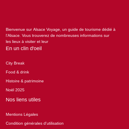
Bienvenue sur Alsace Voyage, un guide de tourisme dédié à
l’Alsace. Vous trouverez de nombreuses informations sur
les lieux à visiter et leur
En un clin d'oeil
City Break
Food & drink
Histoire & patrimoine
Noël 2025
Nos liens utiles
Mentions Légales
Condition générales d'utilisation