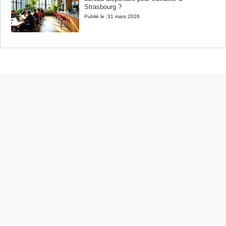
Strasbourg ?
Publié le :
31 mars 2026