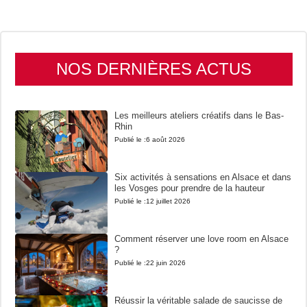
NOS DERNIÈRES ACTUS
Les meilleurs ateliers créatifs dans le Bas-
Rhin
Publié le :
6 août 2026
Six activités à sensations en Alsace et dans
les Vosges pour prendre de la hauteur
Publié le :
12 juillet 2026
Comment réserver une love room en Alsace
?
Publié le :
22 juin 2026
Réussir la véritable salade de saucisse de