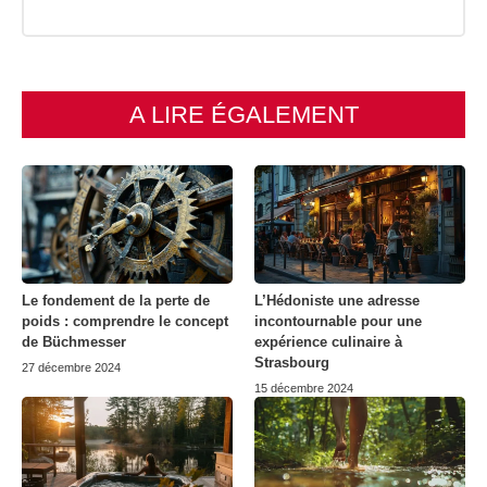
A LIRE ÉGALEMENT
Le fondement de la perte de
L’Hédoniste une adresse
poids : comprendre le concept
incontournable pour une
de Büchmesser
expérience culinaire à
Strasbourg
27 décembre 2024
15 décembre 2024