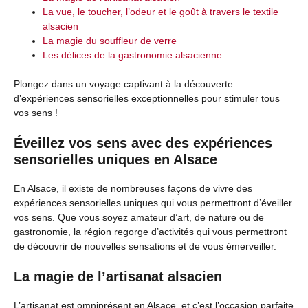
La vue, le toucher, l’odeur et le goût à travers le textile
alsacien
La magie du souffleur de verre
Les délices de la gastronomie alsacienne
Plongez dans un voyage captivant à la découverte
d’expériences sensorielles exceptionnelles pour stimuler tous
vos sens !
Éveillez vos sens avec des expériences
sensorielles uniques en Alsace
En Alsace, il existe de nombreuses façons de vivre des
expériences sensorielles uniques qui vous permettront d’éveiller
vos sens. Que vous soyez amateur d’art, de nature ou de
gastronomie, la région regorge d’activités qui vous permettront
de découvrir de nouvelles sensations et de vous émerveiller.
La magie de l’artisanat alsacien
L’artisanat est omniprésent en Alsace, et c’est l’occasion parfaite