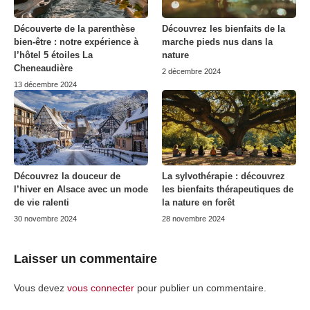
Découverte de la parenthèse
Découvrez les bienfaits de la
bien-être : notre expérience à
marche pieds nus dans la
l’hôtel 5 étoiles La
nature
Cheneaudière
2 décembre 2024
13 décembre 2024
Découvrez la douceur de
La sylvothérapie : découvrez
l’hiver en Alsace avec un mode
les bienfaits thérapeutiques de
de vie ralenti
la nature en forêt
30 novembre 2024
28 novembre 2024
Laisser un commentaire
Vous devez
vous connecter
pour publier un commentaire.