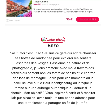
Enzo
Salut, moi c'est Enzo ! Je suis ce gars qui adore chausser
ses bottes de randonnée pour explorer les sentiers
escarpés des Vosges. Passionné de nature et de
photographie, je vous emmène avec moi à travers des
articles qui sentent bon les forêts de sapins et le charme
des lacs de montagne. Je vis pour ces moments où le
soleil se lève sur le Haut-Koenigsbourg ou lorsque je
tombe sur une auberge authentique au détour d’un
chemin. Mon objectif ? Vous inspirer à sortir et à respirer
l’air pur alsacien, avec toujours une bonne adresse pour
une tarte flambée à partager en fin de journée.