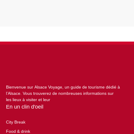
Bienvenue sur Alsace Voyage, un guide de tourisme dédié à
l’Alsace. Vous trouverez de nombreuses informations sur
les lieux à visiter et leur
En un clin d'oeil
City Break
Food & drink