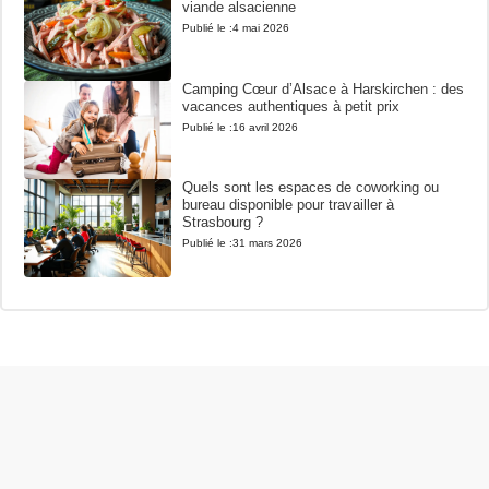
viande alsacienne
Publié le :
4 mai 2026
Camping Cœur d’Alsace à Harskirchen : des
vacances authentiques à petit prix
Publié le :
16 avril 2026
Quels sont les espaces de coworking ou
bureau disponible pour travailler à
Strasbourg ?
Publié le :
31 mars 2026