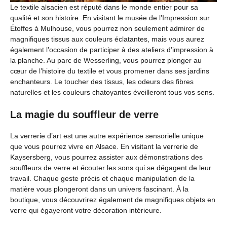
Le textile alsacien est réputé dans le monde entier pour sa
qualité et son histoire. En visitant le musée de l’Impression sur
Étoffes à Mulhouse, vous pourrez non seulement admirer de
magnifiques tissus aux couleurs éclatantes, mais vous aurez
également l’occasion de participer à des ateliers d’impression à
la planche. Au parc de Wesserling, vous pourrez plonger au
cœur de l’histoire du textile et vous promener dans ses jardins
enchanteurs. Le toucher des tissus, les odeurs des fibres
naturelles et les couleurs chatoyantes éveilleront tous vos sens.
La magie du souffleur de verre
La verrerie d’art est une autre expérience sensorielle unique
que vous pourrez vivre en Alsace. En visitant la verrerie de
Kaysersberg, vous pourrez assister aux démonstrations des
souffleurs de verre et écouter les sons qui se dégagent de leur
travail. Chaque geste précis et chaque manipulation de la
matière vous plongeront dans un univers fascinant. À la
boutique, vous découvrirez également de magnifiques objets en
verre qui égayeront votre décoration intérieure.