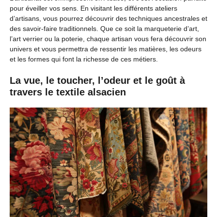
pour éveiller vos sens. En visitant les différents ateliers
d’artisans, vous pourrez découvrir des techniques ancestrales et
des savoir-faire traditionnels. Que ce soit la marqueterie d’art,
l’art verrier ou la poterie, chaque artisan vous fera découvrir son
univers et vous permettra de ressentir les matières, les odeurs
et les formes qui font la richesse de ces métiers.
La vue, le toucher, l’odeur et le goût à
travers le textile alsacien