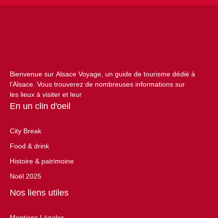
Bienvenue sur Alsace Voyage, un guide de tourisme dédié à
l’Alsace. Vous trouverez de nombreuses informations sur
les lieux à visiter et leur
En un clin d'oeil
City Break
Food & drink
Histoire & patrimoine
Noël 2025
Nos liens utiles
Mentions Légales