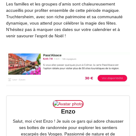
Les familles et les groupes d’amis sont chaleureusement
accueillis pour profiter ensemble de cette période magique.
Truchtersheim, avec son riche patrimoine et sa communauté
dynamique, vous attend pour célébrer la magie des fêtes.
N’hésitez pas à marquer ces dates sur votre calendrier et à
venir savourer l’esprit de Noël !
Enzo
Salut, moi c'est Enzo ! Je suis ce gars qui adore chausser
ses bottes de randonnée pour explorer les sentiers
escarpés des Vosges. Passionné de nature et de