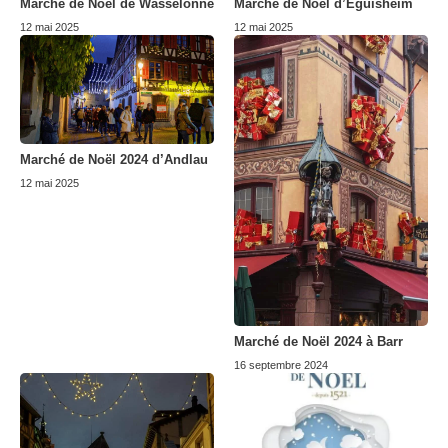
Marché de Noël de Wasselonne
Marché de Noël d’Eguisheim
12 mai 2025
12 mai 2025
Marché de Noël 2024 d’Andlau
12 mai 2025
Marché de Noël 2024 à Barr
16 septembre 2024