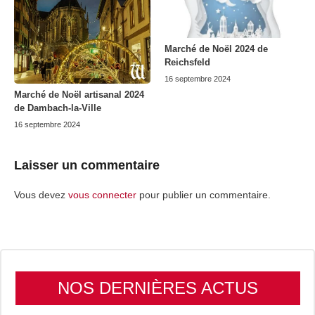
Marché de Noël 2024 de
Reichsfeld
16 septembre 2024
Marché de Noël artisanal 2024
de Dambach-la-Ville
16 septembre 2024
Laisser un commentaire
Vous devez
vous connecter
pour publier un commentaire.
NOS DERNIÈRES ACTUS