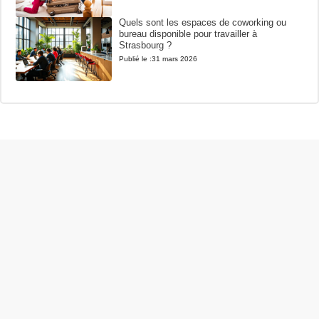
Quels sont les espaces de coworking ou
bureau disponible pour travailler à
Strasbourg ?
Publié le :
31 mars 2026