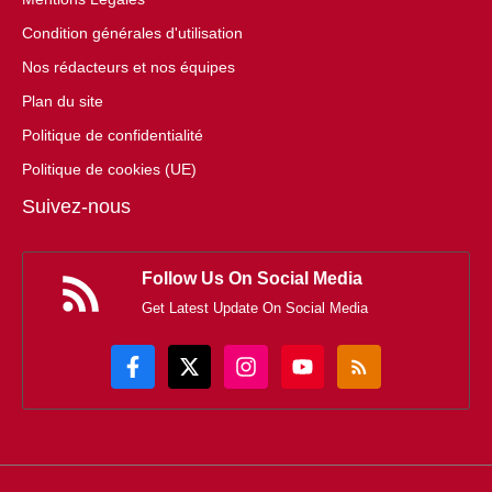
Condition générales d'utilisation
Nos rédacteurs et nos équipes
Plan du site
Politique de confidentialité
Politique de cookies (UE)
Suivez-nous
Follow Us On Social Media
Get Latest Update On Social Media