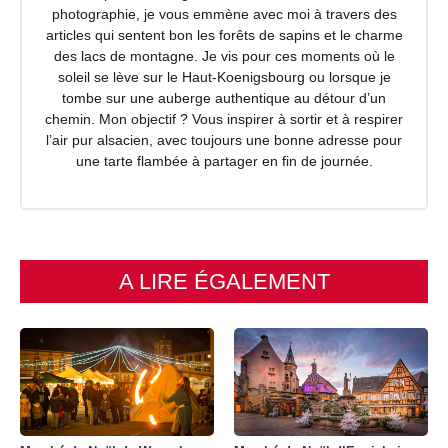
photographie, je vous emmène avec moi à travers des
articles qui sentent bon les forêts de sapins et le charme
des lacs de montagne. Je vis pour ces moments où le
soleil se lève sur le Haut-Koenigsbourg ou lorsque je
tombe sur une auberge authentique au détour d’un
chemin. Mon objectif ? Vous inspirer à sortir et à respirer
l’air pur alsacien, avec toujours une bonne adresse pour
une tarte flambée à partager en fin de journée.
A LIRE ÉGALEMENT