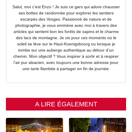
Salut, moi c'est Enzo ! Je suis ce gars qui adore chausser
ses bottes de randonnée pour explorer les sentiers
escarpés des Vosges. Passionné de nature et de
photographie, je vous emmène avec moi à travers des
articles qui sentent bon les forêts de sapins et le charme
des lacs de montagne. Je vis pour ces moments où le
soleil se lève sur le Haut-Koenigsbourg ou lorsque je
tombe sur une auberge authentique au détour d’un
chemin. Mon objectif ? Vous inspirer à sortir et à respirer
l’air pur alsacien, avec toujours une bonne adresse pour
une tarte flambée à partager en fin de journée.
A LIRE ÉGALEMENT