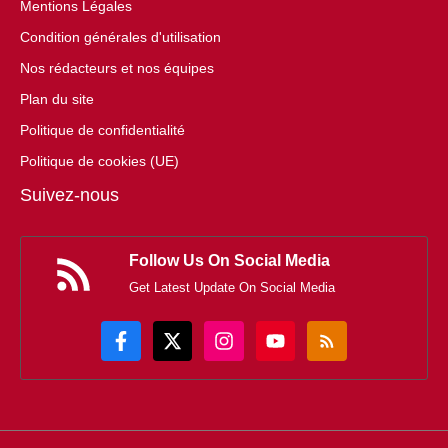
Mentions Légales
Condition générales d'utilisation
Nos rédacteurs et nos équipes
Plan du site
Politique de confidentialité
Politique de cookies (UE)
Suivez-nous
Follow Us On Social Media
Get Latest Update On Social Media