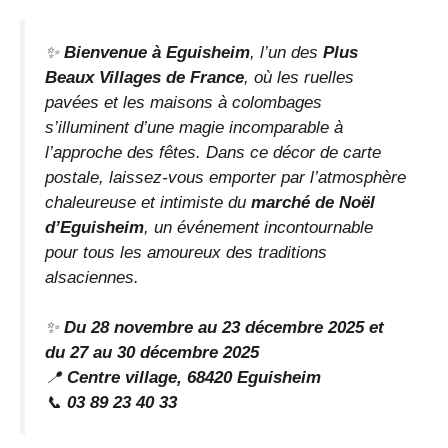
✨
Bienvenue à Eguisheim
, l’un des
Plus
Beaux Villages de France
, où les ruelles
pavées et les maisons à colombages
s’illuminent d’une magie incomparable à
l’approche des fêtes. Dans ce décor de carte
postale, laissez-vous emporter par l’atmosphère
chaleureuse et intimiste du
marché de Noël
d’Eguisheim
, un événement incontournable
pour tous les amoureux des traditions
alsaciennes.
✨
Du 28 novembre au 23 décembre 2025 et
du 27 au 30 décembre 2025
📍
Centre village, 68420 Eguisheim
📞
03 89 23 40 33