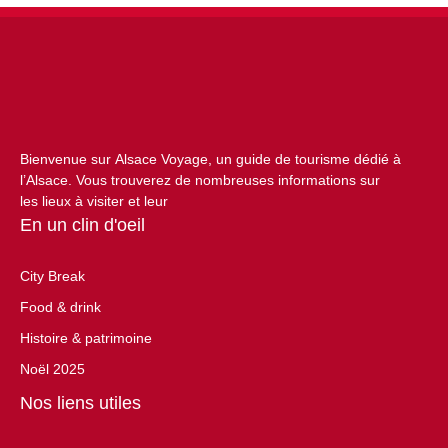
Bienvenue sur Alsace Voyage, un guide de tourisme dédié à
l’Alsace. Vous trouverez de nombreuses informations sur
les lieux à visiter et leur
En un clin d'oeil
City Break
Food & drink
Histoire & patrimoine
Noël 2025
Nos liens utiles