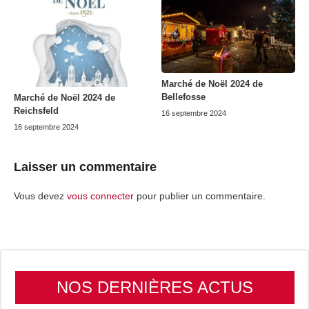
Marché de Noël 2024 de
Bellefosse
Marché de Noël 2024 de
Reichsfeld
16 septembre 2024
16 septembre 2024
Laisser un commentaire
Vous devez
vous connecter
pour publier un commentaire.
NOS DERNIÈRES ACTUS