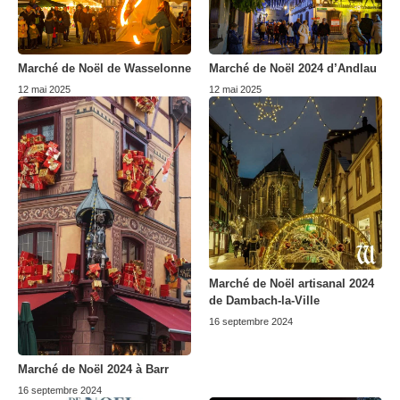
Marché de Noël de Wasselonne
Marché de Noël 2024 d’Andlau
12 mai 2025
12 mai 2025
Marché de Noël artisanal 2024
de Dambach-la-Ville
16 septembre 2024
Marché de Noël 2024 à Barr
16 septembre 2024