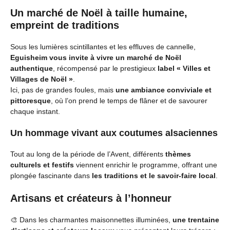
Un marché de Noël à taille humaine,
empreint de traditions
Sous les lumières scintillantes et les effluves de cannelle,
Eguisheim vous invite à vivre un marché de Noël
authentique
, récompensé par le prestigieux
label « Villes et
Villages de Noël »
.
Ici, pas de grandes foules, mais
une ambiance conviviale et
pittoresque
, où l’on prend le temps de flâner et de savourer
chaque instant.
Un hommage vivant aux coutumes alsaciennes
Tout au long de la période de l’Avent, différents
thèmes
culturels et festifs
viennent enrichir le programme, offrant une
plongée fascinante dans
les traditions et le savoir-faire local
.
Artisans et créateurs à l’honneur
🎨 Dans les charmantes maisonnettes illuminées,
une trentaine