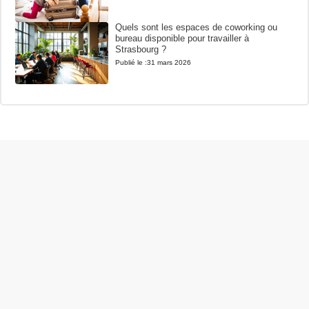
Quels sont les espaces de coworking ou
bureau disponible pour travailler à
Strasbourg ?
Publié le :
31 mars 2026