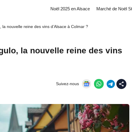
Noël 2025 en Alsace
Marché de Noël S
 la nouvelle reine des vins d’Alsace à Colmar ?
ulo, la nouvelle reine des vins
Suivez-nous