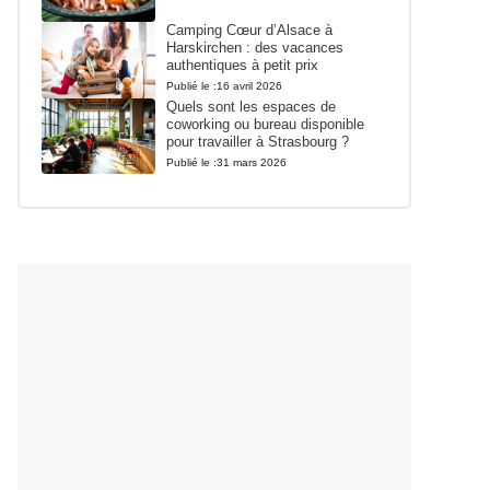
Camping Cœur d’Alsace à
Harskirchen : des vacances
authentiques à petit prix
Publié le :
16 avril 2026
Quels sont les espaces de
coworking ou bureau disponible
pour travailler à Strasbourg ?
Publié le :
31 mars 2026