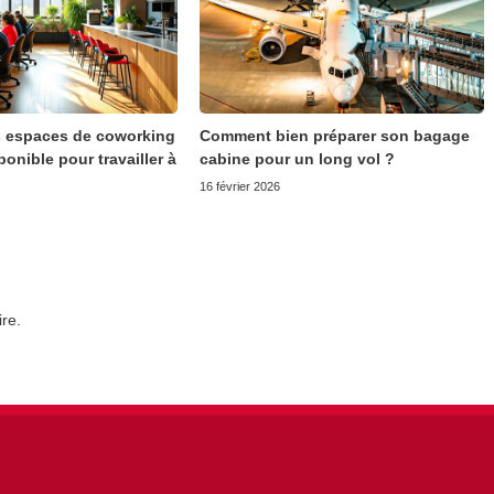
s espaces de coworking
Comment bien préparer son bagage
onible pour travailler à
cabine pour un long vol ?
16 février 2026
re.