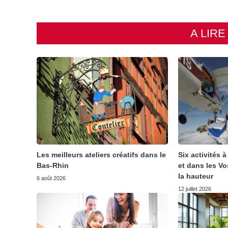
A LIR
Les meilleurs ateliers créatifs dans le
Six activités 
Bas-Rhin
et dans les V
la hauteur
6 août 2026
12 juillet 2026