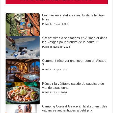
Les meilleurs ateliers créatifs dans le Bas-
Rhin
Publié le :
6 août 2026
Six activités à sensations en Alsace et dans
les Vosges pour prendre de la hauteur
Publié le :
12 juillet 2026
Comment réserver une love room en Alsace
?
Publié le :
22 juin 2026
Réussir la véritable salade de saucisse de
viande alsacienne
Publié le :
4 mai 2026
Camping Cœur d’Alsace à Harskirchen : des
vacances authentiques à petit prix