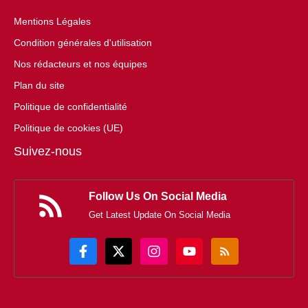
Mentions Légales
Condition générales d'utilisation
Nos rédacteurs et nos équipes
Plan du site
Politique de confidentialité
Politique de cookies (UE)
Suivez-nous
Follow Us On Social Media
Get Latest Update On Social Media