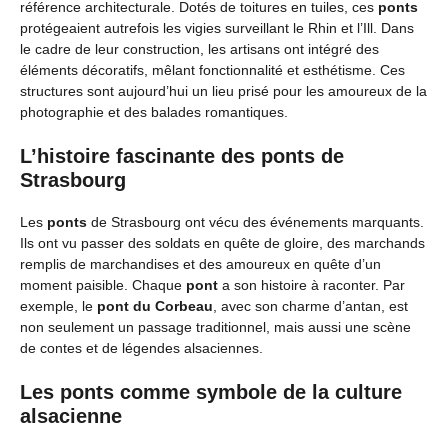
référence architecturale. Dotés de toitures en tuiles, ces
ponts
protégeaient autrefois les vigies surveillant le Rhin et l’Ill. Dans
le cadre de leur construction, les artisans ont intégré des
éléments décoratifs, mêlant fonctionnalité et esthétisme. Ces
structures sont aujourd’hui un lieu prisé pour les amoureux de la
photographie et des balades romantiques.
L’histoire fascinante des ponts de
Strasbourg
Les
ponts
de Strasbourg ont vécu des événements marquants.
Ils ont vu passer des soldats en quête de gloire, des marchands
remplis de marchandises et des amoureux en quête d’un
moment paisible. Chaque
pont
a son histoire à raconter. Par
exemple, le
pont du Corbeau
, avec son charme d’antan, est
non seulement un passage traditionnel, mais aussi une scène
de contes et de légendes alsaciennes.
Les ponts comme symbole de la culture
alsacienne