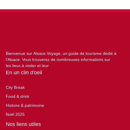
Bienvenue sur Alsace Voyage, un guide de tourisme dédié à
l’Alsace. Vous trouverez de nombreuses informations sur
les lieux à visiter et leur
En un clin d'oeil
City Break
Food & drink
Histoire & patrimoine
Noël 2025
Nos liens utiles