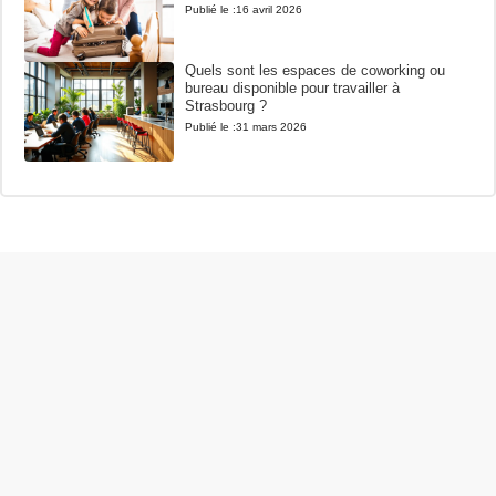
Publié le :
16 avril 2026
Quels sont les espaces de coworking ou
bureau disponible pour travailler à
Strasbourg ?
Publié le :
31 mars 2026