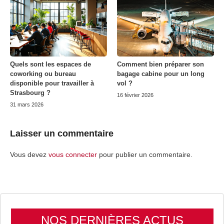
Quels sont les espaces de
Comment bien préparer son
coworking ou bureau
bagage cabine pour un long
disponible pour travailler à
vol ?
Strasbourg ?
16 février 2026
31 mars 2026
Laisser un commentaire
Vous devez
vous connecter
pour publier un commentaire.
NOS DERNIÈRES ACTUS