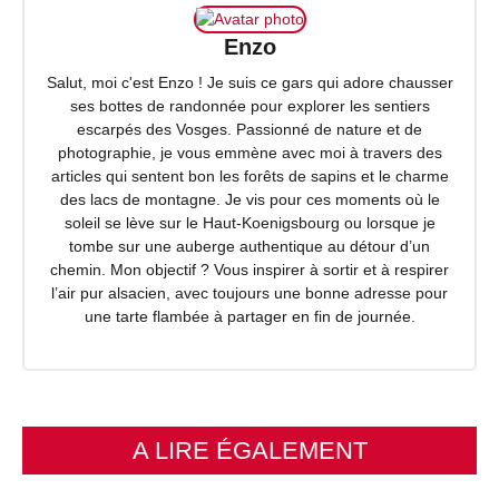
Enzo
Salut, moi c'est Enzo ! Je suis ce gars qui adore chausser
ses bottes de randonnée pour explorer les sentiers
escarpés des Vosges. Passionné de nature et de
photographie, je vous emmène avec moi à travers des
articles qui sentent bon les forêts de sapins et le charme
des lacs de montagne. Je vis pour ces moments où le
soleil se lève sur le Haut-Koenigsbourg ou lorsque je
tombe sur une auberge authentique au détour d’un
chemin. Mon objectif ? Vous inspirer à sortir et à respirer
l’air pur alsacien, avec toujours une bonne adresse pour
une tarte flambée à partager en fin de journée.
A LIRE ÉGALEMENT