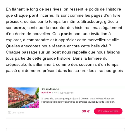
En flânant le long de ses rives, on ressent le poids de l’histoire
que chaque
pont
incarne. Ils sont comme les pages d’un livre
précieux, écrites par le temps lui-même. Strasbourg, grâce à
ses
ponts
, continue de raconter des histoires, mais également
d’en écrire de nouvelles. Ces
ponts
sont une invitation à
explorer, à comprendre et à apprécier cette merveilleuse ville.
Quelles anecdotes nous réserve encore cette belle cité ?
Chaque passage sur un
pont
nous rappelle que nous faisons
tous partie de cette grande histoire. Dans la lumière du
crépuscule, ils s’illuminent, comme des souvenirs d’un temps
passé qui demeure présent dans les cœurs des strasbourgeois.