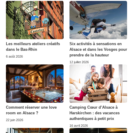
Les meilleurs ateliers créatifs
Six activités à sensations en
dans le Bas-Rhin
Alsace et dans les Vosges pour
prendre de la hauteur
6 août 2026
12 juillet 2026
Comment réserver une love
Camping Cœur d’Alsace à
room en Alsace ?
Harskirchen : des vacances
authentiques à petit prix
22 juin 2026
16 avril 2026