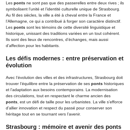
Les
ponts
ne sont pas que des passerelles entre deux rives ; ils
symbolisent l’unité et l’identité culturelle unique de Strasbourg.
Au fil des siècles, la ville a été à cheval entre la France et
l’Allemagne, ce qui a contribué à forger son caractère distinctif.
Les
ponts
sont les témoins de cette diversité linguistique et
historique, unissant des traditions variées en un tout cohérent.
Ils sont des lieux de rencontres, d’échanges, mais aussi
d’affection pour les habitants.
Les défis modernes : entre préservation et
évolution
Avec l’évolution des villes et des infrastructures, Strasbourg doit
trouver l’équilibre entre la préservation de ses
ponts
historiques
et l’adaptation aux besoins contemporains. La modernisation
des circulations, tout en respectant le charme ancien des
ponts
, est un défi de taille pour les urbanistes. La ville s’efforce
d’allier innovation et respect du passé pour conserver son
héritage tout en se tournant vers l’avenir.
Strasbourg : mémoire et avenir des ponts