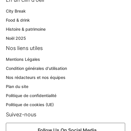
City Break
Food & drink
Histoire & patrimoine
Noël 2025
Nos liens utiles
Mentions Légales
Condition générales d'utilisation
Nos rédacteurs et nos équipes
Plan du site
Politique de confidentialité
Politique de cookies (UE)
Suivez-nous
Follow Us On Social Media