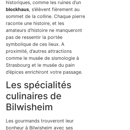
historiques, comme les ruines d’un
blockhaus
, s’élèvent fièrement au
sommet de la colline. Chaque pierre
raconte une histoire, et les
amateurs d’histoire ne manqueront
pas de ressentir la portée
symbolique de ces lieux. A
proximité, d’autres attractions
comme le musée de sismologie à
Strasbourg et le musée du pain
d’épices enrichiront votre passage.
Les spécialités
culinaires de
Bilwisheim
Les gourmands trouveront leur
bonheur à Bilwisheim avec ses