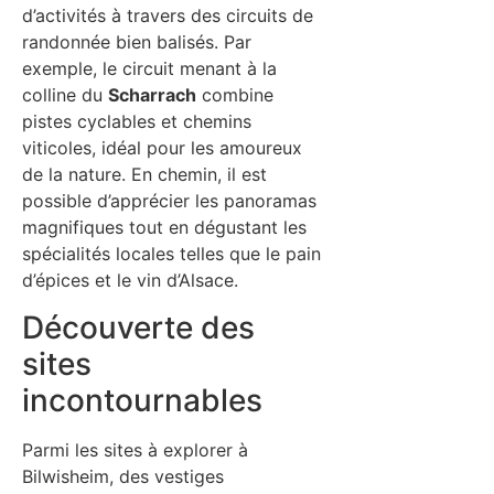
d’activités à travers des circuits de
randonnée bien balisés. Par
exemple, le circuit menant à la
colline du
Scharrach
combine
pistes cyclables et chemins
viticoles, idéal pour les amoureux
de la nature. En chemin, il est
possible d’apprécier les panoramas
magnifiques tout en dégustant les
spécialités locales telles que le pain
d’épices et le vin d’Alsace.
Découverte des
sites
incontournables
Parmi les sites à explorer à
Bilwisheim, des vestiges