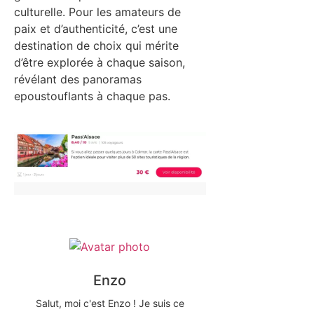
culturelle. Pour les amateurs de
paix et d’authenticité, c’est une
destination de choix qui mérite
d’être explorée à chaque saison,
révélant des panoramas
epoustouflants à chaque pas.
Enzo
Salut, moi c'est Enzo ! Je suis ce