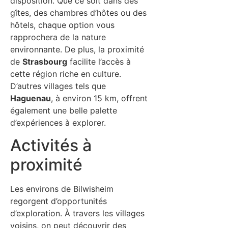
disposition. Que ce soit dans des
gîtes, des chambres d’hôtes ou des
hôtels, chaque option vous
rapprochera de la nature
environnante. De plus, la proximité
de
Strasbourg
facilite l’accès à
cette région riche en culture.
D’autres villages tels que
Haguenau
, à environ 15 km, offrent
également une belle palette
d’expériences à explorer.
Activités à
proximité
Les environs de Bilwisheim
regorgent d’opportunités
d’exploration. À travers les villages
voisins, on peut découvrir des