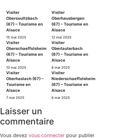
Visiter
Visiter
Obersoultzbach
Oberhausbergen
(67) – Tourisme en
(67) – Tourisme en
Alsace
Alsace
15 mai 2025
12 mai 2025
Visiter
Visiter
Oberschaeffolsheim
Oberlauterbach
(67) – Tourisme en
(67) – Tourisme en
Alsace
Alsace
10 mai 2025
8 mai 2025
Visiter
Visiter
Oberhaslach (67) –
Niederschaeffolsheim
Tourisme en
(67) – Tourisme en
Alsace
Alsace
7 mai 2025
6 mai 2025
Laisser un
commentaire
Vous devez
vous connecter
pour publier