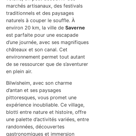
marchés artisanaux, des festivals
traditionnels et des paysages
naturels à couper le souffle. À
environ 20 km, la ville de
Saverne
est parfaite pour une escapade
d’une journée, avec ses magnifiques
châteaux et son canal. Cet
environnement permet tout autant
de se ressourcer que de s’aventurer
en plein air.
Bilwisheim, avec son charme
d’antan et ses paysages
pittoresques, vous promet une
expérience inoubliable. Ce village,
blotti entre nature et histoire, offre
une palette d’activités variées, entre
randonnées, découvertes
gastronomiques et immersion