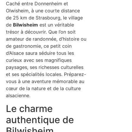
Caché entre Donnenheim et
Olwisheim, à une courte distance
de 25 km de Strasbourg, le village
de
Bilwisheim
est un véritable
trésor à découvrir. Que l’on soit
amateur de randonnée, d’histoire ou
de gastronomie, ce petit coin
d’Alsace saura séduire tous les
curieux avec ses magnifiques
paysages, ses richesses culturelles
et ses spécialités locales. Préparez-
vous à une aventure mémorable au
cœur de la nature et de la culture
alsacienne.
Le charme
authentique de
Bilwisheim