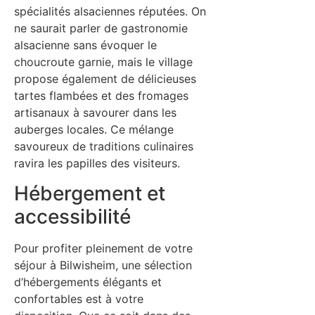
spécialités alsaciennes réputées. On
ne saurait parler de gastronomie
alsacienne sans évoquer le
choucroute garnie, mais le village
propose également de délicieuses
tartes flambées et des fromages
artisanaux à savourer dans les
auberges locales. Ce mélange
savoureux de traditions culinaires
ravira les papilles des visiteurs.
Hébergement et
accessibilité
Pour profiter pleinement de votre
séjour à Bilwisheim, une sélection
d’hébergements élégants et
confortables est à votre