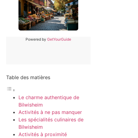
Powered by
GetYourGuide
Table des matières
Le charme authentique de
Bilwisheim
Activités à ne pas manquer
Les spécialités culinaires de
Bilwisheim
Activités à proximité