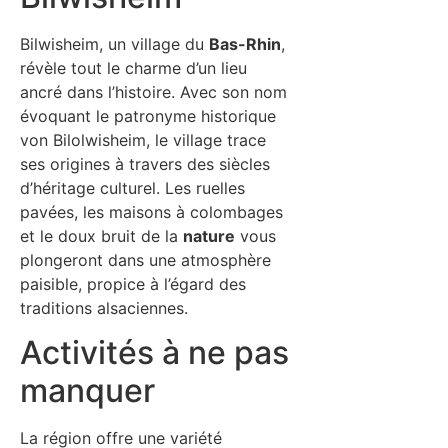
Bilwisheim, un village du
Bas-Rhin
,
révèle tout le charme d’un lieu
ancré dans l’histoire. Avec son nom
évoquant le patronyme historique
von Bilolwisheim, le village trace
ses origines à travers des siècles
d’héritage culturel. Les ruelles
pavées, les maisons à colombages
et le doux bruit de la
nature
vous
plongeront dans une atmosphère
paisible, propice à l’égard des
traditions alsaciennes.
Activités à ne pas
manquer
La région offre une variété