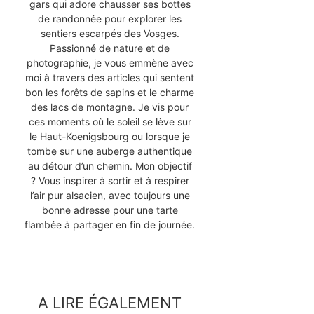
gars qui adore chausser ses bottes
de randonnée pour explorer les
sentiers escarpés des Vosges.
Passionné de nature et de
photographie, je vous emmène avec
moi à travers des articles qui sentent
bon les forêts de sapins et le charme
des lacs de montagne. Je vis pour
ces moments où le soleil se lève sur
le Haut-Koenigsbourg ou lorsque je
tombe sur une auberge authentique
au détour d’un chemin. Mon objectif
? Vous inspirer à sortir et à respirer
l’air pur alsacien, avec toujours une
bonne adresse pour une tarte
flambée à partager en fin de journée.
A LIRE ÉGALEMENT