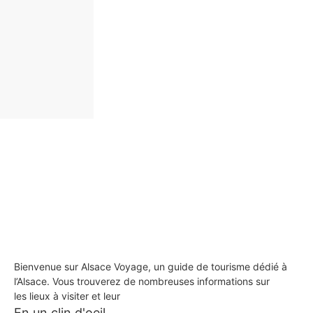
Bienvenue sur Alsace Voyage, un guide de tourisme dédié à
l’Alsace. Vous trouverez de nombreuses informations sur
les lieux à visiter et leur
En un clin d'oeil