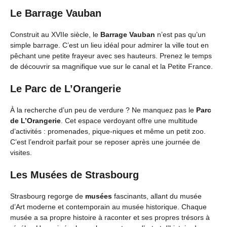
Le Barrage Vauban
Construit au XVIIe siècle, le
Barrage Vauban
n’est pas qu’un
simple barrage. C’est un lieu idéal pour admirer la ville tout en
pêchant une petite frayeur avec ses hauteurs. Prenez le temps
de découvrir sa magnifique vue sur le canal et la Petite France.
Le Parc de L’Orangerie
À la recherche d’un peu de verdure ? Ne manquez pas le
Parc
de L’Orangerie
. Cet espace verdoyant offre une multitude
d’activités : promenades, pique-niques et même un petit zoo.
C’est l’endroit parfait pour se reposer après une journée de
visites.
Les Musées de Strasbourg
Strasbourg regorge de
musées
fascinants, allant du musée
d’Art moderne et contemporain au musée historique. Chaque
musée a sa propre histoire à raconter et ses propres trésors à