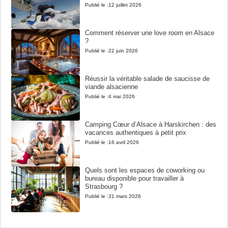
Publié le :
12 juillet 2026
Comment réserver une love room en Alsace
?
Publié le :
22 juin 2026
Réussir la véritable salade de saucisse de
viande alsacienne
Publié le :
4 mai 2026
Camping Cœur d’Alsace à Harskirchen : des
vacances authentiques à petit prix
Publié le :
16 avril 2026
Quels sont les espaces de coworking ou
bureau disponible pour travailler à
Strasbourg ?
Publié le :
31 mars 2026