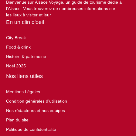
Bienvenue sur Alsace Voyage, un guide de tourisme dédié à
l’Alsace. Vous trouverez de nombreuses informations sur
les lieux à visiter et leur
En un clin d'oeil
City Break
Food & drink
Histoire & patrimoine
Noël 2025
Nos liens utiles
Mentions Légales
Condition générales d'utilisation
Nos rédacteurs et nos équipes
Plan du site
Politique de confidentialité