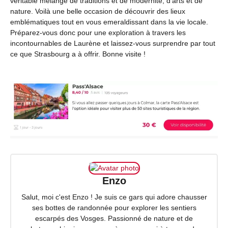
véritable mélange de traditions et de modernité, d’arts et de
nature. Voilà une belle occasion de découvrir des lieux
emblématiques tout en vous emeraldissant dans la vie locale.
Préparez-vous donc pour une exploration à travers les
incontournables de Laurène et laissez-vous surprendre par tout
ce que Strasbourg a à offrir. Bonne visite !
Enzo
Salut, moi c'est Enzo ! Je suis ce gars qui adore chausser
ses bottes de randonnée pour explorer les sentiers
escarpés des Vosges. Passionné de nature et de