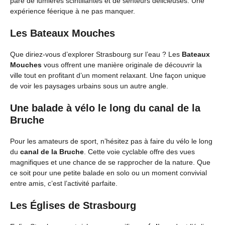
pare de lumières scintillantes et de senteurs délicieuses. Une
expérience féerique à ne pas manquer.
Les Bateaux Mouches
Que diriez-vous d’explorer Strasbourg sur l’eau ? Les
Bateaux
Mouches
vous offrent une manière originale de découvrir la
ville tout en profitant d’un moment relaxant. Une façon unique
de voir les paysages urbains sous un autre angle.
Une balade à vélo le long du canal de la
Bruche
Pour les amateurs de sport, n’hésitez pas à faire du vélo le long
du
canal de la Bruche
. Cette voie cyclable offre des vues
magnifiques et une chance de se rapprocher de la nature. Que
ce soit pour une petite balade en solo ou un moment convivial
entre amis, c’est l’activité parfaite.
Les Églises de Strasbourg