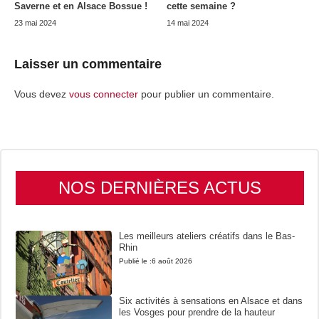
Saverne et en Alsace Bossue !
cette semaine ?
23 mai 2024
14 mai 2024
Laisser un commentaire
Vous devez
vous connecter
pour publier un commentaire.
NOS DERNIÈRES ACTUS
Les meilleurs ateliers créatifs dans le Bas-
Rhin
Publié le :
6 août 2026
Six activités à sensations en Alsace et dans
les Vosges pour prendre de la hauteur