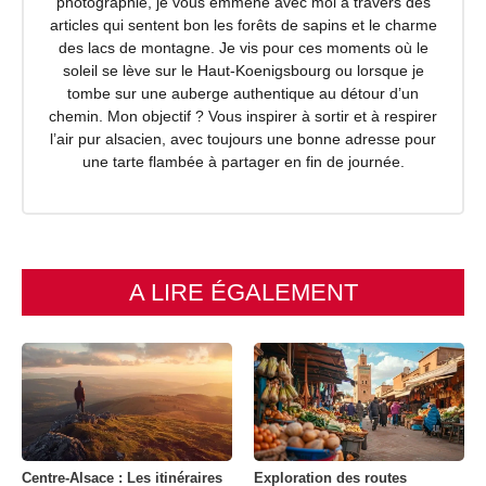
photographie, je vous emmène avec moi à travers des
articles qui sentent bon les forêts de sapins et le charme
des lacs de montagne. Je vis pour ces moments où le
soleil se lève sur le Haut-Koenigsbourg ou lorsque je
tombe sur une auberge authentique au détour d’un
chemin. Mon objectif ? Vous inspirer à sortir et à respirer
l’air pur alsacien, avec toujours une bonne adresse pour
une tarte flambée à partager en fin de journée.
A LIRE ÉGALEMENT
Centre-Alsace : Les itinéraires
Exploration des routes