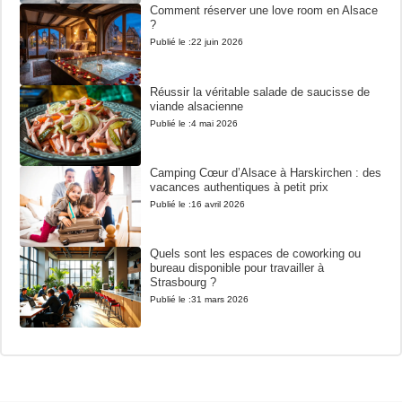
Comment réserver une love room en Alsace
?
Publié le :
22 juin 2026
Réussir la véritable salade de saucisse de
viande alsacienne
Publié le :
4 mai 2026
Camping Cœur d’Alsace à Harskirchen : des
vacances authentiques à petit prix
Publié le :
16 avril 2026
Quels sont les espaces de coworking ou
bureau disponible pour travailler à
Strasbourg ?
Publié le :
31 mars 2026