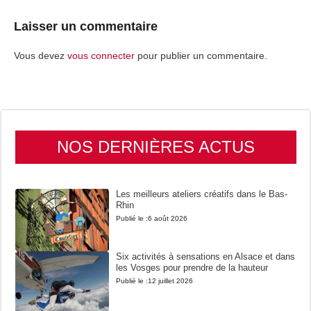
Laisser un commentaire
Vous devez
vous connecter
pour publier un commentaire.
NOS DERNIÈRES ACTUS
Les meilleurs ateliers créatifs dans le Bas-
Rhin
Publié le :
6 août 2026
Six activités à sensations en Alsace et dans
les Vosges pour prendre de la hauteur
Publié le :
12 juillet 2026