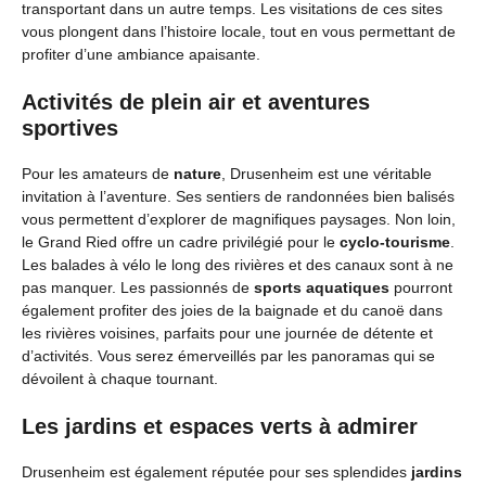
transportant dans un autre temps. Les visitations de ces sites
vous plongent dans l’histoire locale, tout en vous permettant de
profiter d’une ambiance apaisante.
Activités de plein air et aventures
sportives
Pour les amateurs de
nature
, Drusenheim est une véritable
invitation à l’aventure. Ses sentiers de randonnées bien balisés
vous permettent d’explorer de magnifiques paysages. Non loin,
le Grand Ried offre un cadre privilégié pour le
cyclo-tourisme
.
Les balades à vélo le long des rivières et des canaux sont à ne
pas manquer. Les passionnés de
sports aquatiques
pourront
également profiter des joies de la baignade et du canoë dans
les rivières voisines, parfaits pour une journée de détente et
d’activités. Vous serez émerveillés par les panoramas qui se
dévoilent à chaque tournant.
Les jardins et espaces verts à admirer
Drusenheim est également réputée pour ses splendides
jardins