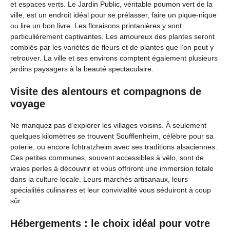
et espaces verts. Le Jardin Public, véritable poumon vert de la
ville, est un endroit idéal pour se prélasser, faire un pique-nique
ou lire un bon livre. Les floraisons printanières y sont
particulièrement captivantes. Les amoureux des plantes seront
comblés par les variétés de fleurs et de plantes que l’on peut y
retrouver. La ville et ses environs comptent également plusieurs
jardins paysagers à la beauté spectaculaire.
Visite des alentours et compagnons de
voyage
Ne manquez pas d’explorer les villages voisins. À seulement
quelques kilomètres se trouvent Soufflenheim, célèbre pour sa
poterie, ou encore Ichtratzheim avec ses traditions alsaciennes.
Ces petites communes, souvent accessibles à vélo, sont de
vraies perles à découvrir et vous offriront une immersion totale
dans la culture locale. Leurs marchés artisanaux, leurs
spécialités culinaires et leur convivialité vous séduiront à coup
sûr.
Hébergements : le choix idéal pour votre