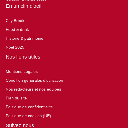
En un clin d'oeil
City Break
Food & drink
Histoire & patrimoine
Noël 2025
Nos liens utiles
Mentions Légales
Condition générales d'utilisation
Nos rédacteurs et nos équipes
Plan du site
Politique de confidentialité
Politique de cookies (UE)
Suivez-nous