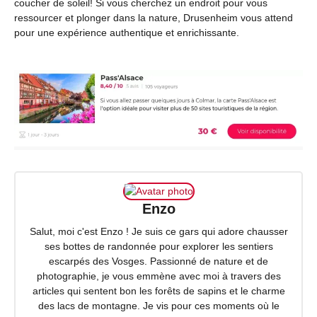
coucher de soleil! Si vous cherchez un endroit pour vous
ressourcer et plonger dans la nature, Drusenheim vous attend
pour une expérience authentique et enrichissante.
Enzo
Salut, moi c'est Enzo ! Je suis ce gars qui adore chausser
ses bottes de randonnée pour explorer les sentiers
escarpés des Vosges. Passionné de nature et de
photographie, je vous emmène avec moi à travers des
articles qui sentent bon les forêts de sapins et le charme
des lacs de montagne. Je vis pour ces moments où le