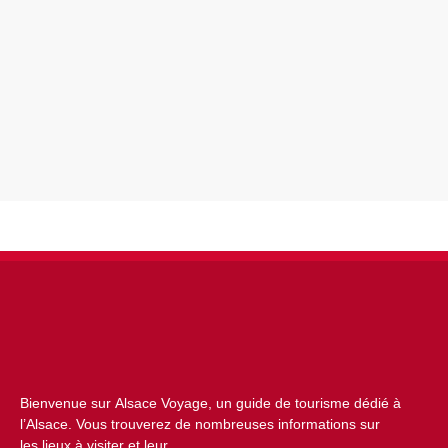
Bienvenue sur Alsace Voyage, un guide de tourisme dédié à
l’Alsace. Vous trouverez de nombreuses informations sur
les lieux à visiter et leur