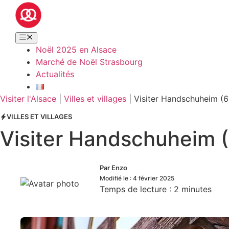
Noël 2025 en Alsace
Marché de Noël Strasbourg
Actualités
Visiter l'Alsace
|
Villes et villages
|
Visiter Handschuheim (6
VILLES ET VILLAGES
Visiter Handschuheim (
Par
Enzo
Modifié le :
4 février 2025
Temps de lecture :
2
minutes