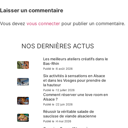
Laisser un commentaire
Vous devez
vous connecter
pour publier un commentaire.
NOS DERNIÈRES ACTUS
Les meilleurs ateliers créatifs dans le
Bas-Rhin
Publié le :
6 août 2026
Six activités à sensations en Alsace
et dans les Vosges pour prendre de
la hauteur
Publié le :
12 juillet 2026
Comment réserver une love room en
Alsace ?
Publié le :
22 juin 2026
Réussir la véritable salade de
saucisse de viande alsacienne
Publié le :
4 mai 2026