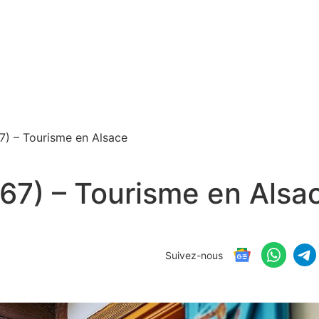
7) – Tourisme en Alsace
67) – Tourisme en Alsa
Suivez-nous