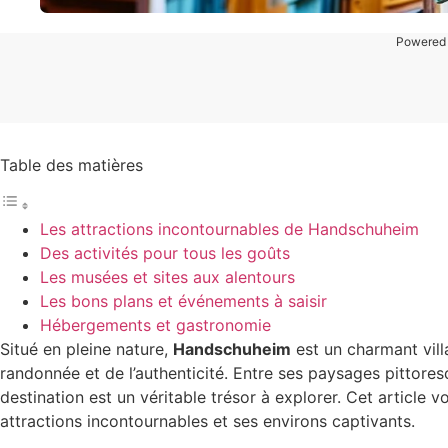
Powered
Table des matières
Les attractions incontournables de Handschuheim
Des activités pour tous les goûts
Les musées et sites aux alentours
Les bons plans et événements à saisir
Hébergements et gastronomie
Situé en pleine nature,
Handschuheim
est un charmant vill
randonnée et de l’authenticité. Entre ses paysages pittoresq
destination est un véritable trésor à explorer. Cet article
attractions incontournables et ses environs captivants.