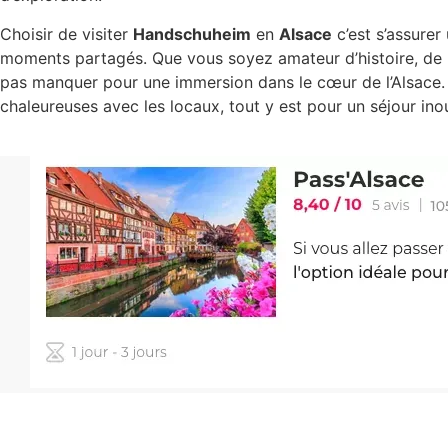
Choisir de visiter
Handschuheim
en
Alsace
c’est s’assurer
moments partagés. Que vous soyez amateur d’histoire, de 
pas manquer pour une immersion dans le cœur de l’Alsace. 
chaleureuses avec les locaux, tout y est pour un séjour inou