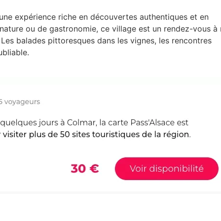
 une expérience riche en découvertes authentiques et en
nature ou de gastronomie, ce village est un rendez-vous à
Les balades pittoresques dans les vignes, les rencontres
bliable.