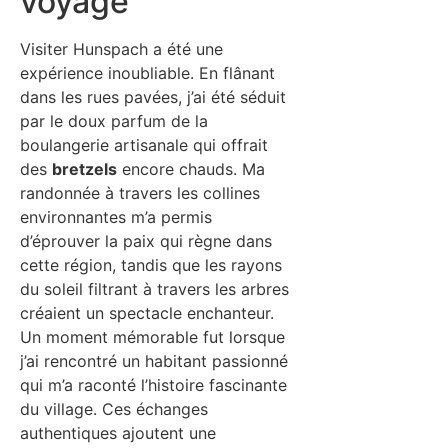
voyage
Visiter Hunspach a été une
expérience inoubliable. En flânant
dans les rues pavées, j’ai été séduit
par le doux parfum de la
boulangerie artisanale qui offrait
des
bretzels
encore chauds. Ma
randonnée à travers les collines
environnantes m’a permis
d’éprouver la paix qui règne dans
cette région, tandis que les rayons
du soleil filtrant à travers les arbres
créaient un spectacle enchanteur.
Un moment mémorable fut lorsque
j’ai rencontré un habitant passionné
qui m’a raconté l’histoire fascinante
du village. Ces échanges
authentiques ajoutent une