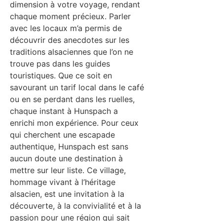
dimension à votre voyage, rendant
chaque moment précieux. Parler
avec les locaux m’a permis de
découvrir des anecdotes sur les
traditions alsaciennes que l’on ne
trouve pas dans les guides
touristiques. Que ce soit en
savourant un tarif local dans le café
ou en se perdant dans les ruelles,
chaque instant à Hunspach a
enrichi mon expérience. Pour ceux
qui cherchent une escapade
authentique, Hunspach est sans
aucun doute une destination à
mettre sur leur liste. Ce village,
hommage vivant à l’héritage
alsacien, est une invitation à la
découverte, à la convivialité et à la
passion pour une région qui sait