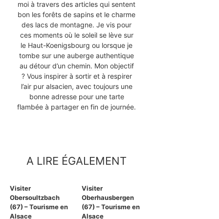
moi à travers des articles qui sentent
bon les forêts de sapins et le charme
des lacs de montagne. Je vis pour
ces moments où le soleil se lève sur
le Haut-Koenigsbourg ou lorsque je
tombe sur une auberge authentique
au détour d’un chemin. Mon objectif
? Vous inspirer à sortir et à respirer
l’air pur alsacien, avec toujours une
bonne adresse pour une tarte
flambée à partager en fin de journée.
A LIRE ÉGALEMENT
Visiter
Visiter
Obersoultzbach
Oberhausbergen
(67) – Tourisme en
(67) – Tourisme en
Alsace
Alsace