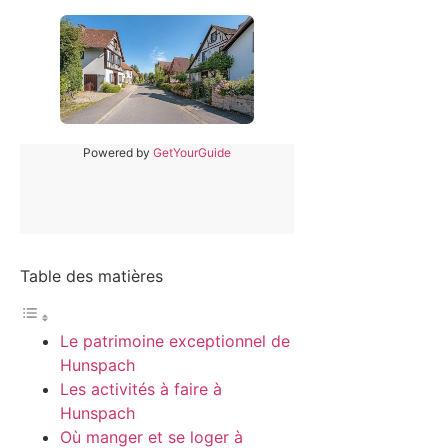
Powered by
GetYourGuide
Table des matières
Le patrimoine exceptionnel de
Hunspach
Les activités à faire à
Hunspach
Où manger et se loger à