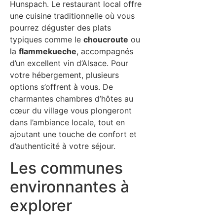
Hunspach. Le restaurant local offre
une cuisine traditionnelle où vous
pourrez déguster des plats
typiques comme le
choucroute
ou
la
flammekueche
, accompagnés
d’un excellent vin d’Alsace. Pour
votre hébergement, plusieurs
options s’offrent à vous. De
charmantes chambres d’hôtes au
cœur du village vous plongeront
dans l’ambiance locale, tout en
ajoutant une touche de confort et
d’authenticité à votre séjour.
Les communes
environnantes à
explorer