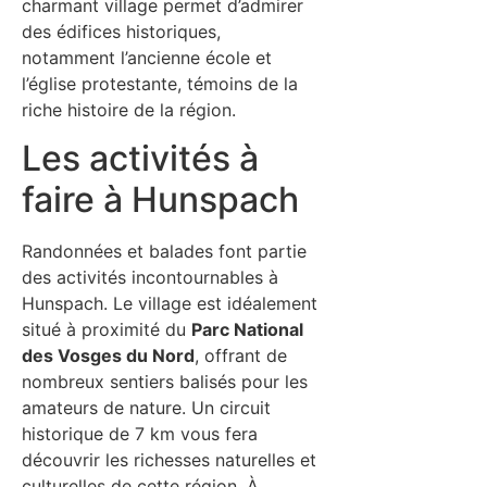
charmant village permet d’admirer
des édifices historiques,
notamment l’ancienne école et
l’église protestante, témoins de la
riche histoire de la région.
Les activités à
faire à Hunspach
Randonnées et balades font partie
des activités incontournables à
Hunspach. Le village est idéalement
situé à proximité du
Parc National
des Vosges du Nord
, offrant de
nombreux sentiers balisés pour les
amateurs de nature. Un circuit
historique de 7 km vous fera
découvrir les richesses naturelles et
culturelles de cette région. À