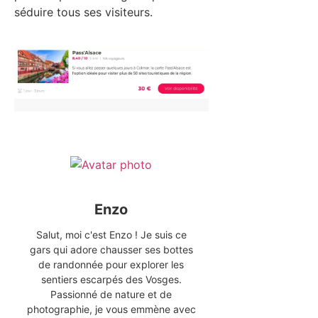
séduire tous ses visiteurs.
Enzo
Salut, moi c'est Enzo ! Je suis ce
gars qui adore chausser ses bottes
de randonnée pour explorer les
sentiers escarpés des Vosges.
Passionné de nature et de
photographie, je vous emmène avec