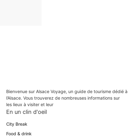
Bienvenue sur Alsace Voyage, un guide de tourisme dédié à
l’Alsace. Vous trouverez de nombreuses informations sur
les lieux à visiter et leur
En un clin d'oeil
City Break
Food & drink