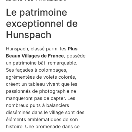
Le patrimoine
exceptionnel de
Hunspach
Hunspach, classé parmi les
Plus
Beaux Villages de France
, possède
un patrimoine bâti remarquable.
Ses façades à colombages,
agrémentées de volets colorés,
créent un tableau vivant que les
passionnés de photographie ne
manqueront pas de capter. Les
nombreux puits à balanciers
disséminés dans le village sont des
éléments emblématiques de son
histoire. Une promenade dans ce