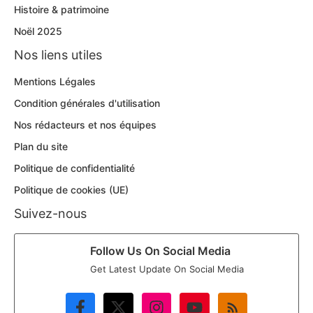
Histoire & patrimoine
Noël 2025
Nos liens utiles
Mentions Légales
Condition générales d'utilisation
Nos rédacteurs et nos équipes
Plan du site
Politique de confidentialité
Politique de cookies (UE)
Suivez-nous
Follow Us On Social Media
Get Latest Update On Social Media