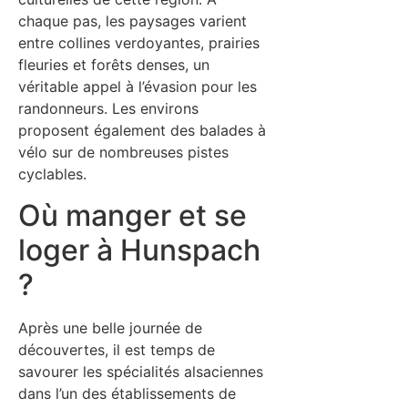
chaque pas, les paysages varient
entre collines verdoyantes, prairies
fleuries et forêts denses, un
véritable appel à l’évasion pour les
randonneurs. Les environs
proposent également des balades à
vélo sur de nombreuses pistes
cyclables.
Où manger et se
loger à Hunspach
?
Après une belle journée de
découvertes, il est temps de
savourer les spécialités alsaciennes
dans l’un des établissements de