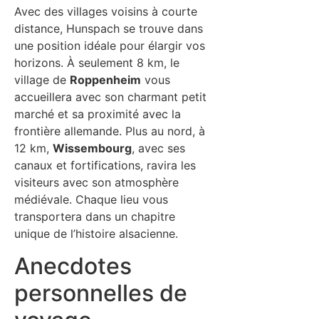
Avec des villages voisins à courte
distance, Hunspach se trouve dans
une position idéale pour élargir vos
horizons. À seulement 8 km, le
village de
Roppenheim
vous
accueillera avec son charmant petit
marché et sa proximité avec la
frontière allemande. Plus au nord, à
12 km,
Wissembourg
, avec ses
canaux et fortifications, ravira les
visiteurs avec son atmosphère
médiévale. Chaque lieu vous
transportera dans un chapitre
unique de l’histoire alsacienne.
Anecdotes
personnelles de