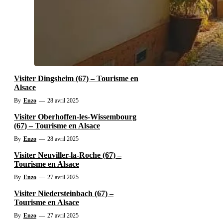
Visiter Dingsheim (67) – Tourisme en
Alsace
By
Enzo
—
28 avril 2025
Visiter Oberhoffen-les-Wissembourg
(67) – Tourisme en Alsace
By
Enzo
—
28 avril 2025
Visiter Neuviller-la-Roche (67) –
Tourisme en Alsace
By
Enzo
—
27 avril 2025
Visiter Niedersteinbach (67) –
Tourisme en Alsace
By
Enzo
—
27 avril 2025