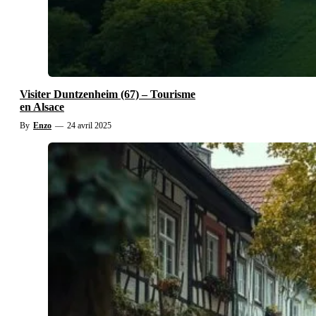
Visiter Duntzenheim (67) – Tourisme
en Alsace
By
Enzo
—
24 avril 2025