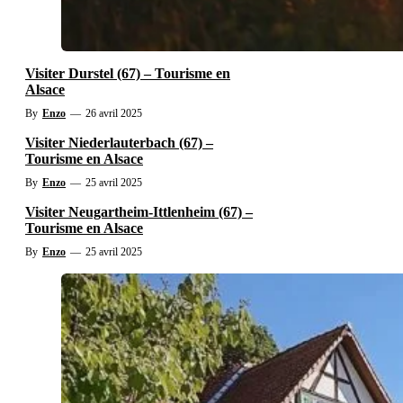
Visiter Durstel (67) – Tourisme en
Alsace
By
Enzo
—
26 avril 2025
Visiter Niederlauterbach (67) –
Tourisme en Alsace
By
Enzo
—
25 avril 2025
Visiter Neugartheim-Ittlenheim (67) –
Tourisme en Alsace
By
Enzo
—
25 avril 2025