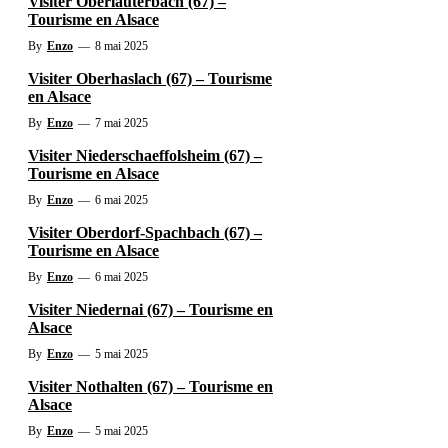
Visiter Oberlauterbach (67) –
Tourisme en Alsace
By
Enzo
—
8 mai 2025
Visiter Oberhaslach (67) – Tourisme
en Alsace
By
Enzo
—
7 mai 2025
Visiter Niederschaeffolsheim (67) –
Tourisme en Alsace
By
Enzo
—
6 mai 2025
Visiter Oberdorf-Spachbach (67) –
Tourisme en Alsace
By
Enzo
—
6 mai 2025
Visiter Niedernai (67) – Tourisme en
Alsace
By
Enzo
—
5 mai 2025
Visiter Nothalten (67) – Tourisme en
Alsace
By
Enzo
—
5 mai 2025