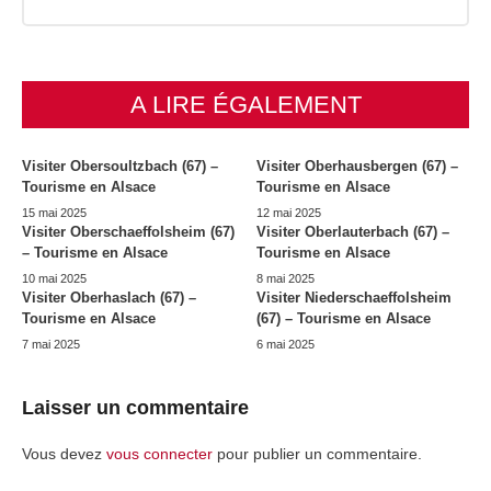
A LIRE ÉGALEMENT
Visiter Obersoultzbach (67) –
Visiter Oberhausbergen (67) –
Tourisme en Alsace
Tourisme en Alsace
15 mai 2025
12 mai 2025
Visiter Oberschaeffolsheim (67)
Visiter Oberlauterbach (67) –
– Tourisme en Alsace
Tourisme en Alsace
10 mai 2025
8 mai 2025
Visiter Oberhaslach (67) –
Visiter Niederschaeffolsheim
Tourisme en Alsace
(67) – Tourisme en Alsace
7 mai 2025
6 mai 2025
Laisser un commentaire
Vous devez
vous connecter
pour publier un commentaire.