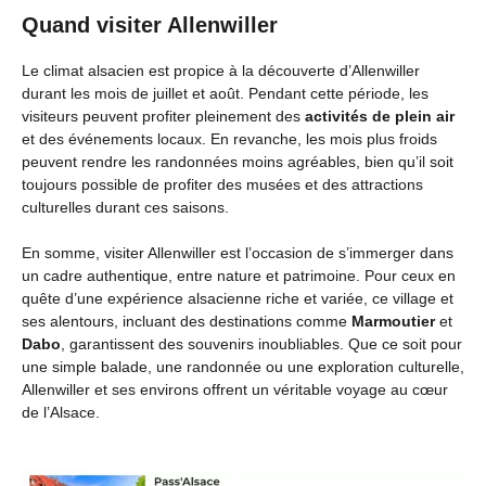
Quand visiter Allenwiller
Le climat alsacien est propice à la découverte d’Allenwiller
durant les mois de juillet et août. Pendant cette période, les
visiteurs peuvent profiter pleinement des
activités de plein air
et des événements locaux. En revanche, les mois plus froids
peuvent rendre les randonnées moins agréables, bien qu’il soit
toujours possible de profiter des musées et des attractions
culturelles durant ces saisons.
En somme, visiter Allenwiller est l’occasion de s’immerger dans
un cadre authentique, entre nature et patrimoine. Pour ceux en
quête d’une expérience alsacienne riche et variée, ce village et
ses alentours, incluant des destinations comme
Marmoutier
et
Dabo
, garantissent des souvenirs inoubliables. Que ce soit pour
une simple balade, une randonnée ou une exploration culturelle,
Allenwiller et ses environs offrent un véritable voyage au cœur
de l’Alsace.