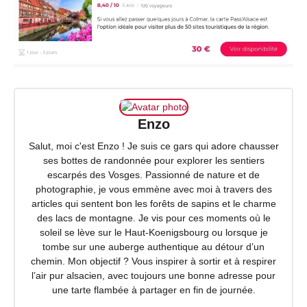
Enzo
Salut, moi c'est Enzo ! Je suis ce gars qui adore chausser
ses bottes de randonnée pour explorer les sentiers
escarpés des Vosges. Passionné de nature et de
photographie, je vous emmène avec moi à travers des
articles qui sentent bon les forêts de sapins et le charme
des lacs de montagne. Je vis pour ces moments où le
soleil se lève sur le Haut-Koenigsbourg ou lorsque je
tombe sur une auberge authentique au détour d’un
chemin. Mon objectif ? Vous inspirer à sortir et à respirer
l’air pur alsacien, avec toujours une bonne adresse pour
une tarte flambée à partager en fin de journée.