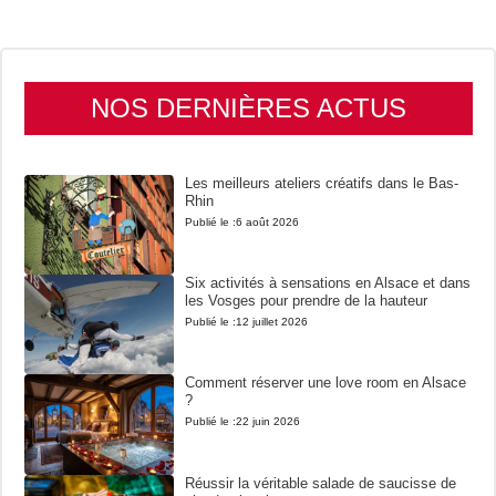
NOS DERNIÈRES ACTUS
Les meilleurs ateliers créatifs dans le Bas-
Rhin
Publié le :
6 août 2026
Six activités à sensations en Alsace et dans
les Vosges pour prendre de la hauteur
Publié le :
12 juillet 2026
Comment réserver une love room en Alsace
?
Publié le :
22 juin 2026
Réussir la véritable salade de saucisse de