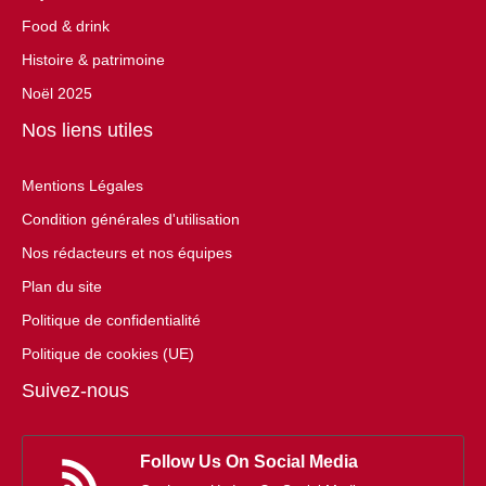
Food & drink
Histoire & patrimoine
Noël 2025
Nos liens utiles
Mentions Légales
Condition générales d'utilisation
Nos rédacteurs et nos équipes
Plan du site
Politique de confidentialité
Politique de cookies (UE)
Suivez-nous
Follow Us On Social Media