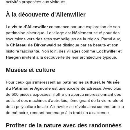
activités proposées aux visiteurs.
À la découverte d’Allenwiller
La
visite d’Allenwiller
commence par une exploration de son
patrimoine historique. Le village est idéalement situé pour des
excursions vers des sites symboliques de la région. Parmi eux,
le
Château de Birkenwald
se distingue par sa beauté et son
histoire fascinante. Non loin, des villages comme
Lochwiller
et
Haegen
invitent à la découverte de leur architecture typique.
Musées et culture
Pour ceux qui s’intéressent au
patrimoine culturel
, le
Musée
du Patrimoine Agricole
est une excellente adresse. Avec plus
de 600 pièces exposées, il offre un aperçu impressionnant des
outils et des machines d’autrefois, témoignant de la vie rurale et
de la polyculture locale. Allenwiller se révèle ainsi comme un lieu
de mémoire, rendant hommage à la tradition alsacienne.
Profiter de la nature avec des randonnées