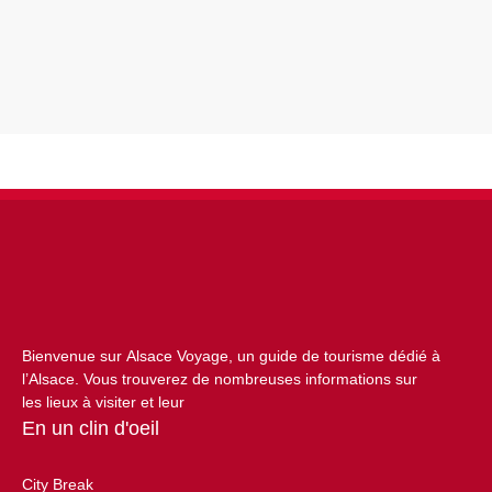
Bienvenue sur Alsace Voyage, un guide de tourisme dédié à
l’Alsace. Vous trouverez de nombreuses informations sur
les lieux à visiter et leur
En un clin d'oeil
City Break