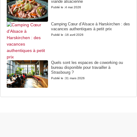
viande alsacienne
Publié le :
4 mai 2026
Camping Cœur d’Alsace à Harskirchen : des
vacances authentiques à petit prix
Publié le :
16 avril 2026
Quels sont les espaces de coworking ou
bureau disponible pour travailler à
Strasbourg ?
Publié le :
31 mars 2026