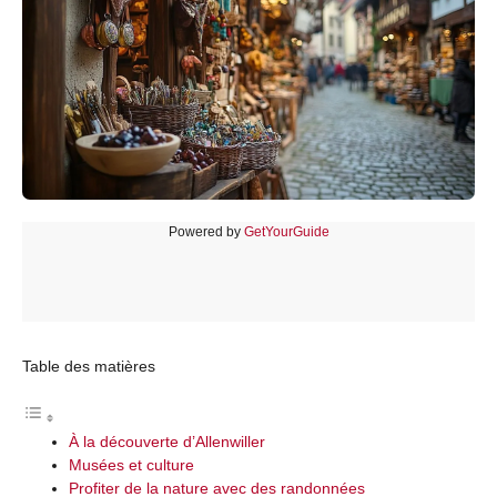
Powered by
GetYourGuide
Table des matières
À la découverte d’Allenwiller
Musées et culture
Profiter de la nature avec des randonnées