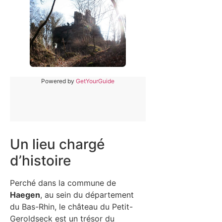
Powered by
GetYourGuide
Un lieu chargé
d’histoire
Perché dans la commune de
Haegen
, au sein du département
du Bas-Rhin, le château du Petit-
Geroldseck est un trésor du