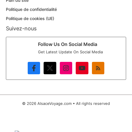
Plan du site
Politique de confidentialité
Politique de cookies (UE)
Suivez-nous
Follow Us On Social Media
Get Latest Update On Social Media
© 2026 AlsaceVoyage.com • All rights reserved