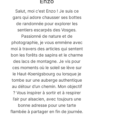
Enzo
Salut, moi c'est Enzo ! Je suis ce
gars qui adore chausser ses bottes
de randonnée pour explorer les
sentiers escarpés des Vosges.
Passionné de nature et de
photographie, je vous emmène avec
moi à travers des articles qui sentent
bon les forêts de sapins et le charme
des lacs de montagne. Je vis pour
ces moments où le soleil se lève sur
le Haut-Koenigsbourg ou lorsque je
tombe sur une auberge authentique
au détour d’un chemin. Mon objectif
? Vous inspirer à sortir et à respirer
l’air pur alsacien, avec toujours une
bonne adresse pour une tarte
flambée à partager en fin de journée.