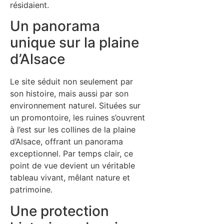
résidaient.
Un panorama
unique sur la plaine
d’Alsace
Le site séduit non seulement par
son histoire, mais aussi par son
environnement naturel. Situées sur
un promontoire, les ruines s’ouvrent
à l’est sur les collines de la plaine
d’Alsace, offrant un panorama
exceptionnel. Par temps clair, ce
point de vue devient un véritable
tableau vivant, mêlant nature et
patrimoine.
Une protection