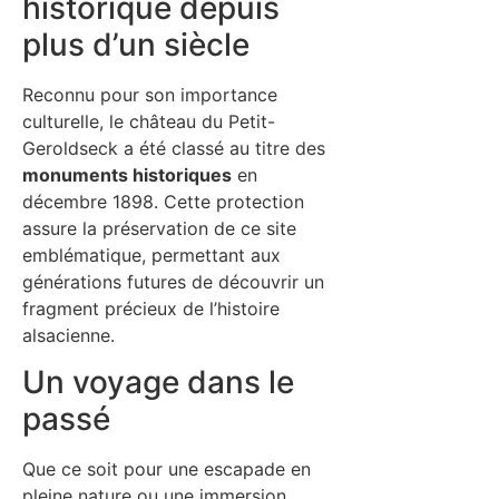
historique depuis
plus d’un siècle
Reconnu pour son importance
culturelle, le château du Petit-
Geroldseck a été classé au titre des
monuments historiques
en
décembre 1898. Cette protection
assure la préservation de ce site
emblématique, permettant aux
générations futures de découvrir un
fragment précieux de l’histoire
alsacienne.
Un voyage dans le
passé
Que ce soit pour une escapade en
pleine nature ou une immersion