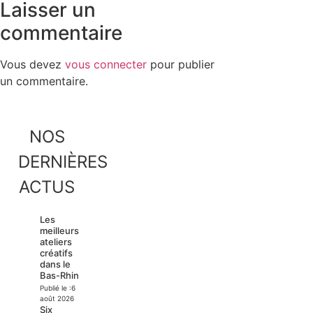
Laisser un
commentaire
Vous devez
vous connecter
pour publier
un commentaire.
NOS
DERNIÈRES
ACTUS
Les
meilleurs
ateliers
créatifs
dans le
Bas-Rhin
Publié le :
6
août 2026
Six