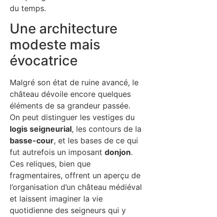
du temps.
Une architecture
modeste mais
évocatrice
Malgré son état de ruine avancé, le
château dévoile encore quelques
éléments de sa grandeur passée.
On peut distinguer les vestiges du
logis seigneurial
, les contours de la
basse-cour
, et les bases de ce qui
fut autrefois un imposant
donjon
.
Ces reliques, bien que
fragmentaires, offrent un aperçu de
l’organisation d’un château médiéval
et laissent imaginer la vie
quotidienne des seigneurs qui y