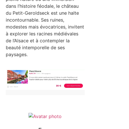
dans l’histoire féodale, le château
du Petit-Geroldseck est une halte
incontournable. Ses ruines,
modestes mais évocatrices, invitent
à explorer les racines médiévales
de l’Alsace et à contempler la
beauté intemporelle de ses
paysages.