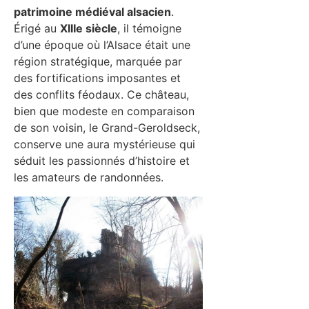
patrimoine médiéval alsacien
.
Érigé au
XIIIe siècle
, il témoigne
d’une époque où l’Alsace était une
région stratégique, marquée par
des fortifications imposantes et
des conflits féodaux. Ce château,
bien que modeste en comparaison
de son voisin, le Grand-Geroldseck,
conserve une aura mystérieuse qui
séduit les passionnés d’histoire et
les amateurs de randonnées.