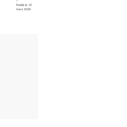
Publié le :
31
mars 2026