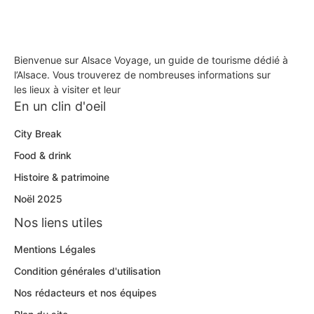
Bienvenue sur Alsace Voyage, un guide de tourisme dédié à
l’Alsace. Vous trouverez de nombreuses informations sur
les lieux à visiter et leur
En un clin d'oeil
City Break
Food & drink
Histoire & patrimoine
Noël 2025
Nos liens utiles
Mentions Légales
Condition générales d'utilisation
Nos rédacteurs et nos équipes