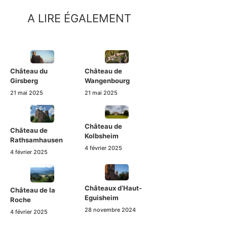
A LIRE ÉGALEMENT
Château du
Château de
Girsberg
Wangenbourg
21 mai 2025
21 mai 2025
Château de
Château de
Kolbsheim
Rathsamhausen
4 février 2025
4 février 2025
Châteaux d’Haut-
Château de la
Eguisheim
Roche
28 novembre 2024
4 février 2025