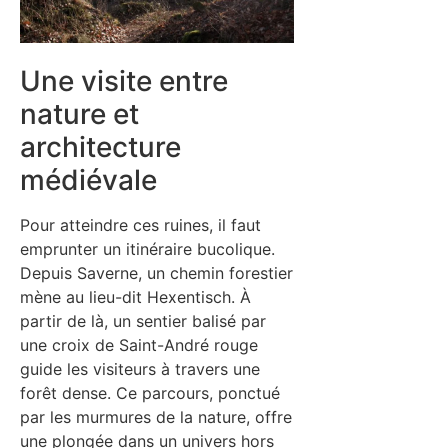
Une visite entre
nature et
architecture
médiévale
Pour atteindre ces ruines, il faut
emprunter un itinéraire bucolique.
Depuis Saverne, un chemin forestier
mène au lieu-dit Hexentisch. À
partir de là, un sentier balisé par
une croix de Saint-André rouge
guide les visiteurs à travers une
forêt dense. Ce parcours, ponctué
par les murmures de la nature, offre
une plongée dans un univers hors