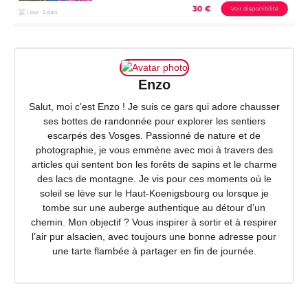
Enzo
Salut, moi c'est Enzo ! Je suis ce gars qui adore chausser
ses bottes de randonnée pour explorer les sentiers
escarpés des Vosges. Passionné de nature et de
photographie, je vous emmène avec moi à travers des
articles qui sentent bon les forêts de sapins et le charme
des lacs de montagne. Je vis pour ces moments où le
soleil se lève sur le Haut-Koenigsbourg ou lorsque je
tombe sur une auberge authentique au détour d’un
chemin. Mon objectif ? Vous inspirer à sortir et à respirer
l’air pur alsacien, avec toujours une bonne adresse pour
une tarte flambée à partager en fin de journée.