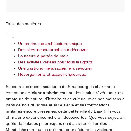
Table des matières
Un patrimoine architectural unique
Des sites incontournables à découvrir
La nature à portée de main
Des activités variées pour tous les goûts
Une gastronomie alsacienne à savourer
Hébergements et accueil chaleureux
Située à quelques encablures de Strasbourg, la charmante
commune de
Mundolsheim
est une destination rêvée pour les
amateurs de nature, d’histoire et de culture. Avec ses maisons à
pans de bois du XVIIIe et XIXe siècle et ses fortifications
militaires encore présentes, cette petite ville du Bas-Rhin vous
offrira une expérience riche en découvertes. Que vous soyez en
quête de balades pittoresques ou d’activités culturelles,
Mundolsheim a tout ce qu’il faut pour séduire les visiteurs.