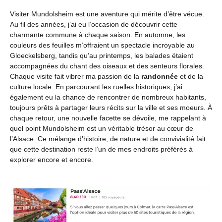
Visiter Mundolsheim est une aventure qui mérite d’être vécue.
Au fil des années, j’ai eu l’occasion de découvrir cette
charmante commune à chaque saison. En automne, les
couleurs des feuilles m’offraient un spectacle incroyable au
Gloeckelsberg, tandis qu’au printemps, les balades étaient
accompagnées du chant des oiseaux et des senteurs florales.
Chaque visite fait vibrer ma passion de la
randonnée
et de la
culture locale. En parcourant les ruelles historiques, j’ai
également eu la chance de rencontrer de nombreux habitants,
toujours prêts à partager leurs récits sur la ville et ses moeurs. À
chaque retour, une nouvelle facette se dévoile, me rappelant à
quel point Mundolsheim est un véritable trésor au cœur de
l’Alsace. Ce mélange d’histoire, de nature et de convivialité fait
que cette destination reste l’un de mes endroits préférés à
explorer encore et encore.