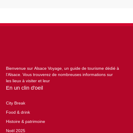
Bienvenue sur Alsace Voyage, un guide de tourisme dédié à
l’Alsace. Vous trouverez de nombreuses informations sur
les lieux à visiter et leur
En un clin d'oeil
City Break
Food & drink
Histoire & patrimoine
Noël 2025