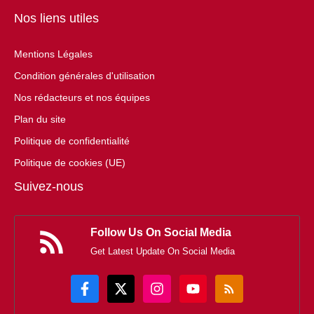
Nos liens utiles
Mentions Légales
Condition générales d'utilisation
Nos rédacteurs et nos équipes
Plan du site
Politique de confidentialité
Politique de cookies (UE)
Suivez-nous
Follow Us On Social Media
Get Latest Update On Social Media