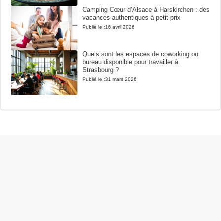
Camping Cœur d’Alsace à Harskirchen : des
vacances authentiques à petit prix
Publié le :
16 avril 2026
Quels sont les espaces de coworking ou
bureau disponible pour travailler à
Strasbourg ?
Publié le :
31 mars 2026