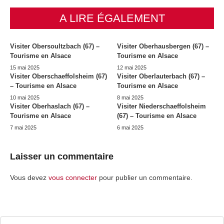
A LIRE ÉGALEMENT
Visiter Obersoultzbach (67) –
Visiter Oberhausbergen (67) –
Tourisme en Alsace
Tourisme en Alsace
15 mai 2025
12 mai 2025
Visiter Oberschaeffolsheim (67)
Visiter Oberlauterbach (67) –
– Tourisme en Alsace
Tourisme en Alsace
10 mai 2025
8 mai 2025
Visiter Oberhaslach (67) –
Visiter Niederschaeffolsheim
Tourisme en Alsace
(67) – Tourisme en Alsace
7 mai 2025
6 mai 2025
Laisser un commentaire
Vous devez
vous connecter
pour publier un commentaire.