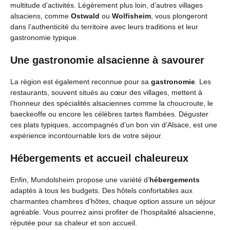
multitude d’activités. Légèrement plus loin, d’autres villages
alsaciens, comme
Ostwald
ou
Wolfisheim
, vous plongeront
dans l’authenticité du territoire avec leurs traditions et leur
gastronomie typique.
Une gastronomie alsacienne à savourer
La région est également reconnue pour sa
gastronomie
. Les
restaurants, souvent situés au cœur des villages, mettent à
l’honneur des spécialités alsaciennes comme la choucroute, le
baeckeoffe ou encore les célèbres tartes flambées. Déguster
ces plats typiques, accompagnés d’un bon vin d’Alsace, est une
expérience incontournable lors de votre séjour.
Hébergements et accueil chaleureux
Enfin, Mundolsheim propose une variété d’
hébergements
adaptés à tous les budgets. Des hôtels confortables aux
charmantes chambres d’hôtes, chaque option assure un séjour
agréable. Vous pourrez ainsi profiter de l’hospitalité alsacienne,
réputée pour sa chaleur et son accueil.