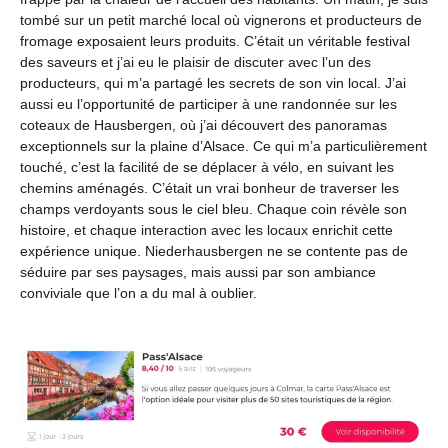
tombé sur un petit marché local où vignerons et producteurs de
fromage exposaient leurs produits. C’était un véritable festival
des saveurs et j’ai eu le plaisir de discuter avec l’un des
producteurs, qui m’a partagé les secrets de son vin local. J’ai
aussi eu l’opportunité de participer à une randonnée sur les
coteaux de Hausbergen, où j’ai découvert des panoramas
exceptionnels sur la plaine d’Alsace. Ce qui m’a particulièrement
touché, c’est la facilité de se déplacer à vélo, en suivant les
chemins aménagés. C’était un vrai bonheur de traverser les
champs verdoyants sous le ciel bleu. Chaque coin révèle son
histoire, et chaque interaction avec les locaux enrichit cette
expérience unique. Niederhausbergen ne se contente pas de
séduire par ses paysages, mais aussi par son ambiance
conviviale que l’on a du mal à oublier.