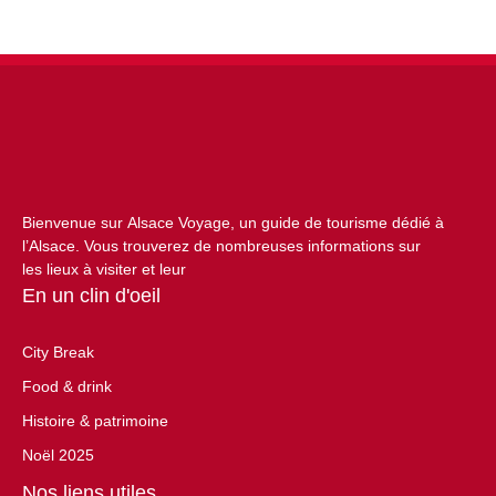
Bienvenue sur Alsace Voyage, un guide de tourisme dédié à
l’Alsace. Vous trouverez de nombreuses informations sur
les lieux à visiter et leur
En un clin d'oeil
City Break
Food & drink
Histoire & patrimoine
Noël 2025
Nos liens utiles