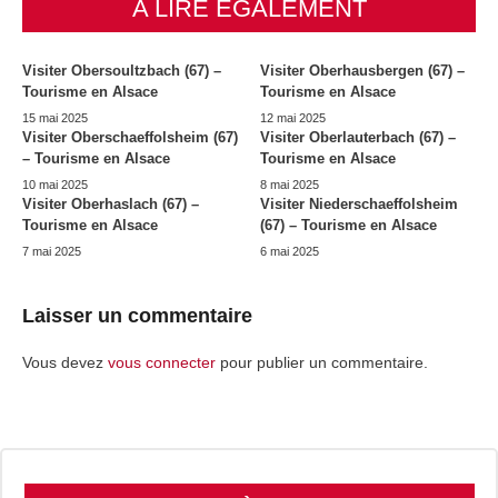
A LIRE ÉGALEMENT
Visiter Obersoultzbach (67) –
Visiter Oberhausbergen (67) –
Tourisme en Alsace
Tourisme en Alsace
15 mai 2025
12 mai 2025
Visiter Oberschaeffolsheim (67)
Visiter Oberlauterbach (67) –
– Tourisme en Alsace
Tourisme en Alsace
10 mai 2025
8 mai 2025
Visiter Oberhaslach (67) –
Visiter Niederschaeffolsheim
Tourisme en Alsace
(67) – Tourisme en Alsace
7 mai 2025
6 mai 2025
Laisser un commentaire
Vous devez
vous connecter
pour publier un commentaire.