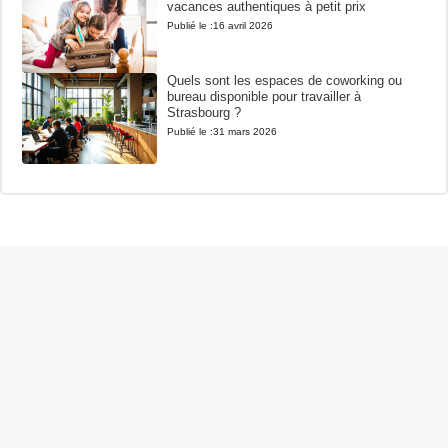
vacances authentiques à petit prix
Publié le :
16 avril 2026
Quels sont les espaces de coworking ou
bureau disponible pour travailler à
Strasbourg ?
Publié le :
31 mars 2026