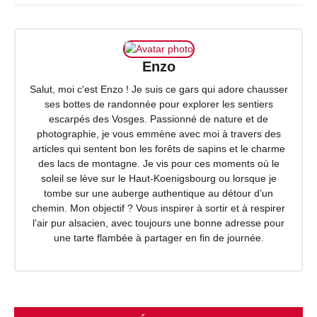
Enzo
Salut, moi c'est Enzo ! Je suis ce gars qui adore chausser
ses bottes de randonnée pour explorer les sentiers
escarpés des Vosges. Passionné de nature et de
photographie, je vous emmène avec moi à travers des
articles qui sentent bon les forêts de sapins et le charme
des lacs de montagne. Je vis pour ces moments où le
soleil se lève sur le Haut-Koenigsbourg ou lorsque je
tombe sur une auberge authentique au détour d’un
chemin. Mon objectif ? Vous inspirer à sortir et à respirer
l’air pur alsacien, avec toujours une bonne adresse pour
une tarte flambée à partager en fin de journée.