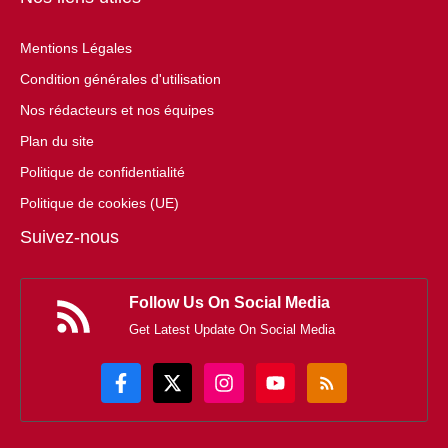
Mentions Légales
Condition générales d'utilisation
Nos rédacteurs et nos équipes
Plan du site
Politique de confidentialité
Politique de cookies (UE)
Suivez-nous
Follow Us On Social Media
Get Latest Update On Social Media