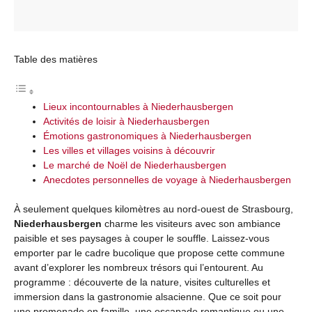
Table des matières
Lieux incontournables à Niederhausbergen
Activités de loisir à Niederhausbergen
Émotions gastronomiques à Niederhausbergen
Les villes et villages voisins à découvrir
Le marché de Noël de Niederhausbergen
Anecdotes personnelles de voyage à Niederhausbergen
À seulement quelques kilomètres au nord-ouest de Strasbourg,
Niederhausbergen
charme les visiteurs avec son ambiance
paisible et ses paysages à couper le souffle. Laissez-vous
emporter par le cadre bucolique que propose cette commune
avant d’explorer les nombreux trésors qui l’entourent. Au
programme : découverte de la nature, visites culturelles et
immersion dans la gastronomie alsacienne. Que ce soit pour
une promenade en famille, une escapade romantique ou une