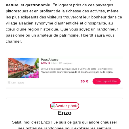
nature
, et
gastronomie
. En logeant près de ces paysages
pittoresques et en profitant de la richesse des activités, même
les plus exigeants des visiteurs trouveront leur bonheur dans ce
village alsacien synonyme d’authenticité et d’hospitalité, au
cœur d’une région historique. Que vous soyez un randonneur
passionné ou un amateur de patrimoine, Hoerdt saura vous
charmer.
Enzo
Salut, moi c'est Enzo ! Je suis ce gars qui adore chausser
ses bottes de randonnée pour explorer les sentiers