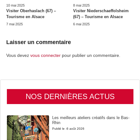
10 mai 2025
8 mai 2025
Visiter Oberhaslach (67) –
Visiter Niederschaeffolsheim
Tourisme en Alsace
(67) – Tourisme en Alsace
7 mai 2025
6 mai 2025
Laisser un commentaire
Vous devez
vous connecter
pour publier un commentaire.
NOS DERNIÈRES ACTUS
Les meilleurs ateliers créatifs dans le Bas-
Rhin
Publié le :
6 août 2026