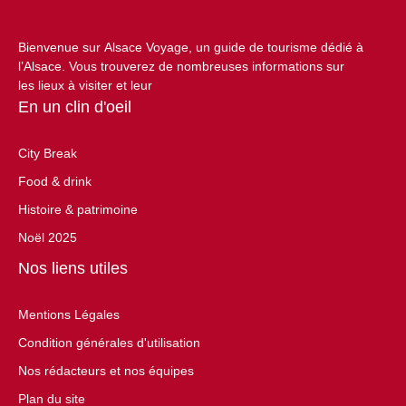
Bienvenue sur Alsace Voyage, un guide de tourisme dédié à
l’Alsace. Vous trouverez de nombreuses informations sur
les lieux à visiter et leur
En un clin d'oeil
City Break
Food & drink
Histoire & patrimoine
Noël 2025
Nos liens utiles
Mentions Légales
Condition générales d'utilisation
Nos rédacteurs et nos équipes
Plan du site