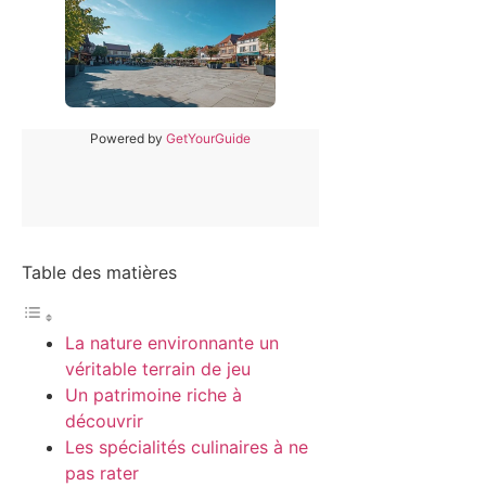
Powered by
GetYourGuide
Table des matières
La nature environnante un
véritable terrain de jeu
Un patrimoine riche à
découvrir
Les spécialités culinaires à ne
pas rater