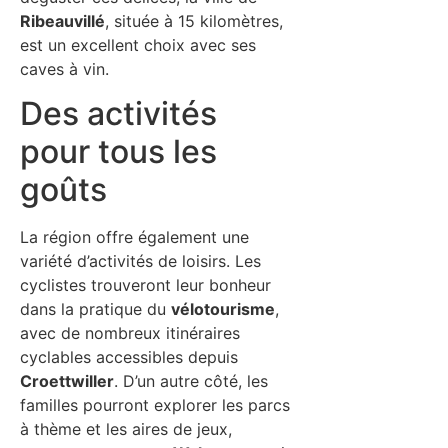
Ribeauvillé
, située à 15 kilomètres,
est un excellent choix avec ses
caves à vin.
Des activités
pour tous les
goûts
La région offre également une
variété d’activités de loisirs. Les
cyclistes trouveront leur bonheur
dans la pratique du
vélotourisme
,
avec de nombreux itinéraires
cyclables accessibles depuis
Croettwiller
. D’un autre côté, les
familles pourront explorer les parcs
à thème et les aires de jeux,