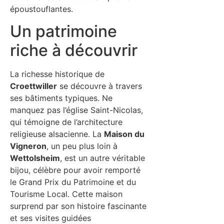
époustouflantes.
Un patrimoine
riche à découvrir
La richesse historique de
Croettwiller
se découvre à travers
ses bâtiments typiques. Ne
manquez pas l’église Saint-Nicolas,
qui témoigne de l’architecture
religieuse alsacienne. La
Maison du
Vigneron
, un peu plus loin à
Wettolsheim
, est un autre véritable
bijou, célèbre pour avoir remporté
le Grand Prix du Patrimoine et du
Tourisme Local. Cette maison
surprend par son histoire fascinante
et ses visites guidées