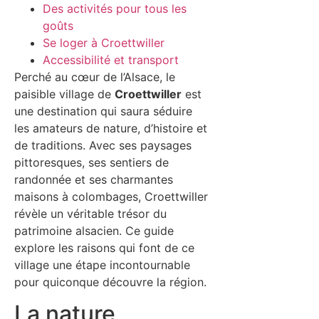
Des activités pour tous les
goûts
Se loger à Croettwiller
Accessibilité et transport
Perché au cœur de l’Alsace, le
paisible village de
Croettwiller
est
une destination qui saura séduire
les amateurs de nature, d’histoire et
de traditions. Avec ses paysages
pittoresques, ses sentiers de
randonnée et ses charmantes
maisons à colombages, Croettwiller
révèle un véritable trésor du
patrimoine alsacien. Ce guide
explore les raisons qui font de ce
village une étape incontournable
pour quiconque découvre la région.
La nature