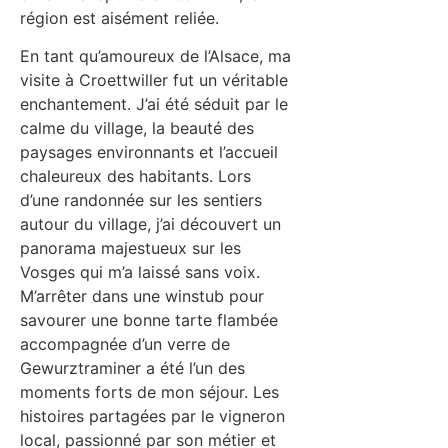
région est aisément reliée.
En tant qu’amoureux de l’Alsace, ma
visite à Croettwiller fut un véritable
enchantement. J’ai été séduit par le
calme du village, la beauté des
paysages environnants et l’accueil
chaleureux des habitants. Lors
d’une randonnée sur les sentiers
autour du village, j’ai découvert un
panorama majestueux sur les
Vosges qui m’a laissé sans voix.
M’arrêter dans une winstub pour
savourer une bonne tarte flambée
accompagnée d’un verre de
Gewurztraminer a été l’un des
moments forts de mon séjour. Les
histoires partagées par le vigneron
local, passionné par son métier et