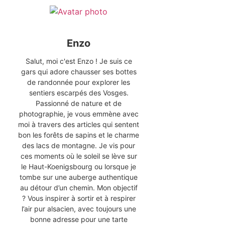
Enzo
Salut, moi c'est Enzo ! Je suis ce
gars qui adore chausser ses bottes
de randonnée pour explorer les
sentiers escarpés des Vosges.
Passionné de nature et de
photographie, je vous emmène avec
moi à travers des articles qui sentent
bon les forêts de sapins et le charme
des lacs de montagne. Je vis pour
ces moments où le soleil se lève sur
le Haut-Koenigsbourg ou lorsque je
tombe sur une auberge authentique
au détour d’un chemin. Mon objectif
? Vous inspirer à sortir et à respirer
l’air pur alsacien, avec toujours une
bonne adresse pour une tarte