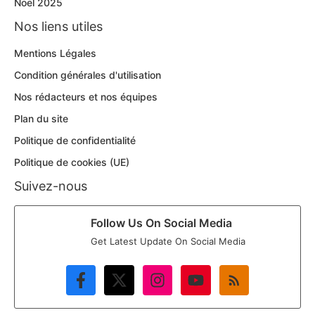
Noël 2025
Nos liens utiles
Mentions Légales
Condition générales d'utilisation
Nos rédacteurs et nos équipes
Plan du site
Politique de confidentialité
Politique de cookies (UE)
Suivez-nous
Follow Us On Social Media
Get Latest Update On Social Media