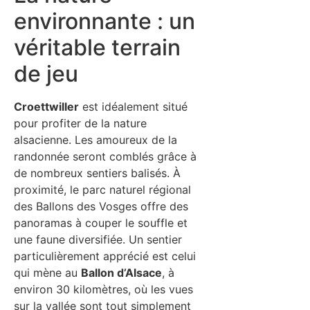
environnante : un
véritable terrain
de jeu
Croettwiller
est idéalement situé
pour profiter de la nature
alsacienne. Les amoureux de la
randonnée seront comblés grâce à
de nombreux sentiers balisés. À
proximité, le parc naturel régional
des Ballons des Vosges offre des
panoramas à couper le souffle et
une faune diversifiée. Un sentier
particulièrement apprécié est celui
qui mène au
Ballon d’Alsace
, à
environ 30 kilomètres, où les vues
sur la vallée sont tout simplement