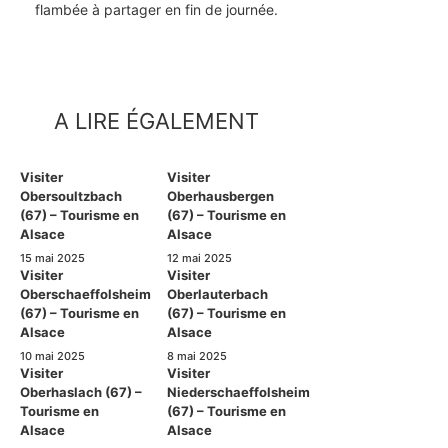
flambée à partager en fin de journée.
A LIRE ÉGALEMENT
Visiter
Visiter
Obersoultzbach
Oberhausbergen
(67) – Tourisme en
(67) – Tourisme en
Alsace
Alsace
15 mai 2025
12 mai 2025
Visiter
Visiter
Oberschaeffolsheim
Oberlauterbach
(67) – Tourisme en
(67) – Tourisme en
Alsace
Alsace
10 mai 2025
8 mai 2025
Visiter
Visiter
Oberhaslach (67) –
Niederschaeffolsheim
Tourisme en
(67) – Tourisme en
Alsace
Alsace