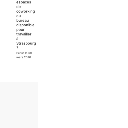
espaces
de
coworking
ou
bureau
disponible
pour
travailler
à
Strasbourg
?
Publié le :
31
mars 2026