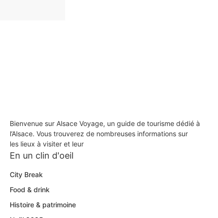
Bienvenue sur Alsace Voyage, un guide de tourisme dédié à
l’Alsace. Vous trouverez de nombreuses informations sur
les lieux à visiter et leur
En un clin d'oeil
City Break
Food & drink
Histoire & patrimoine