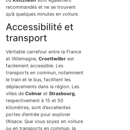
recommandés et ne se trouvent
qu’à quelques minutes en voiture.
Accessibilité et
transport
Véritable carrefour entre la France
et l’Allemagne,
Croettwiller
est
facilement accessible. Les
transports en commun, notamment
le train et le bus, facilitent les
déplacements dans la région. Les
villes de
Colmar
et
Strasbourg
,
respectivement à 15 et 50
kilomètres, sont d’excellentes
portes d’entrée pour explorer
l’Alsace. Que vous soyez en voiture
ou en transports en commun, la