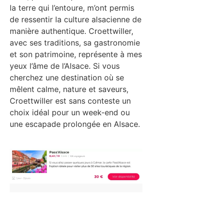
la terre qui l’entoure, m’ont permis
de ressentir la culture alsacienne de
manière authentique. Croettwiller,
avec ses traditions, sa gastronomie
et son patrimoine, représente à mes
yeux l’âme de l’Alsace. Si vous
cherchez une destination où se
mêlent calme, nature et saveurs,
Croettwiller est sans conteste un
choix idéal pour un week-end ou
une escapade prolongée en Alsace.