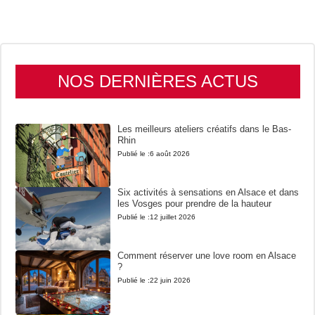
NOS DERNIÈRES ACTUS
Les meilleurs ateliers créatifs dans le Bas-
Rhin
Publié le :
6 août 2026
Six activités à sensations en Alsace et dans
les Vosges pour prendre de la hauteur
Publié le :
12 juillet 2026
Comment réserver une love room en Alsace
?
Publié le :
22 juin 2026