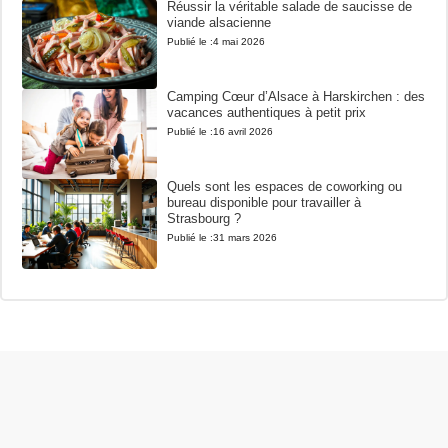
Réussir la véritable salade de saucisse de
viande alsacienne
Publié le :
4 mai 2026
Camping Cœur d’Alsace à Harskirchen : des
vacances authentiques à petit prix
Publié le :
16 avril 2026
Quels sont les espaces de coworking ou
bureau disponible pour travailler à
Strasbourg ?
Publié le :
31 mars 2026