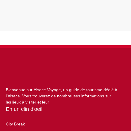
Bienvenue sur Alsace Voyage, un guide de tourisme dédié à
l’Alsace. Vous trouverez de nombreuses informations sur
les lieux à visiter et leur
En un clin d'oeil
City Break