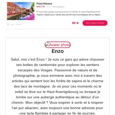
Enzo
Salut, moi c'est Enzo ! Je suis ce gars qui adore chausser
ses bottes de randonnée pour explorer les sentiers
escarpés des Vosges. Passionné de nature et de
photographie, je vous emmène avec moi à travers des
articles qui sentent bon les forêts de sapins et le charme
des lacs de montagne. Je vis pour ces moments où le
soleil se lève sur le Haut-Koenigsbourg ou lorsque je
tombe sur une auberge authentique au détour d’un
chemin. Mon objectif ? Vous inspirer à sortir et à respirer
l’air pur alsacien, avec toujours une bonne adresse pour
une tarte flambée à partager en fin de journée.