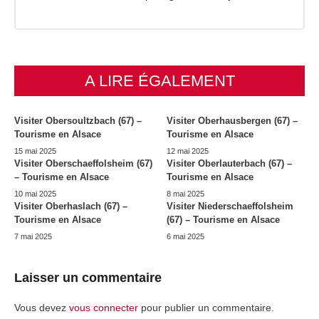
A LIRE ÉGALEMENT
Visiter Obersoultzbach (67) –
Visiter Oberhausbergen (67) –
Tourisme en Alsace
Tourisme en Alsace
15 mai 2025
12 mai 2025
Visiter Oberschaeffolsheim (67)
Visiter Oberlauterbach (67) –
– Tourisme en Alsace
Tourisme en Alsace
10 mai 2025
8 mai 2025
Visiter Oberhaslach (67) –
Visiter Niederschaeffolsheim
Tourisme en Alsace
(67) – Tourisme en Alsace
7 mai 2025
6 mai 2025
Laisser un commentaire
Vous devez
vous connecter
pour publier un commentaire.