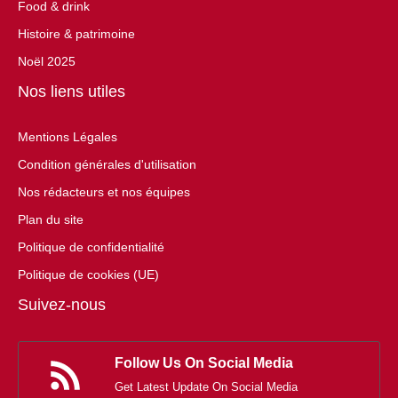
Food & drink
Histoire & patrimoine
Noël 2025
Nos liens utiles
Mentions Légales
Condition générales d'utilisation
Nos rédacteurs et nos équipes
Plan du site
Politique de confidentialité
Politique de cookies (UE)
Suivez-nous
Follow Us On Social Media
Get Latest Update On Social Media