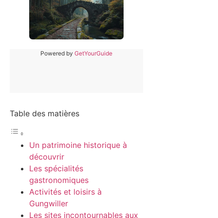
Powered by
GetYourGuide
Table des matières
Un patrimoine historique à
découvrir
Les spécialités
gastronomiques
Activités et loisirs à
Gungwiller
Les sites incontournables aux