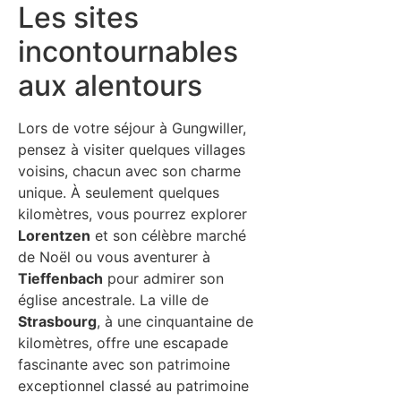
Les sites
incontournables
aux alentours
Lors de votre séjour à Gungwiller,
pensez à visiter quelques villages
voisins, chacun avec son charme
unique. À seulement quelques
kilomètres, vous pourrez explorer
Lorentzen
et son célèbre marché
de Noël ou vous aventurer à
Tieffenbach
pour admirer son
église ancestrale. La ville de
Strasbourg
, à une cinquantaine de
kilomètres, offre une escapade
fascinante avec son patrimoine
exceptionnel classé au patrimoine