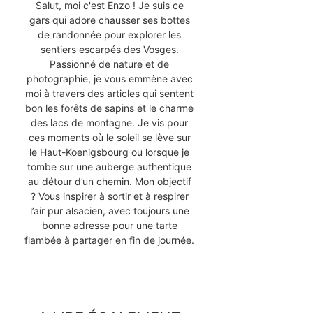
Salut, moi c'est Enzo ! Je suis ce
gars qui adore chausser ses bottes
de randonnée pour explorer les
sentiers escarpés des Vosges.
Passionné de nature et de
photographie, je vous emmène avec
moi à travers des articles qui sentent
bon les forêts de sapins et le charme
des lacs de montagne. Je vis pour
ces moments où le soleil se lève sur
le Haut-Koenigsbourg ou lorsque je
tombe sur une auberge authentique
au détour d’un chemin. Mon objectif
? Vous inspirer à sortir et à respirer
l’air pur alsacien, avec toujours une
bonne adresse pour une tarte
flambée à partager en fin de journée.