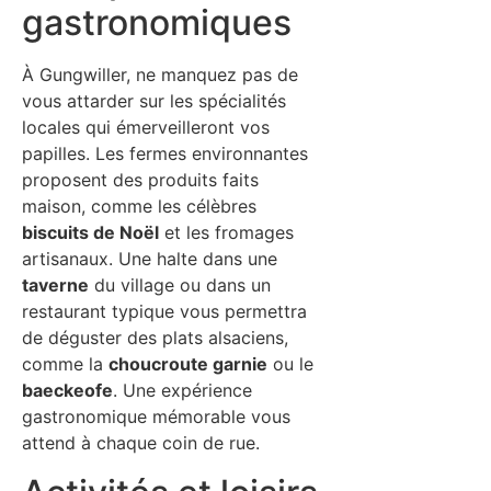
gastronomiques
À Gungwiller, ne manquez pas de
vous attarder sur les spécialités
locales qui émerveilleront vos
papilles. Les fermes environnantes
proposent des produits faits
maison, comme les célèbres
biscuits de Noël
et les fromages
artisanaux. Une halte dans une
taverne
du village ou dans un
restaurant typique vous permettra
de déguster des plats alsaciens,
comme la
choucroute garnie
ou le
baeckeofe
. Une expérience
gastronomique mémorable vous
attend à chaque coin de rue.