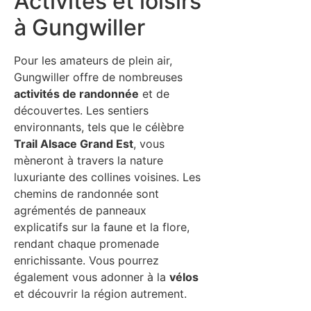
Activités et loisirs
à Gungwiller
Pour les amateurs de plein air,
Gungwiller offre de nombreuses
activités de randonnée
et de
découvertes. Les sentiers
environnants, tels que le célèbre
Trail Alsace Grand Est
, vous
mèneront à travers la nature
luxuriante des collines voisines. Les
chemins de randonnée sont
agrémentés de panneaux
explicatifs sur la faune et la flore,
rendant chaque promenade
enrichissante. Vous pourrez
également vous adonner à la
vélos
et découvrir la région autrement.