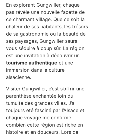
En explorant Gungwiller, chaque
pas révèle une nouvelle facette de
ce charmant village. Que ce soit la
chaleur de ses habitants, les trésors
de sa gastronomie ou la beauté de
ses paysages, Gungwiller saura
vous séduire à coup sûr. La région
est une invitation à découvrir un
tourisme authentique
et une
immersion dans la culture
alsacienne.
Visiter Gungwiller, c’est s’offrir une
parenthèse enchantée loin du
tumulte des grandes villes. J’ai
toujours été fasciné par l’Alsace et
chaque voyage me confirme
combien cette région est riche en
histoire et en douceurs. Lors de