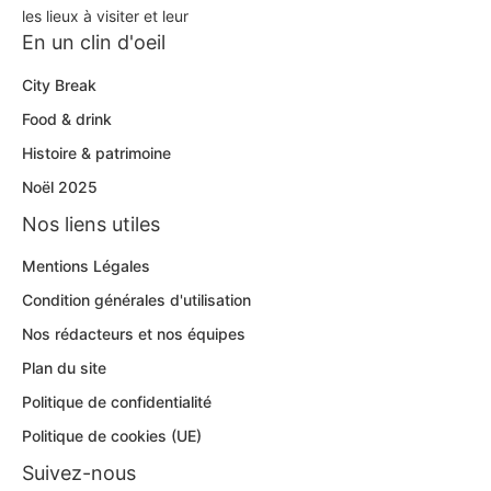
les lieux à visiter et leur
En un clin d'oeil
City Break
Food & drink
Histoire & patrimoine
Noël 2025
Nos liens utiles
Mentions Légales
Condition générales d'utilisation
Nos rédacteurs et nos équipes
Plan du site
Politique de confidentialité
Politique de cookies (UE)
Suivez-nous