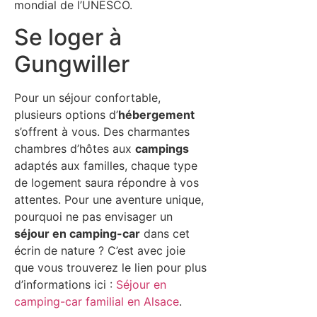
mondial de l’UNESCO.
Se loger à
Gungwiller
Pour un séjour confortable,
plusieurs options d’
hébergement
s’offrent à vous. Des charmantes
chambres d’hôtes aux
campings
adaptés aux familles, chaque type
de logement saura répondre à vos
attentes. Pour une aventure unique,
pourquoi ne pas envisager un
séjour en camping-car
dans cet
écrin de nature ? C’est avec joie
que vous trouverez le lien pour plus
d’informations ici :
Séjour en
camping-car familial en Alsace
.