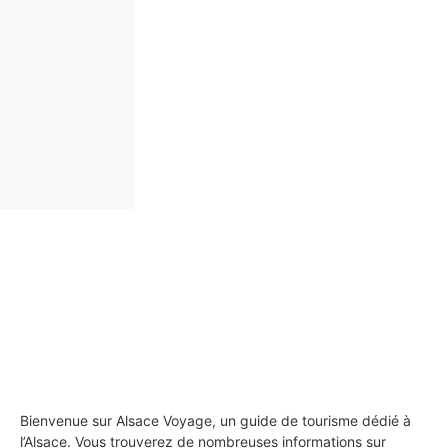
Bienvenue sur Alsace Voyage, un guide de tourisme dédié à
l’Alsace. Vous trouverez de nombreuses informations sur