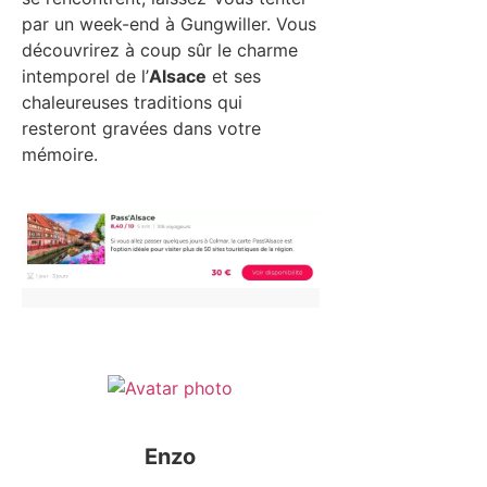
par un week-end à Gungwiller. Vous
découvrirez à coup sûr le charme
intemporel de l’
Alsace
et ses
chaleureuses traditions qui
resteront gravées dans votre
mémoire.
Enzo