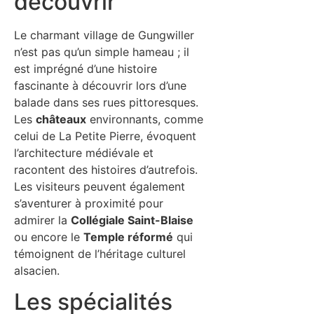
découvrir
Le charmant village de Gungwiller
n’est pas qu’un simple hameau ; il
est imprégné d’une histoire
fascinante à découvrir lors d’une
balade dans ses rues pittoresques.
Les
châteaux
environnants, comme
celui de La Petite Pierre, évoquent
l’architecture médiévale et
racontent des histoires d’autrefois.
Les visiteurs peuvent également
s’aventurer à proximité pour
admirer la
Collégiale Saint-Blaise
ou encore le
Temple réformé
qui
témoignent de l’héritage culturel
alsacien.
Les spécialités