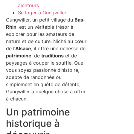
alentours
Se loger à Gungwiller
Gungwiller, un petit village du
Bas-
Rhin
, est un véritable trésor à
explorer pour les amateurs de
nature et de culture. Niché au cœur
de l’
Alsace
, il offre une richesse de
patrimoine
, de
traditions
et de
paysages à couper le souffle. Que
vous soyez passionné d’histoire,
adepte de randonnée ou
simplement en quête de détente,
Gungwiller a quelque chose à offrir
à chacun.
Un patrimoine
historique à