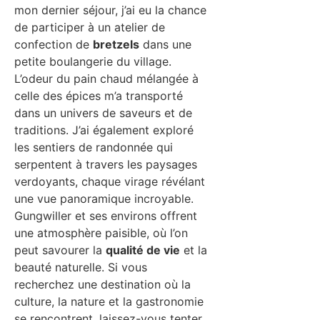
mon dernier séjour, j’ai eu la chance
de participer à un atelier de
confection de
bretzels
dans une
petite boulangerie du village.
L’odeur du pain chaud mélangée à
celle des épices m’a transporté
dans un univers de saveurs et de
traditions. J’ai également exploré
les sentiers de randonnée qui
serpentent à travers les paysages
verdoyants, chaque virage révélant
une vue panoramique incroyable.
Gungwiller et ses environs offrent
une atmosphère paisible, où l’on
peut savourer la
qualité de vie
et la
beauté naturelle. Si vous
recherchez une destination où la
culture, la nature et la gastronomie
se rencontrent, laissez-vous tenter