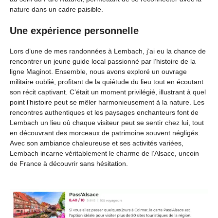
nature dans un cadre paisible.
Une expérience personnelle
Lors d’une de mes randonnées à Lembach, j’ai eu la chance de
rencontrer un jeune guide local passionné par l’histoire de la
ligne Maginot. Ensemble, nous avons exploré un ouvrage
militaire oublié, profitant de la quiétude du lieu tout en écoutant
son récit captivant. C’était un moment privilégié, illustrant à quel
point l’histoire peut se mêler harmonieusement à la nature. Les
rencontres authentiques et les paysages enchanteurs font de
Lembach un lieu où chaque visiteur peut se sentir chez lui, tout
en découvrant des morceaux de patrimoine souvent négligés.
Avec son ambiance chaleureuse et ses activités variées,
Lembach incarne véritablement le charme de l’Alsace, uncoin
de France à découvrir sans hésitation.