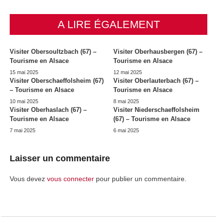
A LIRE ÉGALEMENT
Visiter Obersoultzbach (67) –
Visiter Oberhausbergen (67) –
Tourisme en Alsace
Tourisme en Alsace
15 mai 2025
12 mai 2025
Visiter Oberschaeffolsheim (67)
Visiter Oberlauterbach (67) –
– Tourisme en Alsace
Tourisme en Alsace
10 mai 2025
8 mai 2025
Visiter Oberhaslach (67) –
Visiter Niederschaeffolsheim
Tourisme en Alsace
(67) – Tourisme en Alsace
7 mai 2025
6 mai 2025
Laisser un commentaire
Vous devez
vous connecter
pour publier un commentaire.