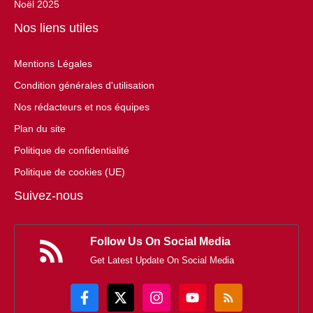
Noël 2025
Nos liens utiles
Mentions Légales
Condition générales d'utilisation
Nos rédacteurs et nos équipes
Plan du site
Politique de confidentialité
Politique de cookies (UE)
Suivez-nous
Follow Us On Social Media
Get Latest Update On Social Media