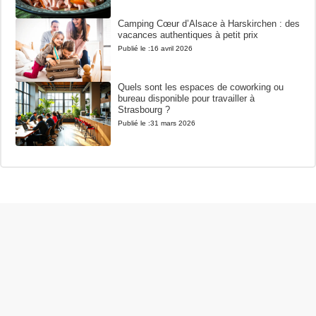
Camping Cœur d’Alsace à Harskirchen : des
vacances authentiques à petit prix
Publié le :
16 avril 2026
Quels sont les espaces de coworking ou
bureau disponible pour travailler à
Strasbourg ?
Publié le :
31 mars 2026