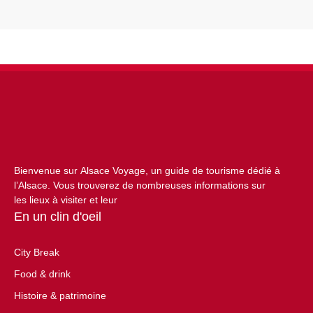
Bienvenue sur Alsace Voyage, un guide de tourisme dédié à
l’Alsace. Vous trouverez de nombreuses informations sur
les lieux à visiter et leur
En un clin d'oeil
City Break
Food & drink
Histoire & patrimoine