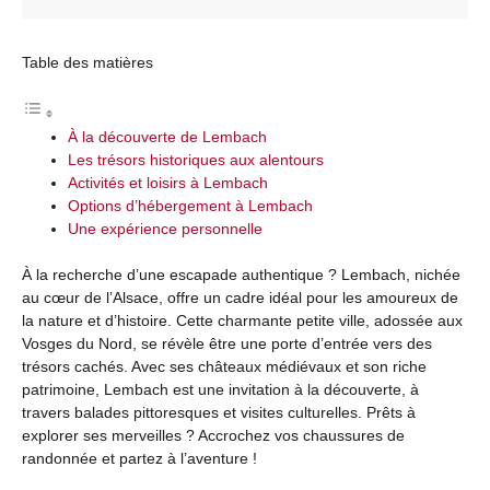
Table des matières
À la découverte de Lembach
Les trésors historiques aux alentours
Activités et loisirs à Lembach
Options d’hébergement à Lembach
Une expérience personnelle
À la recherche d’une escapade authentique ? Lembach, nichée
au cœur de l’Alsace, offre un cadre idéal pour les amoureux de
la nature et d’histoire. Cette charmante petite ville, adossée aux
Vosges du Nord, se révèle être une porte d’entrée vers des
trésors cachés. Avec ses châteaux médiévaux et son riche
patrimoine, Lembach est une invitation à la découverte, à
travers balades pittoresques et visites culturelles. Prêts à
explorer ses merveilles ? Accrochez vos chaussures de
randonnée et partez à l’aventure !