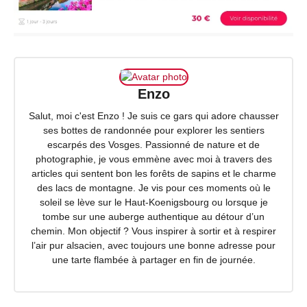
Enzo
Salut, moi c'est Enzo ! Je suis ce gars qui adore chausser
ses bottes de randonnée pour explorer les sentiers
escarpés des Vosges. Passionné de nature et de
photographie, je vous emmène avec moi à travers des
articles qui sentent bon les forêts de sapins et le charme
des lacs de montagne. Je vis pour ces moments où le
soleil se lève sur le Haut-Koenigsbourg ou lorsque je
tombe sur une auberge authentique au détour d’un
chemin. Mon objectif ? Vous inspirer à sortir et à respirer
l’air pur alsacien, avec toujours une bonne adresse pour
une tarte flambée à partager en fin de journée.