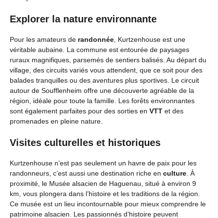
Explorer la nature environnante
Pour les amateurs de
randonnée
, Kurtzenhouse est une
véritable aubaine. La commune est entourée de paysages
ruraux magnifiques, parsemés de sentiers balisés. Au départ du
village, des circuits variés vous attendent, que ce soit pour des
balades tranquilles ou des aventures plus sportives. Le circuit
autour de Soufflenheim offre une découverte agréable de la
région, idéale pour toute la famille. Les forêts environnantes
sont également parfaites pour des sorties en
VTT
et des
promenades en pleine nature.
Visites culturelles et historiques
Kurtzenhouse n’est pas seulement un havre de paix pour les
randonneurs, c’est aussi une destination riche en
culture
. À
proximité, le Musée alsacien de Haguenau, situé à environ 9
km, vous plongera dans l’histoire et les traditions de la région.
Ce musée est un lieu incontournable pour mieux comprendre le
patrimoine alsacien. Les passionnés d’histoire peuvent