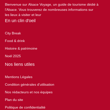
Bienvenue sur Alsace Voyage, un guide de tourisme dédié à
l’Alsace. Vous trouverez de nombreuses informations sur
les lieux à visiter et leur
En un clin d'oeil
City Break
Food & drink
Histoire & patrimoine
Noël 2025
Nos liens utiles
Mentions Légales
Condition générales d'utilisation
Nos rédacteurs et nos équipes
Plan du site
Politique de confidentialité