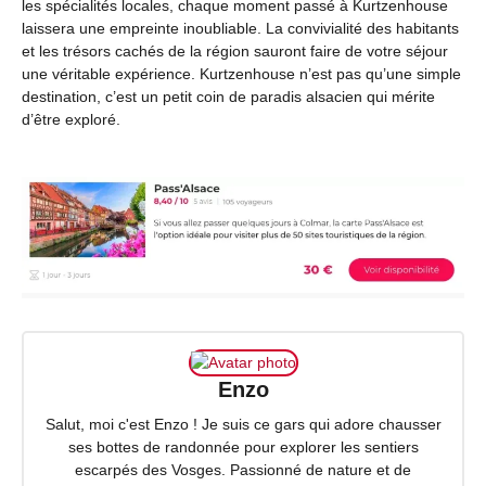
les spécialités locales, chaque moment passé à Kurtzenhouse
laissera une empreinte inoubliable. La convivialité des habitants
et les trésors cachés de la région sauront faire de votre séjour
une véritable expérience. Kurtzenhouse n’est pas qu’une simple
destination, c’est un petit coin de paradis alsacien qui mérite
d’être exploré.
Enzo
Salut, moi c'est Enzo ! Je suis ce gars qui adore chausser
ses bottes de randonnée pour explorer les sentiers
escarpés des Vosges. Passionné de nature et de