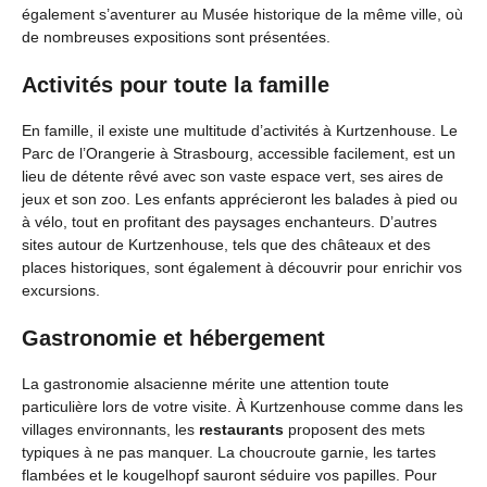
également s’aventurer au Musée historique de la même ville, où
de nombreuses expositions sont présentées.
Activités pour toute la famille
En famille, il existe une multitude d’activités à Kurtzenhouse. Le
Parc de l’Orangerie à Strasbourg, accessible facilement, est un
lieu de détente rêvé avec son vaste espace vert, ses aires de
jeux et son zoo. Les enfants apprécieront les balades à pied ou
à vélo, tout en profitant des paysages enchanteurs. D’autres
sites autour de Kurtzenhouse, tels que des châteaux et des
places historiques, sont également à découvrir pour enrichir vos
excursions.
Gastronomie et hébergement
La gastronomie alsacienne mérite une attention toute
particulière lors de votre visite. À Kurtzenhouse comme dans les
villages environnants, les
restaurants
proposent des mets
typiques à ne pas manquer. La choucroute garnie, les tartes
flambées et le kougelhopf sauront séduire vos papilles. Pour