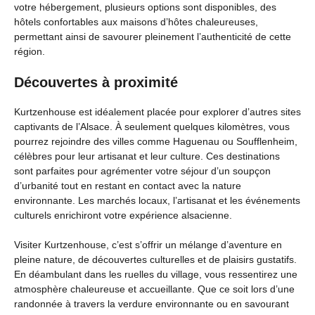
votre hébergement, plusieurs options sont disponibles, des
hôtels confortables aux maisons d’hôtes chaleureuses,
permettant ainsi de savourer pleinement l’authenticité de cette
région.
Découvertes à proximité
Kurtzenhouse est idéalement placée pour explorer d’autres sites
captivants de l’Alsace. À seulement quelques kilomètres, vous
pourrez rejoindre des villes comme Haguenau ou Soufflenheim,
célèbres pour leur artisanat et leur culture. Ces destinations
sont parfaites pour agrémenter votre séjour d’un soupçon
d’urbanité tout en restant en contact avec la nature
environnante. Les marchés locaux, l’artisanat et les événements
culturels enrichiront votre expérience alsacienne.
Visiter Kurtzenhouse, c’est s’offrir un mélange d’aventure en
pleine nature, de découvertes culturelles et de plaisirs gustatifs.
En déambulant dans les ruelles du village, vous ressentirez une
atmosphère chaleureuse et accueillante. Que ce soit lors d’une
randonnée à travers la verdure environnante ou en savourant