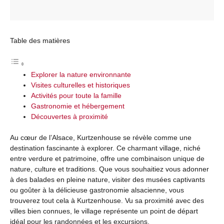
Table des matières
Explorer la nature environnante
Visites culturelles et historiques
Activités pour toute la famille
Gastronomie et hébergement
Découvertes à proximité
Au cœur de l’Alsace, Kurtzenhouse se révèle comme une
destination fascinante à explorer. Ce charmant village, niché
entre verdure et patrimoine, offre une combinaison unique de
nature, culture et traditions. Que vous souhaitiez vous adonner
à des balades en pleine nature, visiter des musées captivants
ou goûter à la délicieuse gastronomie alsacienne, vous
trouverez tout cela à Kurtzenhouse. Vu sa proximité avec des
villes bien connues, le village représente un point de départ
idéal pour les randonnées et les excursions.