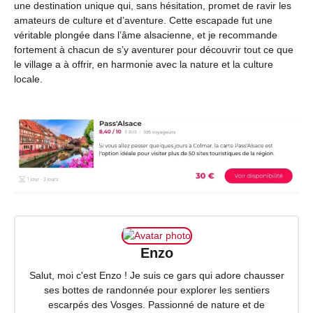
une destination unique qui, sans hésitation, promet de ravir les
amateurs de culture et d’aventure. Cette escapade fut une
véritable plongée dans l’âme alsacienne, et je recommande
fortement à chacun de s’y aventurer pour découvrir tout ce que
le village a à offrir, en harmonie avec la nature et la culture
locale.
Enzo
Salut, moi c'est Enzo ! Je suis ce gars qui adore chausser
ses bottes de randonnée pour explorer les sentiers
escarpés des Vosges. Passionné de nature et de