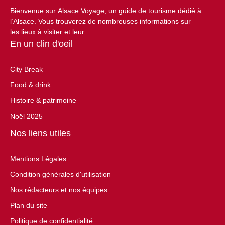
Bienvenue sur Alsace Voyage, un guide de tourisme dédié à
l’Alsace. Vous trouverez de nombreuses informations sur
les lieux à visiter et leur
En un clin d'oeil
City Break
Food & drink
Histoire & patrimoine
Noël 2025
Nos liens utiles
Mentions Légales
Condition générales d'utilisation
Nos rédacteurs et nos équipes
Plan du site
Politique de confidentialité