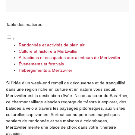
Table des matières
Randonnée et activités de plein air
Culture et histoire à Mertzwiller
Attractions et escapades aux alentours de Mertzwiller
Événements et festivals
Hébergements à Mertzwiller
Si l’idée d’un week-end rempli de découvertes et de tranquillité
dans une région riche en culture et en nature vous séduit,
Mertzwiller est la destination rêvée. Niché au cœur du Bas-Rhin,
ce charmant village alsacien regorge de trésors à explorer, des
balades à vélo à travers les paysages pittoresques, aux visites
culturelles captivantes. Surtout connu pour ses magnifiques
sentiers de randonnée et ses maisons à colombages,
Mertzwiller mérite une place de choix dans votre itinéraire
alsacien.