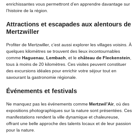
enrichissantes vous permettront d’en apprendre davantage sur
l’histoire de la région.
Attractions et escapades aux alentours de
Mertzwiller
Profiter de Mertzwiller, c’est aussi explorer les villages voisins. À
quelques kilomètres se trouvent des lieux incontournables
comme
Haguenau
,
Lembach
, et le
château de Fleckenstein
,
tous à moins de 20 kilomètres. Ces visites peuvent constituer
des excursions idéales pour enrichir votre séjour tout en
savourant la gastronomie régionale.
Événements et festivals
Ne manquez pas les événements comme
Mertzwil’Air
, où des
expositions photographiques sur la nature sont présentées. Ces
manifestations rendent la ville dynamique et chaleureuse,
offrant une belle approche des talents locaux et de leur passion
pour la nature.