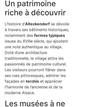
Un patrimoine
riche à découvrir
L’histoire d’
Alteckendorf
se dévoile
à travers ses bâtiments historiques,
notamment des
fermes typiques
issues du XVIIIe siècle, qui ajoutent
une note authentique au village.
Doté d’une architecture
traditionnelle, le village attire les
passionnés de patrimoine culturel.
Les visiteurs pourront flâner dans
ses rues pittoresques, admirer les
façades en
torchis
et apprécier
l’harmonie de l’ancienne et de la
moderne Alsace.
Les musées à ne