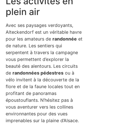
Les activités en
plein air
Avec ses paysages verdoyants,
Alteckendorf est un véritable havre
pour les amateurs de
randonnée
et
de nature. Les sentiers qui
serpentent à travers la campagne
vous permettent d’explorer la
beauté des alentours. Les circuits
de
randonnées pédestres
ou à
vélo invitent à la découverte de la
flore et de la faune locales tout en
profitant de panoramas
époustouflants. N’hésitez pas à
vous aventurer vers les collines
environnantes pour des vues
imprenables sur la plaine d’Alsace.