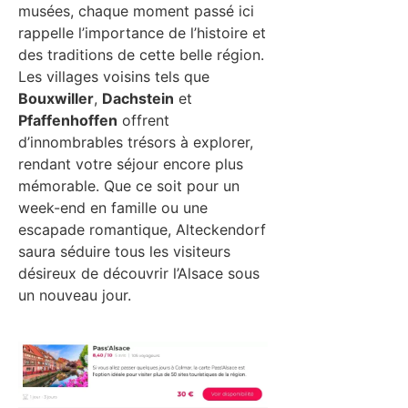
musées, chaque moment passé ici
rappelle l’importance de l’histoire et
des traditions de cette belle région.
Les villages voisins tels que
Bouxwiller
,
Dachstein
et
Pfaffenhoffen
offrent
d’innombrables trésors à explorer,
rendant votre séjour encore plus
mémorable. Que ce soit pour un
week-end en famille ou une
escapade romantique, Alteckendorf
saura séduire tous les visiteurs
désireux de découvrir l’Alsace sous
un nouveau jour.