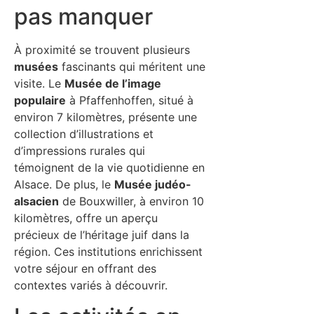
pas manquer
À proximité se trouvent plusieurs
musées
fascinants qui méritent une
visite. Le
Musée de l’image
populaire
à Pfaffenhoffen, situé à
environ 7 kilomètres, présente une
collection d’illustrations et
d’impressions rurales qui
témoignent de la vie quotidienne en
Alsace. De plus, le
Musée judéo-
alsacien
de Bouxwiller, à environ 10
kilomètres, offre un aperçu
précieux de l’héritage juif dans la
région. Ces institutions enrichissent
votre séjour en offrant des
contextes variés à découvrir.