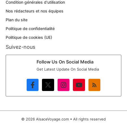
Condition générales d'utilisation
Nos rédacteurs et nos équipes
Plan du site
Politique de confidentialité
Politique de cookies (UE)
Suivez-nous
Follow Us On Social Media
Get Latest Update On Social Media
© 2026 AlsaceVoyage.com • All rights reserved