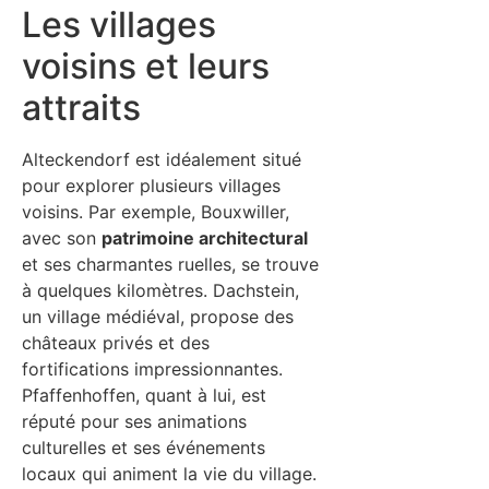
Les villages
voisins et leurs
attraits
Alteckendorf est idéalement situé
pour explorer plusieurs villages
voisins. Par exemple, Bouxwiller,
avec son
patrimoine architectural
et ses charmantes ruelles, se trouve
à quelques kilomètres. Dachstein,
un village médiéval, propose des
châteaux privés et des
fortifications impressionnantes.
Pfaffenhoffen, quant à lui, est
réputé pour ses animations
culturelles et ses événements
locaux qui animent la vie du village.