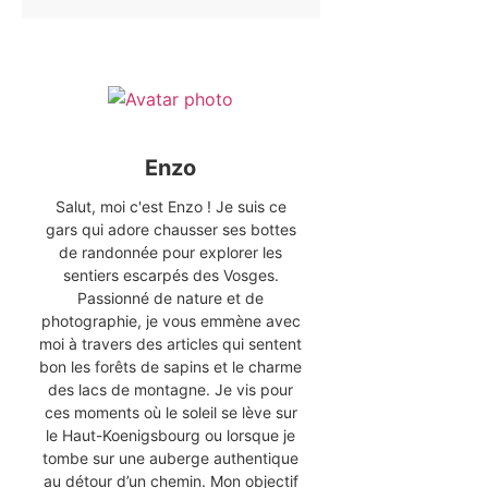
Enzo
Salut, moi c'est Enzo ! Je suis ce
gars qui adore chausser ses bottes
de randonnée pour explorer les
sentiers escarpés des Vosges.
Passionné de nature et de
photographie, je vous emmène avec
moi à travers des articles qui sentent
bon les forêts de sapins et le charme
des lacs de montagne. Je vis pour
ces moments où le soleil se lève sur
le Haut-Koenigsbourg ou lorsque je
tombe sur une auberge authentique
au détour d’un chemin. Mon objectif