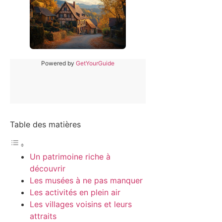
Powered by
GetYourGuide
Table des matières
Un patrimoine riche à
découvrir
Les musées à ne pas manquer
Les activités en plein air
Les villages voisins et leurs
attraits