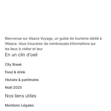
Bienvenue sur Alsace Voyage, un guide de tourisme dédié à
l’Alsace. Vous trouverez de nombreuses informations sur
les lieux à visiter et leur
En un clin d'oeil
City Break
Food & drink
Histoire & patrimoine
Noël 2025
Nos liens utiles
Mentions Légales