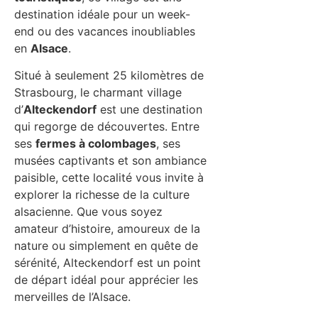
destination idéale pour un week-
end ou des vacances inoubliables
en
Alsace
.
Situé à seulement 25 kilomètres de
Strasbourg, le charmant village
d’
Alteckendorf
est une destination
qui regorge de découvertes. Entre
ses
fermes à colombages
, ses
musées captivants et son ambiance
paisible, cette localité vous invite à
explorer la richesse de la culture
alsacienne. Que vous soyez
amateur d’histoire, amoureux de la
nature ou simplement en quête de
sérénité, Alteckendorf est un point
de départ idéal pour apprécier les
merveilles de l’Alsace.