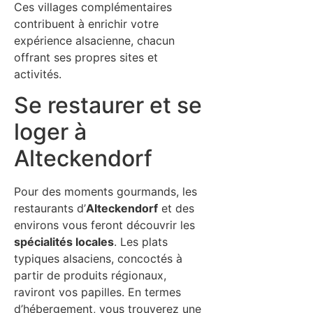
Ces villages complémentaires
contribuent à enrichir votre
expérience alsacienne, chacun
offrant ses propres sites et
activités.
Se restaurer et se
loger à
Alteckendorf
Pour des moments gourmands, les
restaurants d’
Alteckendorf
et des
environs vous feront découvrir les
spécialités locales
. Les plats
typiques alsaciens, concoctés à
partir de produits régionaux,
raviront vos papilles. En termes
d’hébergement, vous trouverez une