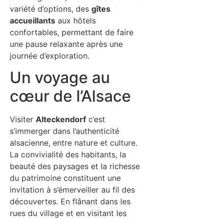
variété d’options, des
gîtes
accueillants
aux hôtels
confortables, permettant de faire
une pause relaxante après une
journée d’exploration.
Un voyage au
cœur de l’Alsace
Visiter
Alteckendorf
c’est
s’immerger dans l’authenticité
alsacienne, entre nature et culture.
La convivialité des habitants, la
beauté des paysages et la richesse
du patrimoine constituent une
invitation à s’émerveiller au fil des
découvertes. En flânant dans les
rues du village et en visitant les