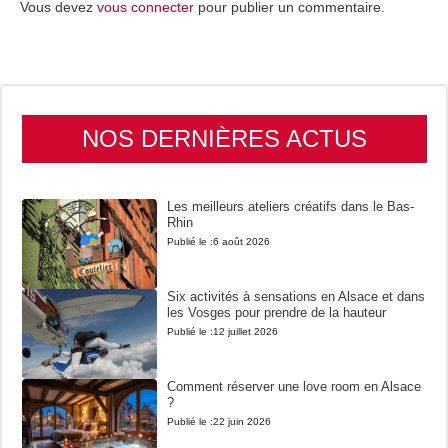
Vous devez
vous connecter
pour publier un commentaire.
NOS DERNIÈRES ACTUS
Les meilleurs ateliers créatifs dans le Bas-
Rhin
Publié le :
6 août 2026
Six activités à sensations en Alsace et dans
les Vosges pour prendre de la hauteur
Publié le :
12 juillet 2026
Comment réserver une love room en Alsace
?
Publié le :
22 juin 2026