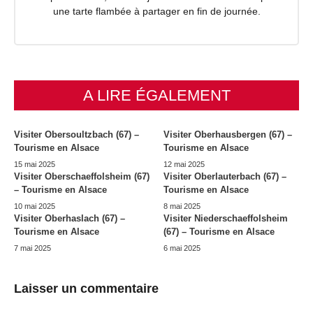
une tarte flambée à partager en fin de journée.
A LIRE ÉGALEMENT
Visiter Obersoultzbach (67) –
Visiter Oberhausbergen (67) –
Tourisme en Alsace
Tourisme en Alsace
15 mai 2025
12 mai 2025
Visiter Oberschaeffolsheim (67)
Visiter Oberlauterbach (67) –
– Tourisme en Alsace
Tourisme en Alsace
10 mai 2025
8 mai 2025
Visiter Oberhaslach (67) –
Visiter Niederschaeffolsheim
Tourisme en Alsace
(67) – Tourisme en Alsace
7 mai 2025
6 mai 2025
Laisser un commentaire