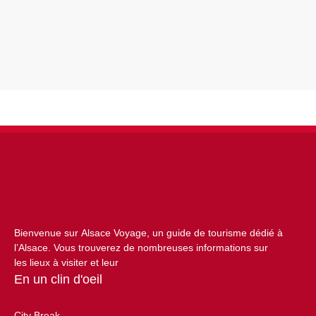
Bienvenue sur Alsace Voyage, un guide de tourisme dédié à
l’Alsace. Vous trouverez de nombreuses informations sur
les lieux à visiter et leur
En un clin d'oeil
City Break