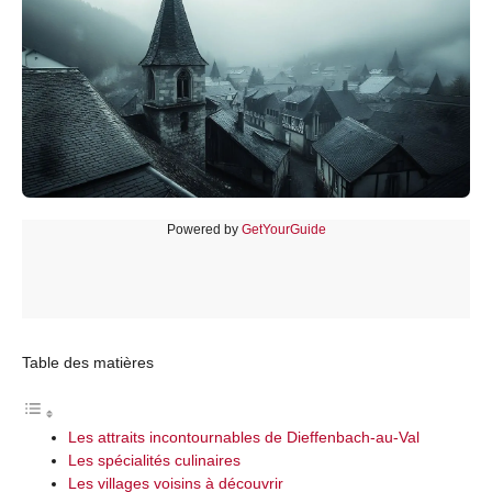
Powered by
GetYourGuide
Table des matières
Les attraits incontournables de Dieffenbach-au-Val
Les spécialités culinaires
Les villages voisins à découvrir