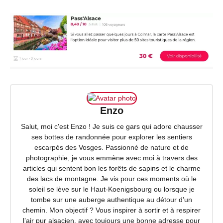
Enzo
Salut, moi c'est Enzo ! Je suis ce gars qui adore chausser
ses bottes de randonnée pour explorer les sentiers
escarpés des Vosges. Passionné de nature et de
photographie, je vous emmène avec moi à travers des
articles qui sentent bon les forêts de sapins et le charme
des lacs de montagne. Je vis pour ces moments où le
soleil se lève sur le Haut-Koenigsbourg ou lorsque je
tombe sur une auberge authentique au détour d’un
chemin. Mon objectif ? Vous inspirer à sortir et à respirer
l’air pur alsacien, avec toujours une bonne adresse pour