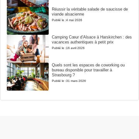
Réussir la véritable salade de saucisse de
viande alsacienne
Publié le :
4 mai 2026
Camping Cœur d’Alsace à Harskirchen : des
vacances authentiques à petit prix
Publié le :
16 avril 2026
Quels sont les espaces de coworking ou
bureau disponible pour travailler à
Strasbourg ?
Publié le :
31 mars 2026