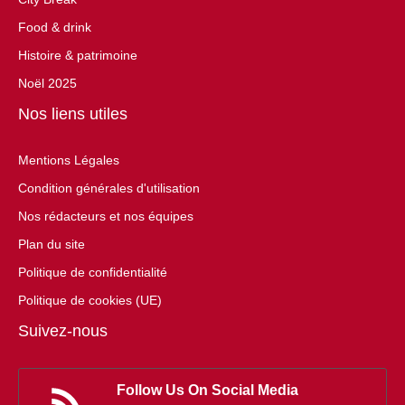
Food & drink
Histoire & patrimoine
Noël 2025
Nos liens utiles
Mentions Légales
Condition générales d'utilisation
Nos rédacteurs et nos équipes
Plan du site
Politique de confidentialité
Politique de cookies (UE)
Suivez-nous
Follow Us On Social Media