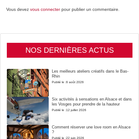
Vous devez
vous connecter
pour publier un commentaire.
NOS DERNIÈRES ACTUS
Les meilleurs ateliers créatifs dans le Bas-
Rhin
Publié le :
6 août 2026
Six activités à sensations en Alsace et dans
les Vosges pour prendre de la hauteur
Publié le :
12 juillet 2026
Comment réserver une love room en Alsace
?
Publié le :
22 juin 2026