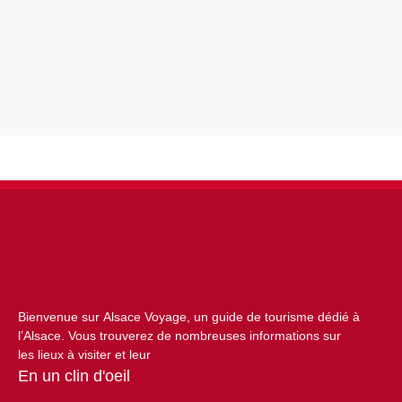
Bienvenue sur Alsace Voyage, un guide de tourisme dédié à
l’Alsace. Vous trouverez de nombreuses informations sur
les lieux à visiter et leur
En un clin d'oeil