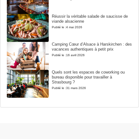
Réussir la véritable salade de saucisse de
viande alsacienne
Publié le :
4 mai 2026
Camping Cœur d’Alsace à Harskirchen : des
vacances authentiques à petit prix
Publié le :
16 avril 2026
Quels sont les espaces de coworking ou
bureau disponible pour travailler à
Strasbourg ?
Publié le :
31 mars 2026