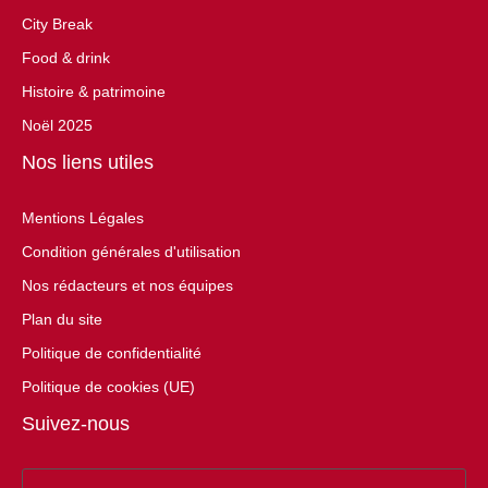
City Break
Food & drink
Histoire & patrimoine
Noël 2025
Nos liens utiles
Mentions Légales
Condition générales d'utilisation
Nos rédacteurs et nos équipes
Plan du site
Politique de confidentialité
Politique de cookies (UE)
Suivez-nous