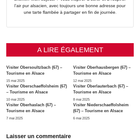
l’air pur alsacien, avec toujours une bonne adresse pour
une tarte flambée à partager en fin de journée.
A LIRE ÉGALEMENT
Visiter Obersoultzbach (67) –
Visiter Oberhausbergen (67) –
Tourisme en Alsace
Tourisme en Alsace
15 mai 2025
12 mai 2025
Visiter Oberschaeffolsheim (67)
Visiter Oberlauterbach (67) –
– Tourisme en Alsace
Tourisme en Alsace
10 mai 2025
8 mai 2025
Visiter Oberhaslach (67) –
Visiter Niederschaeffolsheim
Tourisme en Alsace
(67) – Tourisme en Alsace
7 mai 2025
6 mai 2025
Laisser un commentaire