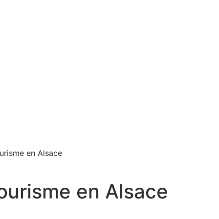
ourisme en Alsace
Tourisme en Alsace