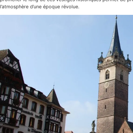
l’atmosphère d’une époque révolue.