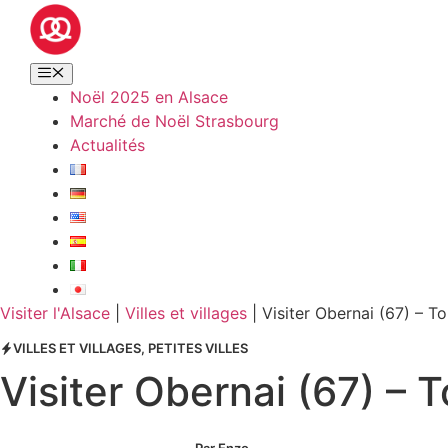
Noël 2025 en Alsace
Marché de Noël Strasbourg
Actualités
Visiter l'Alsace
|
Villes et villages
|
Visiter Obernai (67) – T
VILLES ET VILLAGES
,
PETITES VILLES
Visiter Obernai (67) – 