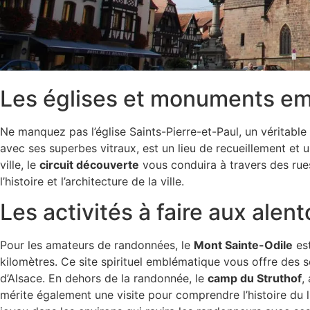
Les églises et monuments e
Ne manquez pas l’église Saints-Pierre-et-Paul, un véritable
avec ses superbes vitraux, est un lieu de recueillement et u
ville, le
circuit découverte
vous conduira à travers des rue
l’histoire et l’architecture de la ville.
Les activités à faire aux alen
Pour les amateurs de randonnées, le
Mont Sainte-Odile
est
kilomètres. Ce site spirituel emblématique vous offre des s
d’Alsace. En dehors de la randonnée, le
camp du Struthof
,
mérite également une visite pour comprendre l’histoire du l