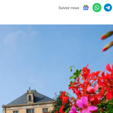
Suivez-nous