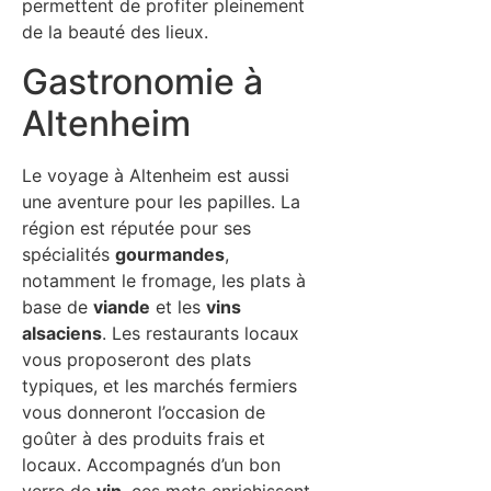
permettent de profiter pleinement
de la beauté des lieux.
Gastronomie à
Altenheim
Le voyage à Altenheim est aussi
une aventure pour les papilles. La
région est réputée pour ses
spécialités
gourmandes
,
notamment le fromage, les plats à
base de
viande
et les
vins
alsaciens
. Les restaurants locaux
vous proposeront des plats
typiques, et les marchés fermiers
vous donneront l’occasion de
goûter à des produits frais et
locaux. Accompagnés d’un bon
verre de
vin
, ces mets enrichissent