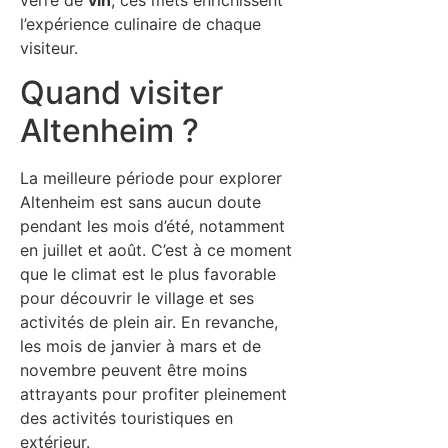
l’expérience culinaire de chaque
visiteur.
Quand visiter
Altenheim ?
La meilleure période pour explorer
Altenheim est sans aucun doute
pendant les mois d’été, notamment
en juillet et août. C’est à ce moment
que le climat est le plus favorable
pour découvrir le village et ses
activités de plein air. En revanche,
les mois de janvier à mars et de
novembre peuvent être moins
attrayants pour profiter pleinement
des activités touristiques en
extérieur.