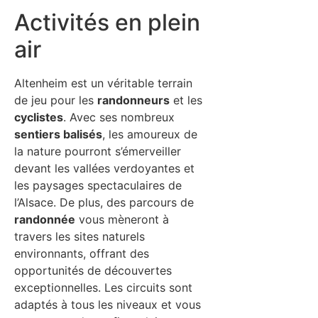
Activités en plein
air
Altenheim est un véritable terrain
de jeu pour les
randonneurs
et les
cyclistes
. Avec ses nombreux
sentiers balisés
, les amoureux de
la nature pourront s’émerveiller
devant les vallées verdoyantes et
les paysages spectaculaires de
l’Alsace. De plus, des parcours de
randonnée
vous mèneront à
travers les sites naturels
environnants, offrant des
opportunités de découvertes
exceptionnelles. Les circuits sont
adaptés à tous les niveaux et vous