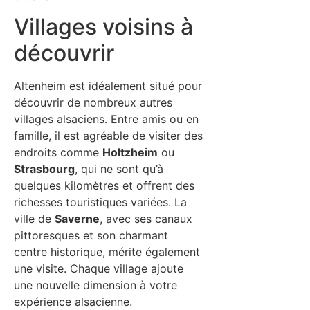
Villages voisins à
découvrir
Altenheim est idéalement situé pour
découvrir de nombreux autres
villages alsaciens. Entre amis ou en
famille, il est agréable de visiter des
endroits comme
Holtzheim
ou
Strasbourg
, qui ne sont qu’à
quelques kilomètres et offrent des
richesses touristiques variées. La
ville de
Saverne
, avec ses canaux
pittoresques et son charmant
centre historique, mérite également
une visite. Chaque village ajoute
une nouvelle dimension à votre
expérience alsacienne.