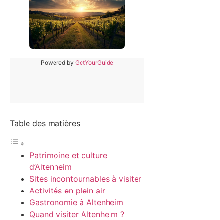
Powered by
GetYourGuide
Table des matières
Patrimoine et culture
d’Altenheim
Sites incontournables à visiter
Activités en plein air
Gastronomie à Altenheim
Quand visiter Altenheim ?