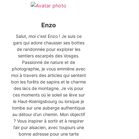
Enzo
Salut, moi c'est Enzo ! Je suis ce
gars qui adore chausser ses bottes
de randonnée pour explorer les
sentiers escarpés des Vosges.
Passionné de nature et de
photographie, je vous emmène avec
moi à travers des articles qui sentent
bon les forêts de sapins et le charme
des lacs de montagne. Je vis pour
ces moments où le soleil se lève sur
le Haut-Koenigsbourg ou lorsque je
tombe sur une auberge authentique
au détour d’un chemin. Mon objectif
? Vous inspirer à sortir et à respirer
l’air pur alsacien, avec toujours une
bonne adresse pour une tarte