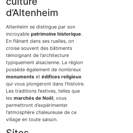
culture
d’Altenheim
Altenheim se distingue par son
incroyable
patrimoine historique
.
En flânant dans ses ruelles, on
croise souvent des bâtiments
témoignant de l’architecture
typiquement alsacienne. La région
possède également de nombreux
monuments
et
édifices religieux
qui vous plongeront dans l’histoire.
Les traditions festives, telles que
les
marchés de Noël
, vous
permettront d’expérimenter
l’atmosphère chaleureuse de ce
village en toute saison.
Sites