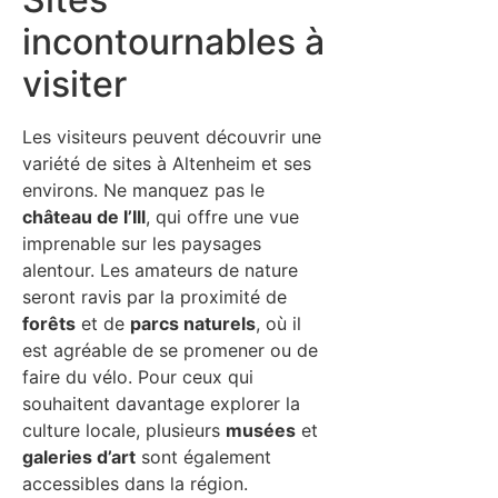
incontournables à
visiter
Les visiteurs peuvent découvrir une
variété de sites à Altenheim et ses
environs. Ne manquez pas le
château de l’Ill
, qui offre une vue
imprenable sur les paysages
alentour. Les amateurs de nature
seront ravis par la proximité de
forêts
et de
parcs naturels
, où il
est agréable de se promener ou de
faire du vélo. Pour ceux qui
souhaitent davantage explorer la
culture locale, plusieurs
musées
et
galeries d’art
sont également
accessibles dans la région.