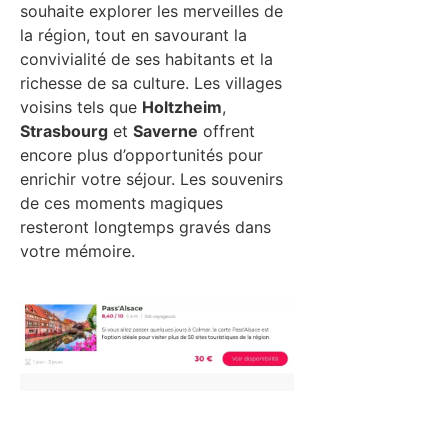
souhaite explorer les merveilles de
la région, tout en savourant la
convivialité de ses habitants et la
richesse de sa culture. Les villages
voisins tels que
Holtzheim
,
Strasbourg
et
Saverne
offrent
encore plus d’opportunités pour
enrichir votre séjour. Les souvenirs
de ces moments magiques
resteront longtemps gravés dans
votre mémoire.