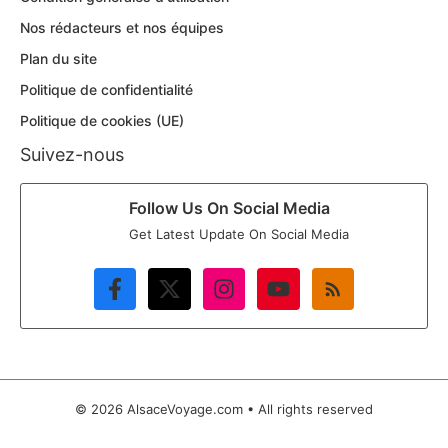
Nos rédacteurs et nos équipes
Plan du site
Politique de confidentialité
Politique de cookies (UE)
Suivez-nous
Follow Us On Social Media
Get Latest Update On Social Media
© 2026 AlsaceVoyage.com • All rights reserved