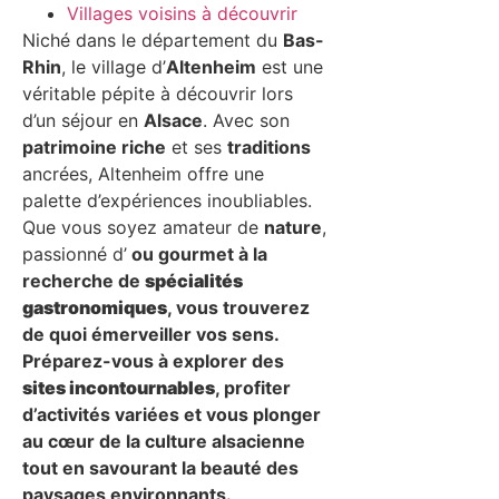
Villages voisins à découvrir
Niché dans le département du
Bas-
Rhin
, le village d’
Altenheim
est une
véritable pépite à découvrir lors
d’un séjour en
Alsace
. Avec son
patrimoine riche
et ses
traditions
ancrées, Altenheim offre une
palette d’expériences inoubliables.
Que vous soyez amateur de
nature
,
passionné d’
ou gourmet à la
recherche de
spécialités
gastronomiques
, vous trouverez
de quoi émerveiller vos sens.
Préparez-vous à explorer des
sites incontournables
, profiter
d’activités variées et vous plonger
au cœur de la culture alsacienne
tout en savourant la beauté des
paysages environnants.