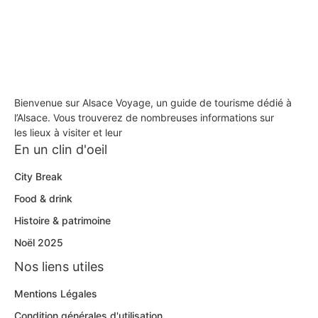
Bienvenue sur Alsace Voyage, un guide de tourisme dédié à
l’Alsace. Vous trouverez de nombreuses informations sur
les lieux à visiter et leur
En un clin d'oeil
City Break
Food & drink
Histoire & patrimoine
Noël 2025
Nos liens utiles
Mentions Légales
Condition générales d'utilisation