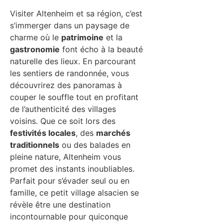
Visiter Altenheim et sa région, c’est
s’immerger dans un paysage de
charme où le
patrimoine
et la
gastronomie
font écho à la beauté
naturelle des lieux. En parcourant
les sentiers de randonnée, vous
découvrirez des panoramas à
couper le souffle tout en profitant
de l’authenticité des villages
voisins. Que ce soit lors des
festivités locales
, des
marchés
traditionnels
ou des balades en
pleine nature, Altenheim vous
promet des instants inoubliables.
Parfait pour s’évader seul ou en
famille, ce petit village alsacien se
révèle être une destination
incontournable pour quiconque