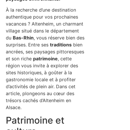
À la recherche d’une destination
authentique pour vos prochaines
vacances ? Altenheim, un charmant
village situé dans le département
du
Bas-Rhin
, vous réserve bien des
surprises. Entre ses
traditions
bien
ancrées, ses paysages pittoresques
et son riche
patrimoine
, cette
région vous invite à explorer des
sites historiques, à goûter à la
gastronomie locale et à profiter
d’activités de plein air. Dans cet
article, plongeons au cœur des
trésors cachés d’Altenheim en
Alsace.
Patrimoine et