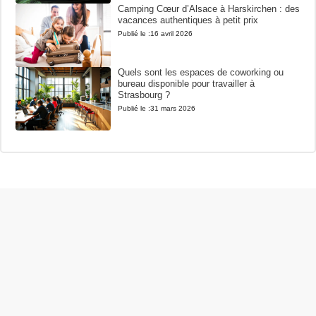
Camping Cœur d’Alsace à Harskirchen : des
vacances authentiques à petit prix
Publié le :
16 avril 2026
Quels sont les espaces de coworking ou
bureau disponible pour travailler à
Strasbourg ?
Publié le :
31 mars 2026