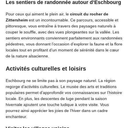
Les sentiers de randonnée autour d’Eschbourg
Pour ceux qui aiment le plein air, le
circuit du rocher de
Zittersheim
est un incontournable. Ce parcours, accessible et
pittoresque, vous entraîne à travers des paysages naturels à
couper le souffle, avec des vues plongeantes sur la vallée. Les
sentiers environnants conviennent parfaitement aux randonnées
pédestres, vous donnant l’occasion d’explorer la faune et la flore
locales tout en profitant d’un moment de sérénité dans le cœur
de la nature alsacienne.
Activités culturelles et loisirs
Eschbourg ne se limite pas à son paysage naturel. La région
regorge d’activités culturelles. Le musée des arts et traditions
populaires permet d’approfondir vos connaissances sur l’histoire
locale. En plus, les descentes de luge pendant la saison
hivernale ajoutent une touche ludique à votre visite. Vous
pourrez ainsi apprécier les joies de l’hiver dans un cadre
enchanteur.