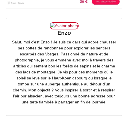
Enzo
Salut, moi c'est Enzo ! Je suis ce gars qui adore chausser
ses bottes de randonnée pour explorer les sentiers
escarpés des Vosges. Passionné de nature et de
photographie, je vous emmène avec moi à travers des
articles qui sentent bon les forêts de sapins et le charme
des lacs de montagne. Je vis pour ces moments où le
soleil se lève sur le Haut-Koenigsbourg ou lorsque je
tombe sur une auberge authentique au détour d’un
chemin. Mon objectif ? Vous inspirer à sortir et à respirer
l’air pur alsacien, avec toujours une bonne adresse pour
une tarte flambée à partager en fin de journée.