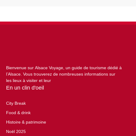
Bienvenue sur Alsace Voyage, un guide de tourisme dédié à
l’Alsace. Vous trouverez de nombreuses informations sur
les lieux à visiter et leur
En un clin d'oeil
City Break
Food & drink
Histoire & patrimoine
Noël 2025