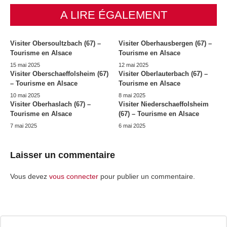
A LIRE ÉGALEMENT
Visiter Obersoultzbach (67) –
Visiter Oberhausbergen (67) –
Tourisme en Alsace
Tourisme en Alsace
15 mai 2025
12 mai 2025
Visiter Oberschaeffolsheim (67)
Visiter Oberlauterbach (67) –
– Tourisme en Alsace
Tourisme en Alsace
10 mai 2025
8 mai 2025
Visiter Oberhaslach (67) –
Visiter Niederschaeffolsheim
Tourisme en Alsace
(67) – Tourisme en Alsace
7 mai 2025
6 mai 2025
Laisser un commentaire
Vous devez
vous connecter
pour publier un commentaire.