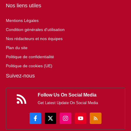
Nos liens utiles
Mentions Légales
Condition générales d'utilisation
Nos rédacteurs et nos équipes
Plan du site
Politique de confidentialité
Politique de cookies (UE)
Suivez-nous
Follow Us On Social Media
Get Latest Update On Social Media