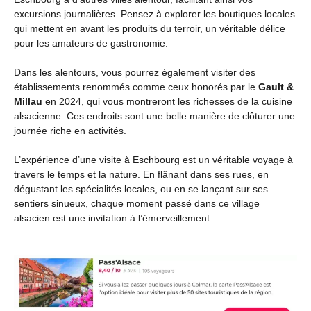
excursions journalières. Pensez à explorer les boutiques locales
qui mettent en avant les produits du terroir, un véritable délice
pour les amateurs de gastronomie.
Dans les alentours, vous pourrez également visiter des
établissements renommés comme ceux honorés par le
Gault &
Millau
en 2024, qui vous montreront les richesses de la cuisine
alsacienne. Ces endroits sont une belle manière de clôturer une
journée riche en activités.
L’expérience d’une visite à Eschbourg est un véritable voyage à
travers le temps et la nature. En flânant dans ses rues, en
dégustant les spécialités locales, ou en se lançant sur ses
sentiers sinueux, chaque moment passé dans ce village
alsacien est une invitation à l’émerveillement.