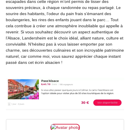
escapades dans cette région m’ont permis de tisser des
souvenirs précieux, à chaque randonnée ou repas partagé. Le
sourire des habitants, l’odeur du pain frais s’émanant des
boulangeries, les rires des enfants jouant dans le parc… Tout
cela contribue à créer une atmosphère inoubliable qui appelle à
revenir. Si vous souhaitez découvrir un aspect authentique de
l’Alsace, Landersheim est le choix idéal, alliant nature, culture et
convivialité. N’hésitez pas à vous laisser emporter par son
charme, ses découvertes culinaires et son incroyable patrimoine
naturel, car comme moi, vous saurez apprécier chaque instant
passé dans cet écrin alsacien !