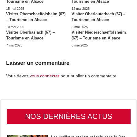
Tourisme en Alsace
Tourisme en Alsace
15 mai 2025
12 mai 2025
Visiter Oberschaeffolsheim (67)
Visiter Oberlauterbach (67) –
– Tourisme en Alsace
Tourisme en Alsace
10 mai 2025
8 mai 2025
Visiter Oberhaslach (67) –
Visiter Niederschaeffolsheim
Tourisme en Alsace
(67) – Tourisme en Alsace
7 mai 2025
6 mai 2025
Laisser un commentaire
Vous devez
vous connecter
pour publier un commentaire.
NOS DERNIÈRES ACTUS