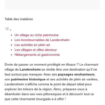
Table des matières
Un village au riche patrimoine
Les incontournables de Landersheim
Les activités en plein air
Les villages et villes alentour
Hébergements et gastronomie
Envie de passer un moment privilégié en Alsace ? Le charmant
village de
Landersheim
se révèle être une destination qu’il ne
faut surtout pas manquer. Avec ses
paysages enchanteurs
,
son
patrimoine historique
et ses activités de plein air variées,
Landersheim s’affiche comme le point de départ idéal pour
explorer les trésors de la région. Alors, préparez-vous à
déambuler dans ses rues pittoresques et à découvrir tout ce
que cette charmante bourgade a à offrir !