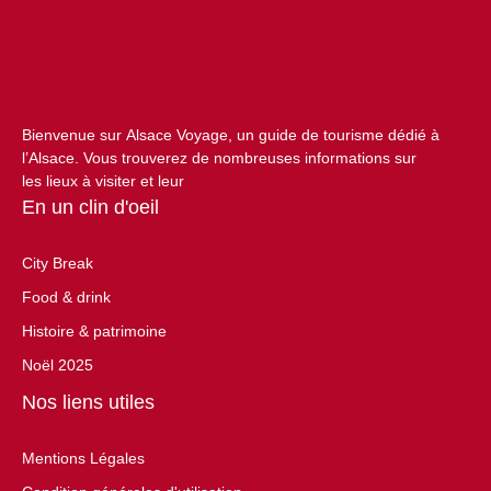
Bienvenue sur Alsace Voyage, un guide de tourisme dédié à
l’Alsace. Vous trouverez de nombreuses informations sur
les lieux à visiter et leur
En un clin d'oeil
City Break
Food & drink
Histoire & patrimoine
Noël 2025
Nos liens utiles
Mentions Légales