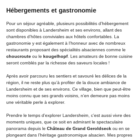
Hébergements et gastronomie
Pour un séjour agréable, plusieurs possibilités d’hébergement
sont disponibles à Landersheim et ses environs, allant des
chambres d’hôtes conviviales aux hôtels confortables. La
gastronomie y est également à l’honneur avec de nombreux
restaurants proposant des spécialités alsaciennes comme le
choucroute
ou le
kougelhopf
. Les amateurs de bonne cuisine
seront comblés par la richesse des saveurs locales !
Après avoir parcouru les sentiers et savouré les délices de la
région, il ne reste plus qu’à profiter de la douce ambiance de
Landersheim et de ses environs. Ce village, bien que peut-être
moins connu que ses grands voisins, n’en demeure pas moins
une véritable perle à explorer.
Prendre le temps d’explorer Landersheim, c’est aussi vivre des
moments uniques, que ce soit en admirant le spectaculaire
panorama depuis le
Château de Grand Geroldseck
ou en se
plongeant dans l’héritage gastronomique alsacien. Mes propres