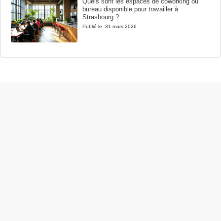
Quels sont les espaces de coworking ou
bureau disponible pour travailler à
Strasbourg ?
Publié le :
31 mars 2026