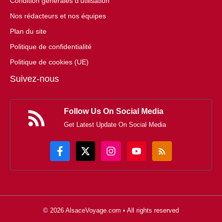
Condition générales d'utilisation
Nos rédacteurs et nos équipes
Plan du site
Politique de confidentialité
Politique de cookies (UE)
Suivez-nous
Follow Us On Social Media
Get Latest Update On Social Media
© 2026 AlsaceVoyage.com • All rights reserved