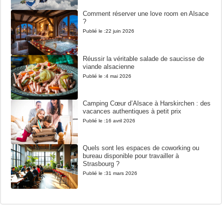
Comment réserver une love room en Alsace
?
Publié le :
22 juin 2026
Réussir la véritable salade de saucisse de
viande alsacienne
Publié le :
4 mai 2026
Camping Cœur d’Alsace à Harskirchen : des
vacances authentiques à petit prix
Publié le :
16 avril 2026
Quels sont les espaces de coworking ou
bureau disponible pour travailler à
Strasbourg ?
Publié le :
31 mars 2026