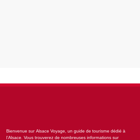
Bienvenue sur Alsace Voyage, un guide de tourisme dédié à
l’Alsace. Vous trouverez de nombreuses informations sur