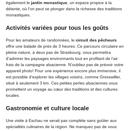
également le
jardin monastique
, un espace propice à la
détente, où l’on peut se plonger dans la richesse des traditions
monastiques.
Activités variées pour tous les goûts
Pour les amateurs de randonnées, le
circuit des pêcheurs
offre une balade de près de 3 heures. Ce parcours circulaire en
pleine nature, à deux pas de Strasbourg, vous permettra
d’admirer les paysages environnants tout en profitant de l’air
frais de la campagne alsacienne. N’oubliez pas de prévoir votre
appareil photo! Pour une expérience encore plus immersive, il
est possible d’explorer les villages voisins, comme Gresswiller,
situé à seulement 3 km. Ces petites perles alsaciennes vous
promettent un voyage au cœur des traditions et des cultures
locales.
Gastronomie et culture locale
Une visite à Eschau ne serait pas complète sans goûter aux
spécialités culinaires de la région. Ne manquez pas de vous