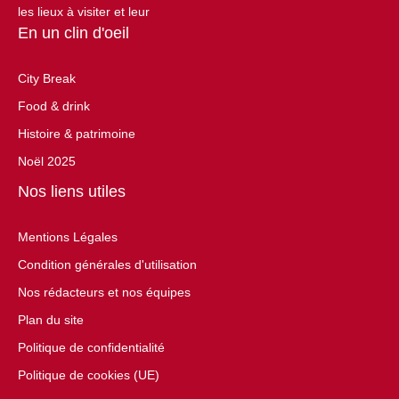
les lieux à visiter et leur
En un clin d'oeil
City Break
Food & drink
Histoire & patrimoine
Noël 2025
Nos liens utiles
Mentions Légales
Condition générales d'utilisation
Nos rédacteurs et nos équipes
Plan du site
Politique de confidentialité
Politique de cookies (UE)