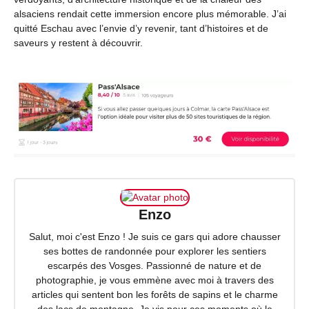
alsaciens rendait cette immersion encore plus mémorable. J’ai
quitté Eschau avec l’envie d’y revenir, tant d’histoires et de
saveurs y restent à découvrir.
Enzo
Salut, moi c'est Enzo ! Je suis ce gars qui adore chausser
ses bottes de randonnée pour explorer les sentiers
escarpés des Vosges. Passionné de nature et de
photographie, je vous emmène avec moi à travers des
articles qui sentent bon les forêts de sapins et le charme