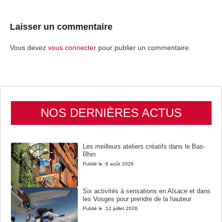
Laisser un commentaire
Vous devez
vous connecter
pour publier un commentaire.
NOS DERNIÈRES ACTUS
Les meilleurs ateliers créatifs dans le Bas-
Rhin
Publié le :
6 août 2026
Six activités à sensations en Alsace et dans
les Vosges pour prendre de la hauteur
Publié le :
12 juillet 2026