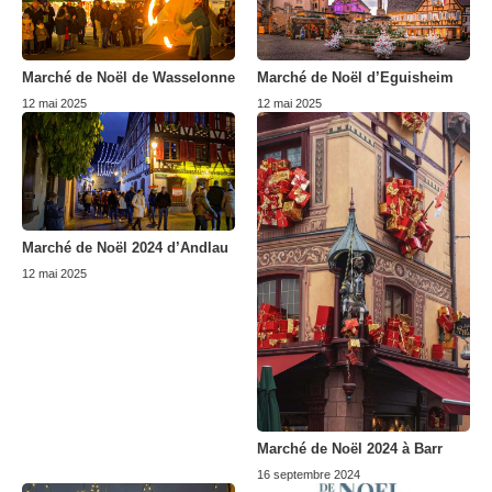
Marché de Noël de Wasselonne
Marché de Noël d’Eguisheim
12 mai 2025
12 mai 2025
Marché de Noël 2024 d’Andlau
12 mai 2025
Marché de Noël 2024 à Barr
16 septembre 2024