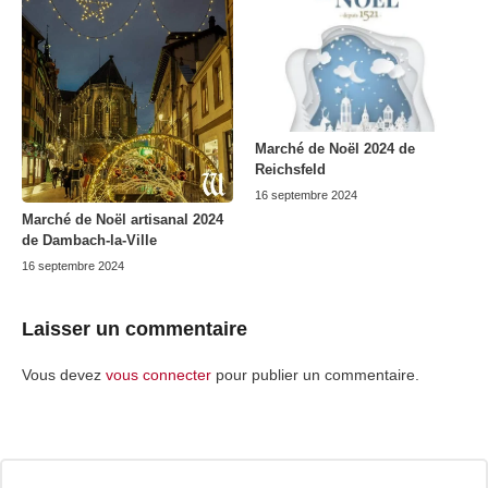
Marché de Noël 2024 de
Reichsfeld
16 septembre 2024
Marché de Noël artisanal 2024
de Dambach-la-Ville
16 septembre 2024
Laisser un commentaire
Vous devez
vous connecter
pour publier un commentaire.