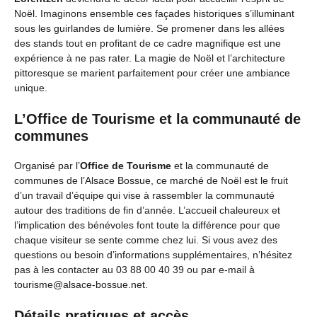
Noël. Imaginons ensemble ces façades historiques s’illuminant
sous les guirlandes de lumière. Se promener dans les allées
des stands tout en profitant de ce cadre magnifique est une
expérience à ne pas rater. La magie de Noël et l’architecture
pittoresque se marient parfaitement pour créer une ambiance
unique.
L’Office de Tourisme et la communauté de
communes
Organisé par l’
Office de Tourisme
et la communauté de
communes de l’Alsace Bossue, ce marché de Noël est le fruit
d’un travail d’équipe qui vise à rassembler la communauté
autour des traditions de fin d’année. L’accueil chaleureux et
l’implication des bénévoles font toute la différence pour que
chaque visiteur se sente comme chez lui. Si vous avez des
questions ou besoin d’informations supplémentaires, n’hésitez
pas à les contacter au 03 88 00 40 39 ou par e-mail à
tourisme@alsace-bossue.net.
Détails pratiques et accès