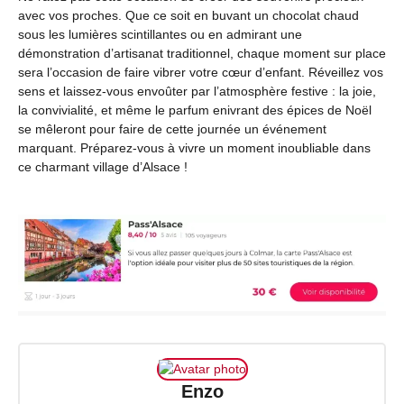
avec vos proches. Que ce soit en buvant un chocolat chaud
sous les lumières scintillantes ou en admirant une
démonstration d’artisanat traditionnel, chaque moment sur place
sera l’occasion de faire vibrer votre cœur d’enfant. Réveillez vos
sens et laissez-vous envoûter par l’atmosphère festive : la joie,
la convivialité, et même le parfum enivrant des épices de Noël
se mêleront pour faire de cette journée un événement
marquant. Préparez-vous à vivre un moment inoubliable dans
ce charmant village d’Alsace !
Enzo