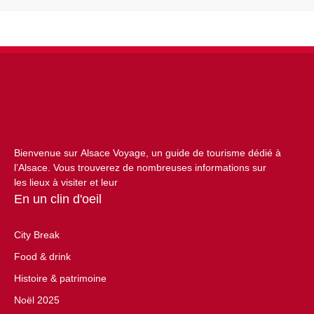
Bienvenue sur Alsace Voyage, un guide de tourisme dédié à
l’Alsace. Vous trouverez de nombreuses informations sur
les lieux à visiter et leur
En un clin d'oeil
City Break
Food & drink
Histoire & patrimoine
Noël 2025