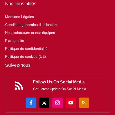
Nos liens utiles
Mentions Légales
Condition générales d'utilisation
Nos rédacteurs et nos équipes
Plan du site
Politique de confidentialité
Politique de cookies (UE)
Suivez-nous
Follow Us On Social Media
Get Latest Update On Social Media