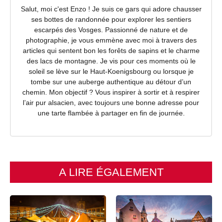
Salut, moi c'est Enzo ! Je suis ce gars qui adore chausser
ses bottes de randonnée pour explorer les sentiers
escarpés des Vosges. Passionné de nature et de
photographie, je vous emmène avec moi à travers des
articles qui sentent bon les forêts de sapins et le charme
des lacs de montagne. Je vis pour ces moments où le
soleil se lève sur le Haut-Koenigsbourg ou lorsque je
tombe sur une auberge authentique au détour d’un
chemin. Mon objectif ? Vous inspirer à sortir et à respirer
l’air pur alsacien, avec toujours une bonne adresse pour
une tarte flambée à partager en fin de journée.
A LIRE ÉGALEMENT