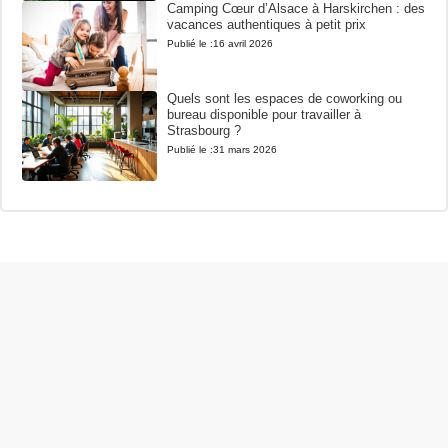
Camping Cœur d’Alsace à Harskirchen : des
vacances authentiques à petit prix
Publié le :
16 avril 2026
Quels sont les espaces de coworking ou
bureau disponible pour travailler à
Strasbourg ?
Publié le :
31 mars 2026