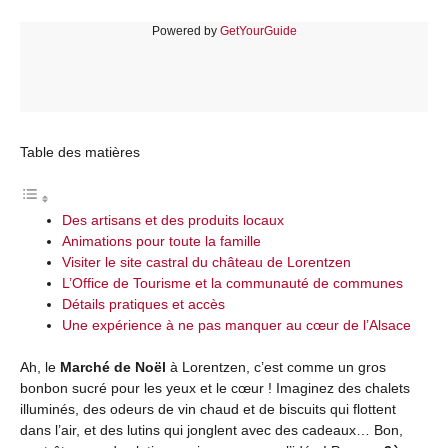
Powered by
GetYourGuide
Table des matières
Des artisans et des produits locaux
Animations pour toute la famille
Visiter le site castral du château de Lorentzen
L’Office de Tourisme et la communauté de communes
Détails pratiques et accès
Une expérience à ne pas manquer au cœur de l’Alsace
Ah, le
Marché de Noël
à Lorentzen, c’est comme un gros
bonbon sucré pour les yeux et le cœur ! Imaginez des chalets
illuminés, des odeurs de vin chaud et de biscuits qui flottent
dans l’air, et des lutins qui jonglent avec des cadeaux… Bon,