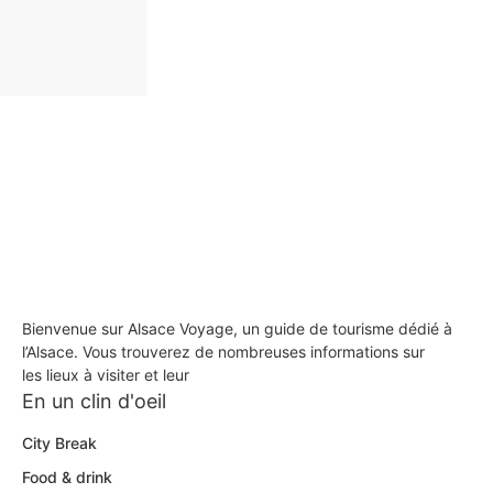
Bienvenue sur Alsace Voyage, un guide de tourisme dédié à
l’Alsace. Vous trouverez de nombreuses informations sur
les lieux à visiter et leur
En un clin d'oeil
City Break
Food & drink