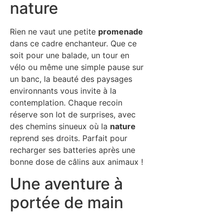
nature
Rien ne vaut une petite
promenade
dans ce cadre enchanteur. Que ce
soit pour une balade, un tour en
vélo ou même une simple pause sur
un banc, la beauté des paysages
environnants vous invite à la
contemplation. Chaque recoin
réserve son lot de surprises, avec
des chemins sinueux où la
nature
reprend ses droits. Parfait pour
recharger ses batteries après une
bonne dose de câlins aux animaux !
Une aventure à
portée de main