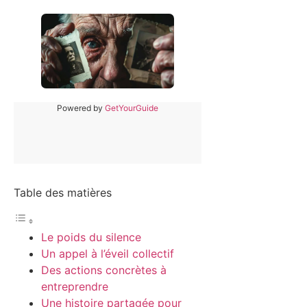
Powered by
GetYourGuide
Table des matières
Le poids du silence
Un appel à l’éveil collectif
Des actions concrètes à
entreprendre
Une histoire partagée pour