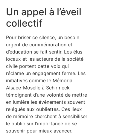
Un appel à l’éveil
collectif
Pour briser ce silence, un besoin
urgent de commémoration et
d’éducation se fait sentir. Les élus
locaux et les acteurs de la société
civile portent cette voix qui
réclame un engagement ferme. Les
initiatives comme le Mémorial
Alsace-Moselle à Schirmeck
témoignent d’une volonté de mettre
en lumière les événements souvent
relégués aux oubliettes. Ces lieux
de mémoire cherchent à sensibiliser
le public sur l’importance de se
souvenir pour mieux avancer.