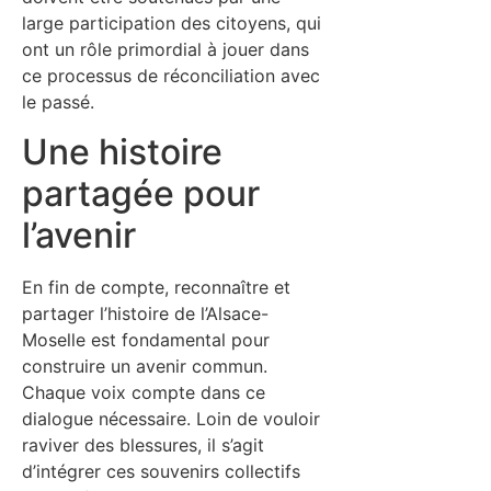
large participation des citoyens, qui
ont un rôle primordial à jouer dans
ce processus de réconciliation avec
le passé.
Une histoire
partagée pour
l’avenir
En fin de compte, reconnaître et
partager l’histoire de l’Alsace-
Moselle est fondamental pour
construire un avenir commun.
Chaque voix compte dans ce
dialogue nécessaire. Loin de vouloir
raviver des blessures, il s’agit
d’intégrer ces souvenirs collectifs