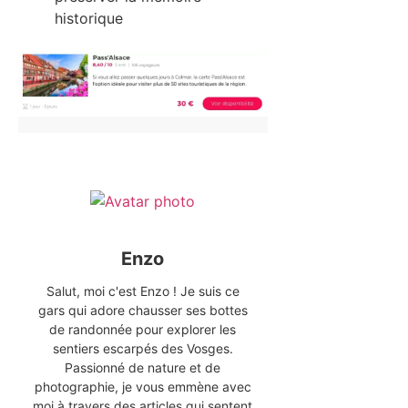
historique
Enzo
Salut, moi c'est Enzo ! Je suis ce
gars qui adore chausser ses bottes
de randonnée pour explorer les
sentiers escarpés des Vosges.
Passionné de nature et de
photographie, je vous emmène avec
moi à travers des articles qui sentent