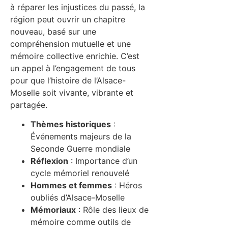
à réparer les injustices du passé, la
région peut ouvrir un chapitre
nouveau, basé sur une
compréhension mutuelle et une
mémoire collective enrichie. C’est
un appel à l’engagement de tous
pour que l’histoire de l’Alsace-
Moselle soit vivante, vibrante et
partagée.
Thèmes historiques
:
Événements majeurs de la
Seconde Guerre mondiale
Réflexion
: Importance d’un
cycle mémoriel renouvelé
Hommes et femmes
: Héros
oubliés d’Alsace-Moselle
Mémoriaux
: Rôle des lieux de
mémoire comme outils de