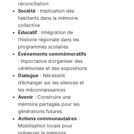
réconciliation
Société
: Implication des
habitants dans la mémoire
collective
Éducatif
: Intégration de
l’histoire régionale dans les
programmes scolaires
Événements commémoratifs
: Importance d’organiser des
cérémonies et des expositions
Dialogue
: Nécessité
d’échanger sur les silences et
les méconnaissances
Avenir
: Construire une
mémoire partagée pour les
générations futures
Actions communautaires
:
Mobilisation locale pour
préserver la mémoire