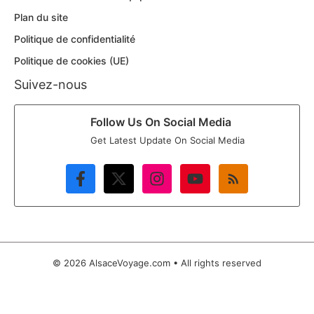
Plan du site
Politique de confidentialité
Politique de cookies (UE)
Suivez-nous
Follow Us On Social Media
Get Latest Update On Social Media
© 2026 AlsaceVoyage.com • All rights reserved