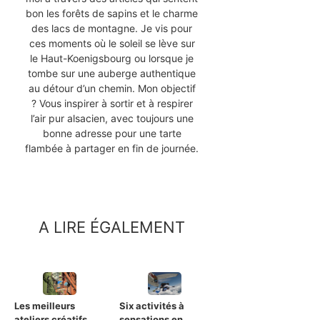
bon les forêts de sapins et le charme
des lacs de montagne. Je vis pour
ces moments où le soleil se lève sur
le Haut-Koenigsbourg ou lorsque je
tombe sur une auberge authentique
au détour d’un chemin. Mon objectif
? Vous inspirer à sortir et à respirer
l’air pur alsacien, avec toujours une
bonne adresse pour une tarte
flambée à partager en fin de journée.
A LIRE ÉGALEMENT
Les meilleurs
Six activités à
ateliers créatifs
sensations en