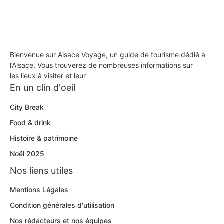
Bienvenue sur Alsace Voyage, un guide de tourisme dédié à
l’Alsace. Vous trouverez de nombreuses informations sur
les lieux à visiter et leur
En un clin d'oeil
City Break
Food & drink
Histoire & patrimoine
Noël 2025
Nos liens utiles
Mentions Légales
Condition générales d'utilisation
Nos rédacteurs et nos équipes