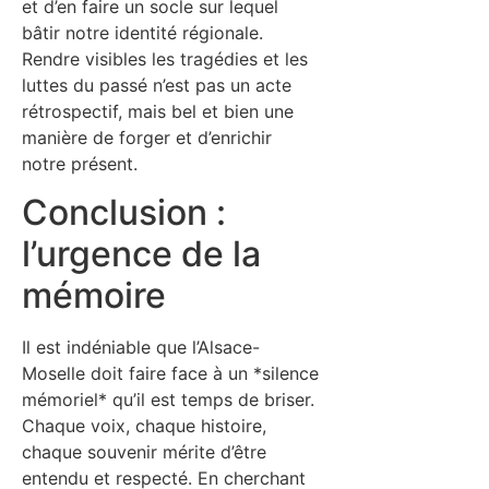
et d’en faire un socle sur lequel
bâtir notre identité régionale.
Rendre visibles les tragédies et les
luttes du passé n’est pas un acte
rétrospectif, mais bel et bien une
manière de forger et d’enrichir
notre présent.
Conclusion :
l’urgence de la
mémoire
Il est indéniable que l’Alsace-
Moselle doit faire face à un *silence
mémoriel* qu’il est temps de briser.
Chaque voix, chaque histoire,
chaque souvenir mérite d’être
entendu et respecté. En cherchant