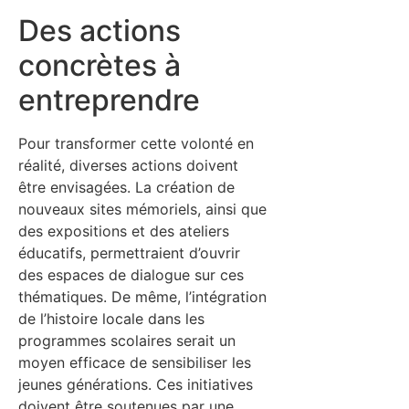
Des actions
concrètes à
entreprendre
Pour transformer cette volonté en
réalité, diverses actions doivent
être envisagées. La création de
nouveaux sites mémoriels, ainsi que
des expositions et des ateliers
éducatifs, permettraient d’ouvrir
des espaces de dialogue sur ces
thématiques. De même, l’intégration
de l’histoire locale dans les
programmes scolaires serait un
moyen efficace de sensibiliser les
jeunes générations. Ces initiatives
doivent être soutenues par une