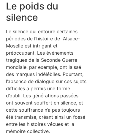
Le poids du
silence
Le silence qui entoure certaines
périodes de l’histoire de l’Alsace-
Moselle est intrigant et
préoccupant. Les événements
tragiques de la Seconde Guerre
mondiale, par exemple, ont laissé
des marques indélébiles. Pourtant,
l’absence de dialogue sur ces sujets
difficiles a permis une forme
d’oubli. Les générations passées
ont souvent souffert en silence, et
cette souffrance n’a pas toujours
été transmise, créant ainsi un fossé
entre les histoires vécues et la
mémoire collective.