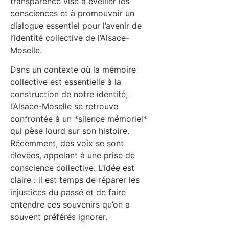
transparence vise à éveiller les
consciences et à promouvoir un
dialogue essentiel pour l’avenir de
l’identité collective de l’Alsace-
Moselle.
Dans un contexte où la mémoire
collective est essentielle à la
construction de notre identité,
l’Alsace-Moselle se retrouve
confrontée à un *silence mémoriel*
qui pèse lourd sur son histoire.
Récemment, des voix se sont
élevées, appelant à une prise de
conscience collective. L’idée est
claire : il est temps de réparer les
injustices du passé et de faire
entendre ces souvenirs qu’on a
souvent préférés ignorer.