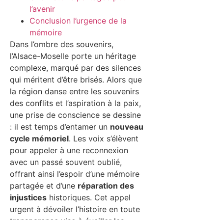
l’avenir
Conclusion l’urgence de la
mémoire
Dans l’ombre des souvenirs,
l’Alsace-Moselle porte un héritage
complexe, marqué par des silences
qui méritent d’être brisés. Alors que
la région danse entre les souvenirs
des conflits et l’aspiration à la paix,
une prise de conscience se dessine
: il est temps d’entamer un
nouveau
cycle mémoriel
. Les voix s’élèvent
pour appeler à une reconnexion
avec un passé souvent oublié,
offrant ainsi l’espoir d’une mémoire
partagée et d’une
réparation des
injustices
historiques. Cet appel
urgent à dévoiler l’histoire en toute