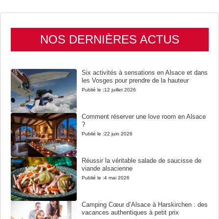
NOS DERNIÈRES ACTUS
Six activités à sensations en Alsace et dans
les Vosges pour prendre de la hauteur
Publié le :
12 juillet 2026
Comment réserver une love room en Alsace
?
Publié le :
22 juin 2026
Réussir la véritable salade de saucisse de
viande alsacienne
Publié le :
4 mai 2026
Camping Cœur d’Alsace à Harskirchen : des
vacances authentiques à petit prix