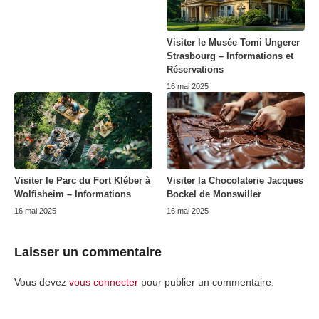
Visiter le Musée Tomi Ungerer
Strasbourg – Informations et
Réservations
16 mai 2025
Visiter le Parc du Fort Kléber à
Visiter la Chocolaterie Jacques
Wolfisheim – Informations
Bockel de Monswiller
16 mai 2025
16 mai 2025
Laisser un commentaire
Vous devez
vous connecter
pour publier un commentaire.