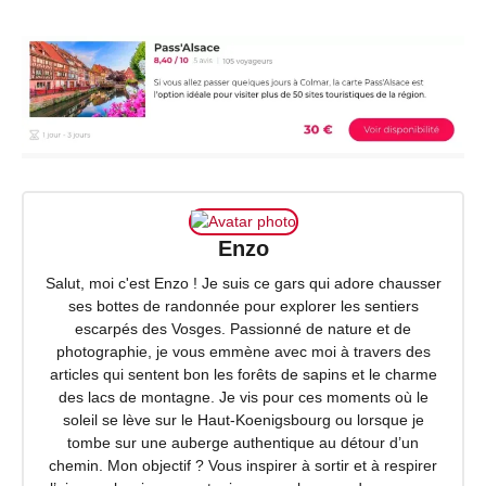
Enzo
Salut, moi c'est Enzo ! Je suis ce gars qui adore chausser
ses bottes de randonnée pour explorer les sentiers
escarpés des Vosges. Passionné de nature et de
photographie, je vous emmène avec moi à travers des
articles qui sentent bon les forêts de sapins et le charme
des lacs de montagne. Je vis pour ces moments où le
soleil se lève sur le Haut-Koenigsbourg ou lorsque je
tombe sur une auberge authentique au détour d’un
chemin. Mon objectif ? Vous inspirer à sortir et à respirer