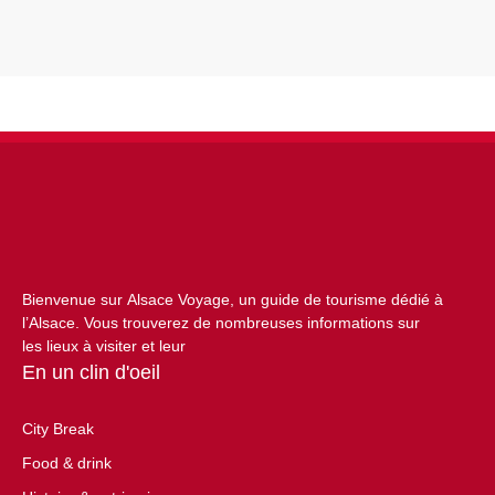
Bienvenue sur Alsace Voyage, un guide de tourisme dédié à
l’Alsace. Vous trouverez de nombreuses informations sur
les lieux à visiter et leur
En un clin d'oeil
City Break
Food & drink