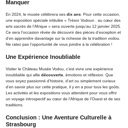
Manquer
En 2024, le musée célébrera ses
dix ans
. Pour cette occasion,
une exposition spéciale intitulée « Trésor Vodoun : au cœur des
arts sacrés de l’Afrique » sera ouverte jusqu’au 12 janvier 2025.
Ce sera l’occasion rêvée de découvrir des pièces d’exception et
d’en apprendre davantage sur la richesse de la tradition vodou.
Ne ratez pas l’opportunité de vous joindre à la célébration !
Une Expérience Inoubliable
Visiter le Château Musée Vodou, c’est vivre une expérience
inoubliable qui allie
découverte
, émotions et réflexion. Que
vous soyez passionné d’histoire, d’art ou simplement curieux
d’en savoir plus sur cette pratique, il y en a pour tous les goûts.
Les activités et les expositions vous attendent pour vous offrir
un voyage introspectif au cœur de l’Afrique de l’Ouest et de ses
traditions.
Conclusion : Une Aventure Culturelle à
Strasbourg