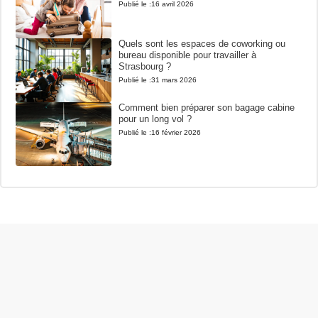
Publié le :
16 avril 2026
Quels sont les espaces de coworking ou
bureau disponible pour travailler à
Strasbourg ?
Publié le :
31 mars 2026
Comment bien préparer son bagage cabine
pour un long vol ?
Publié le :
16 février 2026