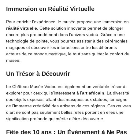
Immersion en Réalité Virtuelle
Pour enrichir l’expérience, le musée propose une immersion en
réalité virtuelle
. Cette solution innovante permet de plonger
encore plus profondément dans l’univers vodou. Grâce à une
technologie de pointe, vous pourrez assister à des cérémonies
magiques et découvrir les interactions entre les différents
acteurs de ce monde mystique, le tout sans quitter le confort du
musée.
Un Trésor à Découvrir
Le Château Musée Vodou est également un véritable trésor à
explorer pour ceux qui s’intéressent à l’
art africain
. La diversité
des objets exposés, allant des masques aux statues, témoigne
de l’immense créativité des artisans de ces régions. Ces œuvres
d’art ne sont pas seulement belles; elles portent en elles une
signification profonde qui mérite d’être découverte.
Fête des 10 ans : Un Événement à Ne Pas