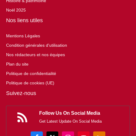
Histoire & patrimoine
Noël 2025
Nos liens utiles
Mentions Légales
Condition générales d'utilisation
Nos rédacteurs et nos équipes
Plan du site
Politique de confidentialité
Politique de cookies (UE)
Suivez-nous
Follow Us On Social Media
Get Latest Update On Social Media