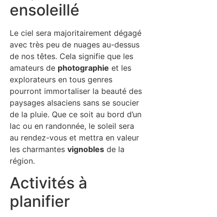
ensoleillé
Le ciel sera majoritairement dégagé
avec très peu de nuages au-dessus
de nos têtes. Cela signifie que les
amateurs de
photographie
et les
explorateurs en tous genres
pourront immortaliser la beauté des
paysages alsaciens sans se soucier
de la pluie. Que ce soit au bord d’un
lac ou en randonnée, le soleil sera
au rendez-vous et mettra en valeur
les charmantes
vignobles
de la
région.
Activités à
planifier