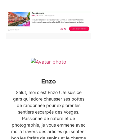
Enzo
Salut, moi c'est Enzo ! Je suis ce
gars qui adore chausser ses bottes
de randonnée pour explorer les
sentiers escarpés des Vosges.
Passionné de nature et de
photographie, je vous emmène avec
moi à travers des articles qui sentent
bon les forêts de sapins et le charme