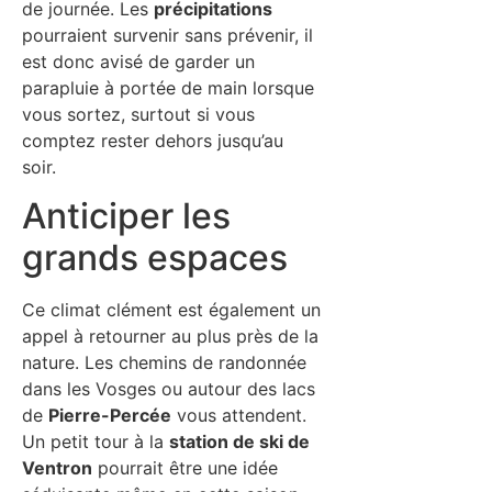
de journée. Les
précipitations
pourraient survenir sans prévenir, il
est donc avisé de garder un
parapluie à portée de main lorsque
vous sortez, surtout si vous
comptez rester dehors jusqu’au
soir.
Anticiper les
grands espaces
Ce climat clément est également un
appel à retourner au plus près de la
nature. Les chemins de randonnée
dans les Vosges ou autour des lacs
de
Pierre-Percée
vous attendent.
Un petit tour à la
station de ski de
Ventron
pourrait être une idée