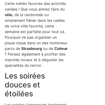
Cette météo favorise des activités
variées ! Que vous aimiez faire du
vélo
, de la randonnée ou
simplement flâner dans les ruelles
de votre ville favorite, cette
semaine est parfaite pour tout ça.
Pourquoi ne pas organiser un
pique-nique dans un des nombreux
parcs de
Strasbourg
ou de
Colmar
? Pensez également à profiter des
marchés locaux et à déguster les
spécialités du terroir.
Les soirées
douces et
étoilées
Les soirées s’annoncent également