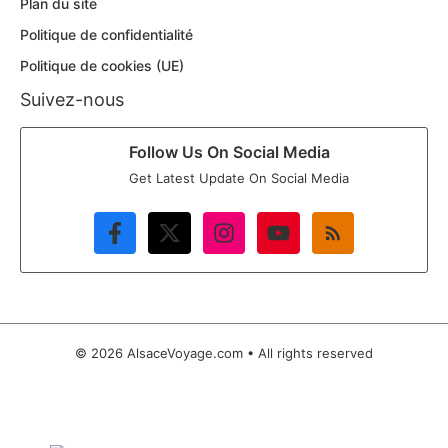
Plan du site
Politique de confidentialité
Politique de cookies (UE)
Suivez-nous
Follow Us On Social Media
Get Latest Update On Social Media
© 2026 AlsaceVoyage.com • All rights reserved