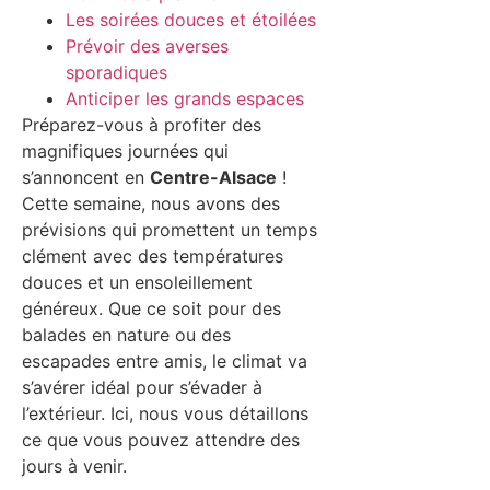
Les soirées douces et étoilées
Prévoir des averses
sporadiques
Anticiper les grands espaces
Préparez-vous à profiter des
magnifiques journées qui
s’annoncent en
Centre-Alsace
!
Cette semaine, nous avons des
prévisions qui promettent un temps
clément avec des températures
douces et un ensoleillement
généreux. Que ce soit pour des
balades en nature ou des
escapades entre amis, le climat va
s’avérer idéal pour s’évader à
l’extérieur. Ici, nous vous détaillons
ce que vous pouvez attendre des
jours à venir.