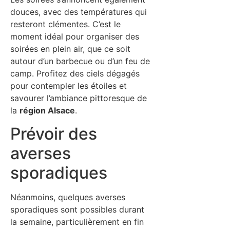
douces, avec des températures qui
resteront clémentes. C’est le
moment idéal pour organiser des
soirées en plein air, que ce soit
autour d’un barbecue ou d’un feu de
camp. Profitez des ciels dégagés
pour contempler les étoiles et
savourer l’ambiance pittoresque de
la
région Alsace
.
Prévoir des
averses
sporadiques
Néanmoins, quelques averses
sporadiques sont possibles durant
la semaine, particulièrement en fin