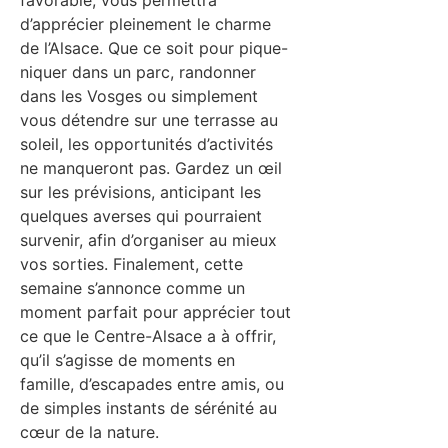
favorable, vous permettra
d’apprécier pleinement le charme
de l’Alsace. Que ce soit pour pique-
niquer dans un parc, randonner
dans les Vosges ou simplement
vous détendre sur une terrasse au
soleil, les opportunités d’activités
ne manqueront pas. Gardez un œil
sur les prévisions, anticipant les
quelques averses qui pourraient
survenir, afin d’organiser au mieux
vos sorties. Finalement, cette
semaine s’annonce comme un
moment parfait pour apprécier tout
ce que le Centre-Alsace a à offrir,
qu’il s’agisse de moments en
famille, d’escapades entre amis, ou
de simples instants de sérénité au
cœur de la nature.