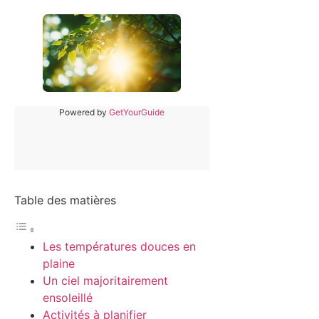
Powered by
GetYourGuide
Table des matières
Les températures douces en
plaine
Un ciel majoritairement
ensoleillé
Activités à planifier