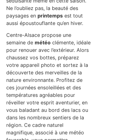
séduisante même en cette saison.
Ne l’oubliez pas, la beauté des
paysages en
printemps
est tout
aussi époustouflante qu’en hiver.
Centre-Alsace propose une
semaine de
météo
clémente, idéale
pour renouer avec l’extérieur. Alors
chaussez vos bottes, préparez
votre appareil photo et sortez à la
découverte des merveilles de la
nature environnante. Profitez de
ces journées ensoleillées et des
températures agréables pour
réveiller votre esprit aventurier, en
vous baladant au bord des lacs ou
dans les nombreux sentiers de la
région. Ce cadre naturel
magnifique, associé à une météo