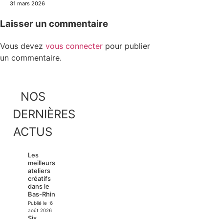
31 mars 2026
Laisser un commentaire
Vous devez
vous connecter
pour publier
un commentaire.
NOS
DERNIÈRES
ACTUS
Les
meilleurs
ateliers
créatifs
dans le
Bas-Rhin
Publié le :
6
août 2026
Six