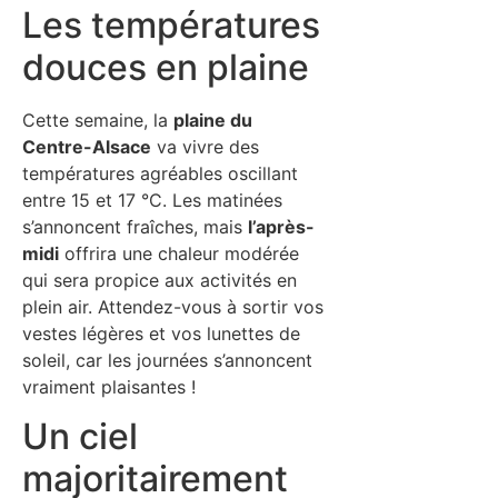
Les températures
douces en plaine
Cette semaine, la
plaine du
Centre-Alsace
va vivre des
températures agréables oscillant
entre 15 et 17 °C. Les matinées
s’annoncent fraîches, mais
l’après-
midi
offrira une chaleur modérée
qui sera propice aux activités en
plein air. Attendez-vous à sortir vos
vestes légères et vos lunettes de
soleil, car les journées s’annoncent
vraiment plaisantes !
Un ciel
majoritairement