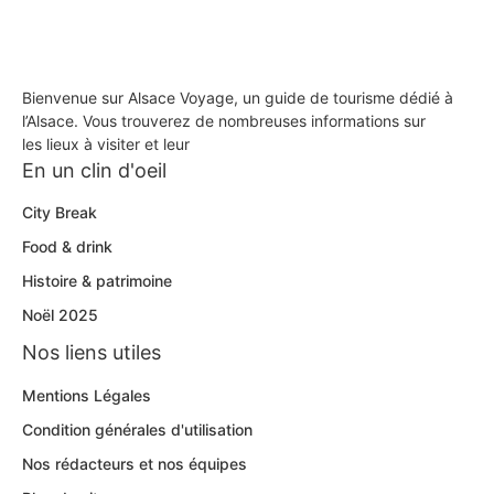
Bienvenue sur Alsace Voyage, un guide de tourisme dédié à
l’Alsace. Vous trouverez de nombreuses informations sur
les lieux à visiter et leur
En un clin d'oeil
City Break
Food & drink
Histoire & patrimoine
Noël 2025
Nos liens utiles
Mentions Légales
Condition générales d'utilisation
Nos rédacteurs et nos équipes