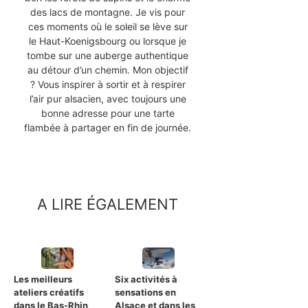
des lacs de montagne. Je vis pour
ces moments où le soleil se lève sur
le Haut-Koenigsbourg ou lorsque je
tombe sur une auberge authentique
au détour d’un chemin. Mon objectif
? Vous inspirer à sortir et à respirer
l’air pur alsacien, avec toujours une
bonne adresse pour une tarte
flambée à partager en fin de journée.
A LIRE ÉGALEMENT
Les meilleurs
Six activités à
ateliers créatifs
sensations en
dans le Bas-Rhin
Alsace et dans les