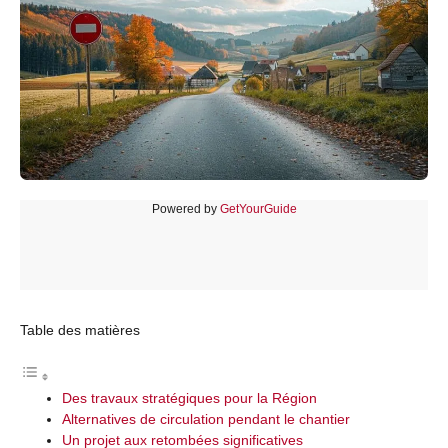
Powered by
GetYourGuide
Table des matières
Des travaux stratégiques pour la Région
Alternatives de circulation pendant le chantier
Un projet aux retombées significatives