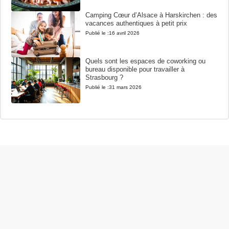
Camping Cœur d’Alsace à Harskirchen : des
vacances authentiques à petit prix
Publié le :
16 avril 2026
Quels sont les espaces de coworking ou
bureau disponible pour travailler à
Strasbourg ?
Publié le :
31 mars 2026