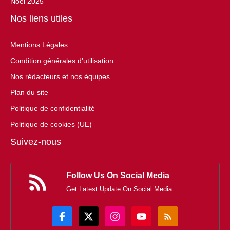
Noël 2025
Nos liens utiles
Mentions Légales
Condition générales d'utilisation
Nos rédacteurs et nos équipes
Plan du site
Politique de confidentialité
Politique de cookies (UE)
Suivez-nous
Follow Us On Social Media
Get Latest Update On Social Media