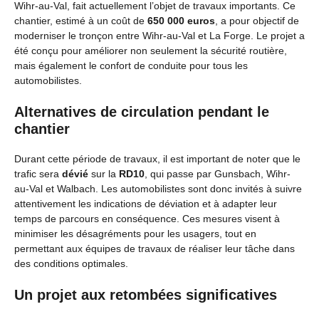
Wihr-au-Val, fait actuellement l’objet de travaux importants. Ce
chantier, estimé à un coût de
650 000 euros
, a pour objectif de
moderniser le tronçon entre Wihr-au-Val et La Forge. Le projet a
été conçu pour améliorer non seulement la sécurité routière,
mais également le confort de conduite pour tous les
automobilistes.
Alternatives de circulation pendant le
chantier
Durant cette période de travaux, il est important de noter que le
trafic sera
dévié
sur la
RD10
, qui passe par Gunsbach, Wihr-
au-Val et Walbach. Les automobilistes sont donc invités à suivre
attentivement les indications de déviation et à adapter leur
temps de parcours en conséquence. Ces mesures visent à
minimiser les désagréments pour les usagers, tout en
permettant aux équipes de travaux de réaliser leur tâche dans
des conditions optimales.
Un projet aux retombées significatives