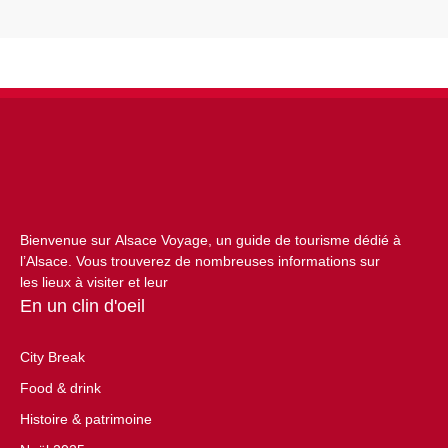
Bienvenue sur Alsace Voyage, un guide de tourisme dédié à
l’Alsace. Vous trouverez de nombreuses informations sur
les lieux à visiter et leur
En un clin d'oeil
City Break
Food & drink
Histoire & patrimoine