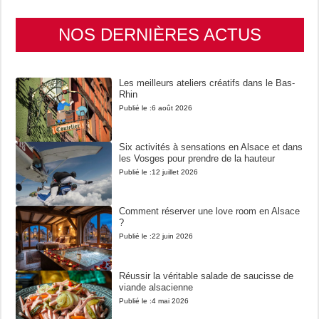
NOS DERNIÈRES ACTUS
Les meilleurs ateliers créatifs dans le Bas-
Rhin
Publié le :
6 août 2026
Six activités à sensations en Alsace et dans
les Vosges pour prendre de la hauteur
Publié le :
12 juillet 2026
Comment réserver une love room en Alsace
?
Publié le :
22 juin 2026
Réussir la véritable salade de saucisse de
viande alsacienne
Publié le :
4 mai 2026