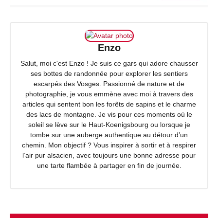
Enzo
Salut, moi c'est Enzo ! Je suis ce gars qui adore chausser
ses bottes de randonnée pour explorer les sentiers
escarpés des Vosges. Passionné de nature et de
photographie, je vous emmène avec moi à travers des
articles qui sentent bon les forêts de sapins et le charme
des lacs de montagne. Je vis pour ces moments où le
soleil se lève sur le Haut-Koenigsbourg ou lorsque je
tombe sur une auberge authentique au détour d’un
chemin. Mon objectif ? Vous inspirer à sortir et à respirer
l’air pur alsacien, avec toujours une bonne adresse pour
une tarte flambée à partager en fin de journée.