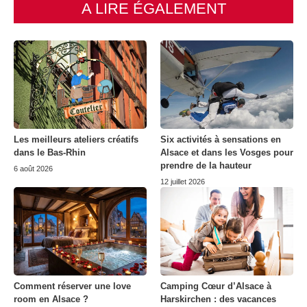
A LIRE ÉGALEMENT
Les meilleurs ateliers créatifs
Six activités à sensations en
dans le Bas-Rhin
Alsace et dans les Vosges pour
prendre de la hauteur
6 août 2026
12 juillet 2026
Comment réserver une love
Camping Cœur d’Alsace à
room en Alsace ?
Harskirchen : des vacances