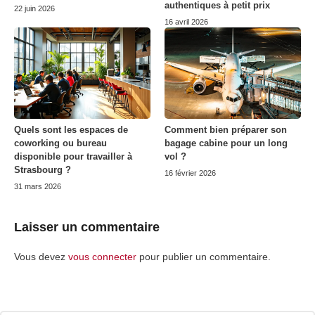
authentiques à petit prix
22 juin 2026
16 avril 2026
Quels sont les espaces de
Comment bien préparer son
coworking ou bureau
bagage cabine pour un long
disponible pour travailler à
vol ?
Strasbourg ?
16 février 2026
31 mars 2026
Laisser un commentaire
Vous devez
vous connecter
pour publier un commentaire.