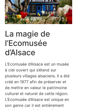
La magie de
l’Ecomusée
d’Alsace
L’Ecomusée d’Alsace est un musée
à ciel ouvert qui s’étend sur
plusieurs villages alsaciens. Il a été
créé en 1977 afin de préserver et
de mettre en valeur le patrimoine
culturel et naturel de cette région.
L’Ecomusée d’Alsace est unique en
son genre car il est entièrement