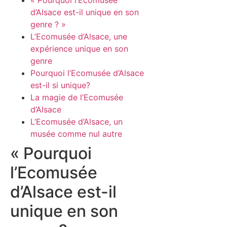
« Pourquoi l’Ecomusée
d’Alsace est-il unique en son
genre ? »
L’Ecomusée d’Alsace, une
expérience unique en son
genre
Pourquoi l’Ecomusée d’Alsace
est-il si unique?
La magie de l’Ecomusée
d’Alsace
L’Ecomusée d’Alsace, un
musée comme nul autre
« Pourquoi
l’Ecomusée
d’Alsace est-il
unique en son