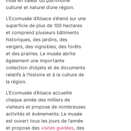
mise en valeur du patrimoine
culturel et naturel d’une région.
L’Ecomusée d’Alsace s’étend sur une
superficie de plus de 100 hectares
et comprend plusieurs bâtiments
historiques, des jardins, des
vergers, des vignobles, des forêts
et des prairies. Le musée abrite
également une importante
collection d’objets et de documents
relatifs à l’histoire et à la culture de
la région.
L’Ecomusée d’Alsace accueille
chaque année des milliers de
visiteurs et propose de nombreuses
activités et événements. Le musée
est ouvert tous les jours de l’année
et propose des
visites guidées
, des