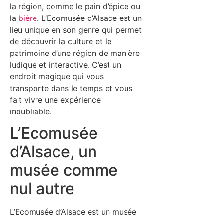
la région, comme le pain d’épice ou
la
bière
. L’Ecomusée d’Alsace est un
lieu unique en son genre qui permet
de découvrir la culture et le
patrimoine d’une région de manière
ludique et interactive. C’est un
endroit magique qui vous
transporte dans le temps et vous
fait vivre une expérience
inoubliable.
L’Ecomusée
d’Alsace, un
musée comme
nul autre
L’Ecomusée d’Alsace est un musée