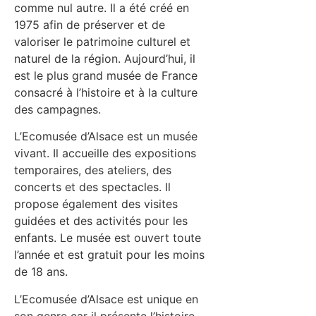
comme nul autre. Il a été créé en
1975 afin de préserver et de
valoriser le patrimoine culturel et
naturel de la région. Aujourd’hui, il
est le plus grand musée de France
consacré à l’histoire et à la culture
des campagnes.
L’Ecomusée d’Alsace est un musée
vivant. Il accueille des expositions
temporaires, des ateliers, des
concerts et des spectacles. Il
propose également des visites
guidées et des activités pour les
enfants. Le musée est ouvert toute
l’année et est gratuit pour les moins
de 18 ans.
L’Ecomusée d’Alsace est unique en
son genre car il présente l’histoire