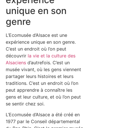
unique en son
genre
L’Ecomusée d’Alsace est une
expérience unique en son genre.
C’est un endroit où l’on peut
découvrir
la vie et la culture des
Alsaciens
d’autrefois. C’est un
musée vivant, où les gens viennent
partager leurs histoires et leurs
traditions. C’est un endroit où l’on
peut apprendre à connaître les
gens et leur culture, et où l’on peut
se sentir chez soi.
L’Ecomusée d’Alsace a été créé en
1977 par le Conseil départemental