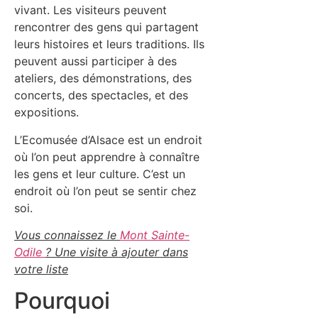
vivant. Les visiteurs peuvent
rencontrer des gens qui partagent
leurs histoires et leurs traditions. Ils
peuvent aussi participer à des
ateliers, des démonstrations, des
concerts, des spectacles, et des
expositions.
L’Ecomusée d’Alsace est un endroit
où l’on peut apprendre à connaître
les gens et leur culture. C’est un
endroit où l’on peut se sentir chez
soi.
Vous connaissez le
Mont Sainte-
Odile
? Une visite à ajouter dans
votre liste
Pourquoi