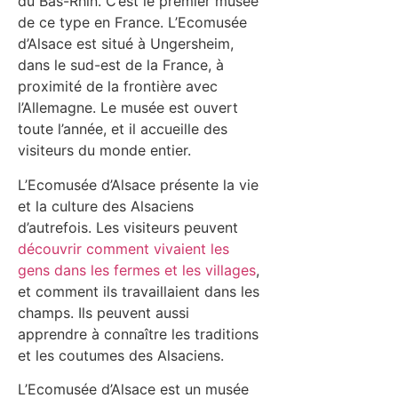
du Bas-Rhin. C’est le premier musée
de ce type en France. L’Ecomusée
d’Alsace est situé à Ungersheim,
dans le sud-est de la France, à
proximité de la frontière avec
l’Allemagne. Le musée est ouvert
toute l’année, et il accueille des
visiteurs du monde entier.
L’Ecomusée d’Alsace présente la vie
et la culture des Alsaciens
d’autrefois. Les visiteurs peuvent
découvrir comment vivaient les
gens dans les fermes et les villages
,
et comment ils travaillaient dans les
champs. Ils peuvent aussi
apprendre à connaître les traditions
et les coutumes des Alsaciens.
L’Ecomusée d’Alsace est un musée