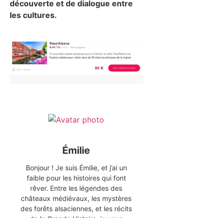
découverte et de dialogue entre
les cultures.
Émilie
Bonjour ! Je suis Émilie, et j’ai un
faible pour les histoires qui font
rêver. Entre les légendes des
châteaux médiévaux, les mystères
des forêts alsaciennes, et les récits