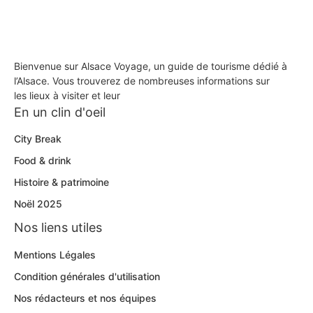
Bienvenue sur Alsace Voyage, un guide de tourisme dédié à
l’Alsace. Vous trouverez de nombreuses informations sur
les lieux à visiter et leur
En un clin d'oeil
City Break
Food & drink
Histoire & patrimoine
Noël 2025
Nos liens utiles
Mentions Légales
Condition générales d'utilisation
Nos rédacteurs et nos équipes