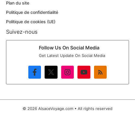
Plan du site
Politique de confidentialité
Politique de cookies (UE)
Suivez-nous
Follow Us On Social Media
Get Latest Update On Social Media
© 2026 AlsaceVoyage.com • All rights reserved