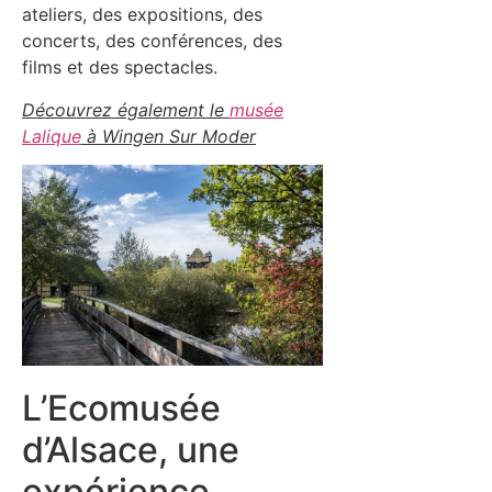
ateliers, des expositions, des
concerts, des conférences, des
films et des spectacles.
Découvrez également le
musée
Lalique
à Wingen Sur Moder
L’Ecomusée
d’Alsace, une
expérience