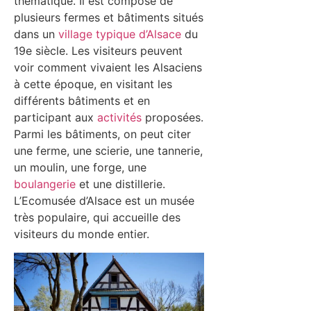
thématique. Il est composé de
plusieurs fermes et bâtiments situés
dans un
village typique d’Alsace
du
19e siècle. Les visiteurs peuvent
voir comment vivaient les Alsaciens
à cette époque, en visitant les
différents bâtiments et en
participant aux
activités
proposées.
Parmi les bâtiments, on peut citer
une ferme, une scierie, une tannerie,
un moulin, une forge, une
boulangerie
et une distillerie.
L’Ecomusée d’Alsace est un musée
très populaire, qui accueille des
visiteurs du monde entier.