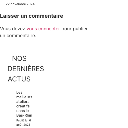
22 novembre 2024
Laisser un commentaire
Vous devez
vous connecter
pour publier
un commentaire.
NOS
DERNIÈRES
ACTUS
Les
meilleurs
ateliers
créatifs
dans le
Bas-Rhin
Publié le :
6
août 2026