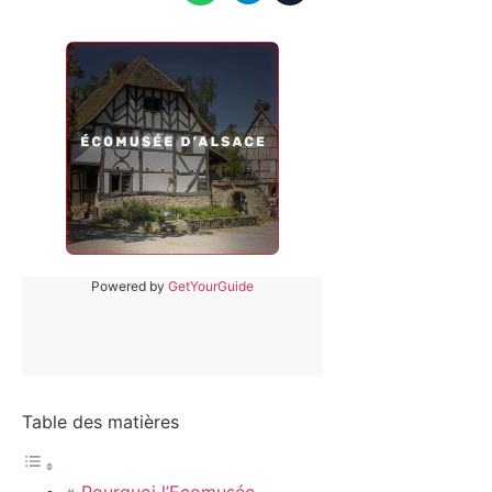
Powered by
GetYourGuide
Table des matières