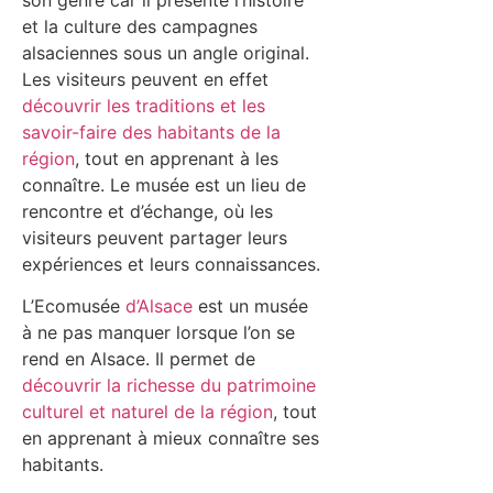
et la culture des campagnes
alsaciennes sous un angle original.
Les visiteurs peuvent en effet
découvrir les traditions et les
savoir-faire des habitants de la
région
, tout en apprenant à les
connaître. Le musée est un lieu de
rencontre et d’échange, où les
visiteurs peuvent partager leurs
expériences et leurs connaissances.
L’Ecomusée
d’Alsace
est un musée
à ne pas manquer lorsque l’on se
rend en Alsace. Il permet de
découvrir la richesse du patrimoine
culturel et naturel de la région
, tout
en apprenant à mieux connaître ses
habitants.