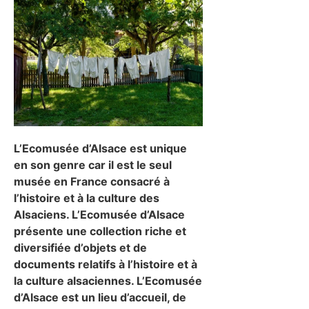
L’Ecomusée d’Alsace est unique
en son genre car il est le seul
musée en France consacré à
l’histoire et à la culture des
Alsaciens. L’Ecomusée d’Alsace
présente une collection riche et
diversifiée d’objets et de
documents relatifs à l’histoire et à
la culture alsaciennes. L’Ecomusée
d’Alsace est un lieu d’accueil, de