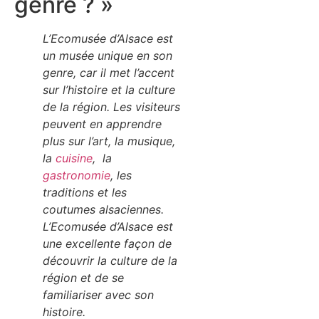
genre ? »
L’Ecomusée d’Alsace est
un musée unique en son
genre, car il met l’accent
sur l’histoire et la culture
de la région. Les visiteurs
peuvent en apprendre
plus sur l’art, la musique,
la
cuisine
, la
gastronomie
, les
traditions et les
coutumes alsaciennes.
L’Ecomusée d’Alsace est
une excellente façon de
découvrir la culture de la
région et de se
familiariser avec son
histoire.