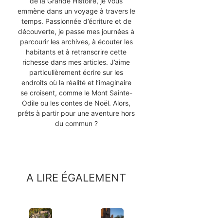
de la Grande Histoire, je vous
emmène dans un voyage à travers le
temps. Passionnée d’écriture et de
découverte, je passe mes journées à
parcourir les archives, à écouter les
habitants et à retranscrire cette
richesse dans mes articles. J’aime
particulièrement écrire sur les
endroits où la réalité et l’imaginaire
se croisent, comme le Mont Sainte-
Odile ou les contes de Noël. Alors,
prêts à partir pour une aventure hors
du commun ?
A LIRE ÉGALEMENT