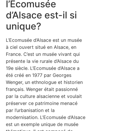
l’Ecomusée
d’Alsace est-il si
unique?
L’Ecomusée d’Alsace est un musée
à ciel ouvert situé en Alsace, en
France. C’est un musée vivant qui
présente la vie rurale d’Alsace du
19e siècle. L’Ecomusée d’Alsace a
été créé en 1977 par Georges
Wenger, un ethnologue et historien
français. Wenger était passionné
par la culture alsacienne et voulait
préserver ce patrimoine menacé
par l’urbanisation et la
modernisation. L’Ecomusée d’Alsace
est un exemple unique de musée